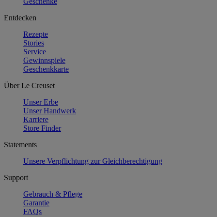
Geschenke
Entdecken
Rezepte
Stories
Service
Gewinnspiele
Geschenkkarte
Über Le Creuset
Unser Erbe
Unser Handwerk
Karriere
Store Finder
Statements
Unsere Verpflichtung zur Gleichberechtigung
Support
Gebrauch & Pflege
Garantie
FAQs