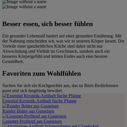
Besser essen, sich besser fühlen
Ein gesunder Lebensstil basiert auf einer gesunden Ernährung. Mit
der Nahrung entscheiden wir, was wir in unseren Körper lassen. Die
Vorteile einer ganzheitlichen Küche sind daher nicht nur
Abwechslung und Vielfalt im Geschmack, sondern auch ein
besseres Körpergefühl und letzten Endes auch eine bessere
Gesundheit.
Favoriten zum Wohlfühlen
Suchen Sie sich ein Kochgeschirr aus, das zu Ihren Bedürfnissen
passt und sich langfristig bewährt.
Essential Keramik-Antihaft flache Pfanne
Runder Bräter aus Gusseisen
Gourmet-Profitopf aus Gusseisen