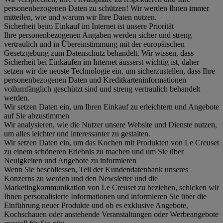
personenbezogenen Daten zu schützen! Wir werden Ihnen immer
mitteilen, wie und warum wir Ihre Daten nutzen.
Sicherheit beim Einkauf im Internet ist unsere Priorität
Ihre personenbezogenen Angaben werden sicher und streng
vertraulich und in Übereinstimmung mit der europäischen
Gesetzgebung zum Datenschutz behandelt. Wir wissen, dass
Sicherheit bei Einkäufen im Internet äusserst wichtig ist, daher
setzen wir die neuste Technologie ein, um sicherzustellen, dass Ihre
personenbezogenen Daten und Kreditkarteninformationen
vollumfänglich geschützt sind und streng vertraulich behandelt
werden.
Wir setzen Daten ein, um Ihren Einkauf zu erleichtern und Angebote
auf Sie abzustimmen
Wir analysieren, wie die Nutzer unsere Website und Dienste nutzen,
um alles leichter und interessanter zu gestalten.
Wir setzen Daten ein, um das Kochen mit Produkten von Le Creuset
zu einem schöneren Erlebnis zu machen und um Sie über
Neuigkeiten und Angebote zu informieren
Wenn Sie beschliessen, Teil der Kundendatenbank unseres
Konzerns zu werden und den Newsletter und die
Marketingkommunikation von Le Creuset zu beziehen, schicken wir
Ihnen personalisierte Informationen und informieren Sie über die
Einführung neuer Produkte und ob es exklusive Angebote,
Kochschauen oder anstehende Veranstaltungen oder Werbeangebote