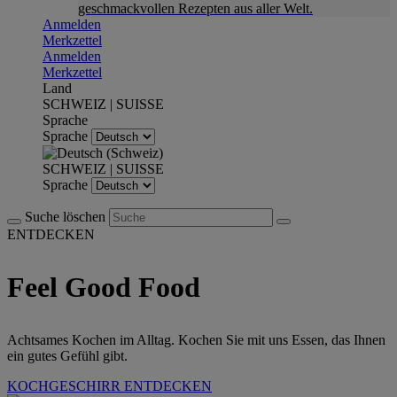
geschmackvollen Rezepten aus aller Welt.
Anmelden
Merkzettel
Anmelden
Merkzettel
Land
SCHWEIZ | SUISSE
Sprache
Sprache
SCHWEIZ | SUISSE
Sprache
Suche löschen
ENTDECKEN
Feel Good Food
Achtsames Kochen im Alltag. Kochen Sie mit uns Essen, das Ihnen
ein gutes Gefühl gibt.
KOCHGESCHIRR ENTDECKEN