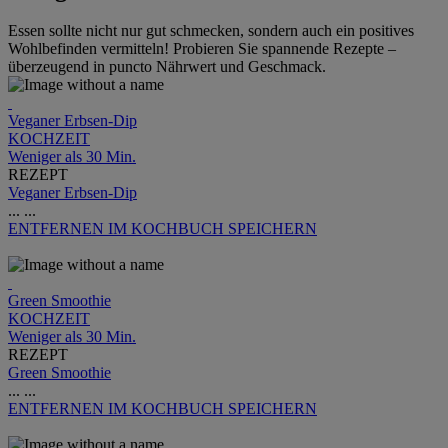
Essen sollte nicht nur gut schmecken, sondern auch ein positives
Wohlbefinden vermitteln! Probieren Sie spannende Rezepte –
überzeugend in puncto Nährwert und Geschmack.
Veganer Erbsen-Dip
KOCHZEIT
Weniger als 30 Min.
REZEPT
Veganer Erbsen-Dip
...
...
ENTFERNEN
IM KOCHBUCH SPEICHERN
Green Smoothie
KOCHZEIT
Weniger als 30 Min.
REZEPT
Green Smoothie
...
...
ENTFERNEN
IM KOCHBUCH SPEICHERN