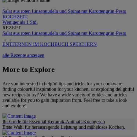
Salat aus roten Linsennudeln und Spinat mit Karottengrün-Pesto
KOCHZEIT
Weniger als 1 Std.
REZEPT
Salat aus roten Linsennudeln und Spinat mit Karottengrün-Pesto
...
...
ENTFERNEN
IM KOCHBUCH SPEICHERN
alle Rezepte anzeigen
More to Explore
Are you interested in helpful tips and tricks for your cookware,
finding colourful inspiration for your kitchen, or exploring delightful
new recipes to try? We have a wide variety of guides and articles
available for you to gain inspiration from. Feel free to take a look
and explore!
Ihr Guide für Essential Keramik-Antihaft-Kochgesch
Erste Wahl für herausragende Leistung und müheloses Kochen.