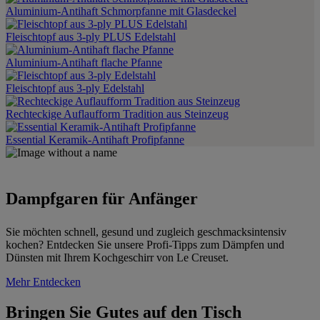
Aluminium-Antihaft Schmorpfanne mit Glasdeckel
Fleischtopf aus 3-ply PLUS Edelstahl
Aluminium-Antihaft flache Pfanne
Fleischtopf aus 3-ply Edelstahl
Rechteckige Auflaufform Tradition aus Steinzeug
Essential Keramik-Antihaft Profipfanne
Dampfgaren für Anfänger
Sie möchten schnell, gesund und zugleich geschmacksintensiv
kochen? Entdecken Sie unsere Profi-Tipps zum Dämpfen und
Dünsten mit Ihrem Kochgeschirr von Le Creuset.
Mehr Entdecken
Bringen Sie Gutes auf den Tisch