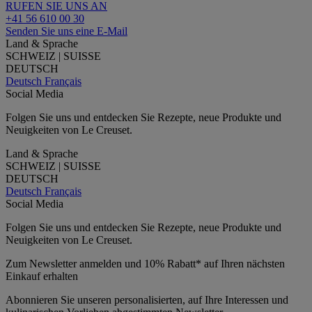
RUFEN SIE UNS AN
+41 56 610 00 30
Senden Sie uns eine E-Mail
Land & Sprache
SCHWEIZ | SUISSE
DEUTSCH
Deutsch
Français
Social Media
Folgen Sie uns und entdecken Sie Rezepte, neue Produkte und
Neuigkeiten von Le Creuset.
Land & Sprache
SCHWEIZ | SUISSE
DEUTSCH
Deutsch
Français
Social Media
Folgen Sie uns und entdecken Sie Rezepte, neue Produkte und
Neuigkeiten von Le Creuset.
Zum Newsletter anmelden und 10% Rabatt* auf Ihren nächsten
Einkauf erhalten
Abonnieren Sie unseren personalisierten, auf Ihre Interessen und