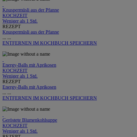
Knuspermüsli aus der Pfanne
KOCHZEIT
Weniger als 1 Std.
REZEPT
Knuspermüsli aus der Pfanne
...
...
ENTFERNEN
IM KOCHBUCH SPEICHERN
Energy-Balls mit Aprikosen
KOCHZEIT
Weniger als 1 Std.
REZEPT
Energy-Balls mit Aprikosen
...
...
ENTFERNEN
IM KOCHBUCH SPEICHERN
Geröstete Blumenkohlsuppe
KOCHZEIT
Weniger als 1 Std.
REZEPT