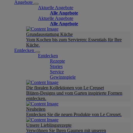
Angebote
Aktuelle Angebote
Alle Angebote
Aktuelle Angebote
Alle Angebote
Grundausstattung Küche
Vom Kochen bis zum Servieren: Essentials für Ihre
Küche.
Entdecken
Entdecken
Rezepte
Stories
Service
Gewinnspiele
Die floralen Kollektionen von Le Creuset
Blüten-Designs und vom Garten inspirierte Formen
entdecken.
Neuheiten
Entdecken Sie die neuen Produkte von Le Creuset.
Unsere Lieblingsrezepte
Verwöhnen Sie Ihren Gaumen mit unseren