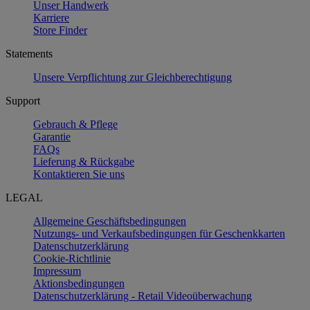
Unser Handwerk
Karriere
Store Finder
Statements
Unsere Verpflichtung zur Gleichberechtigung
Support
Gebrauch & Pflege
Garantie
FAQs
Lieferung & Rückgabe
Kontaktieren Sie uns
LEGAL
Allgemeine Geschäftsbedingungen
Nutzungs- und Verkaufsbedingungen für Geschenkkarten
Datenschutzerklärung
Cookie-Richtlinie
Impressum
Aktionsbedingungen
Datenschutzerklärung - Retail Videoüberwachung