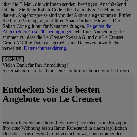
über die E-Mail, die wir Ihnen senden, bestätigen. Anschließend
erhalten Sie Ihren Rabatt-Code. Dies kann bis zu 10 Minuten
dauern. Angebotspreise sind von der Aktion ausgenommen. Prüfen
Sie Ihren Posteingang und Ihren Spam-Ordner. Hinweis: Der
Rabatt-Code gilt nur für Neuanmeldungen.
Es gelten die
Allgemeinen Geschäftsbedingungen.
Mit Ihrer Anmeldung, sie
stimmen zu, dass die Le Creuset Swiss AG und die Le Creuset
Group AG Ihre Daten als gemeinsame Datenverantwortliche
verwalten.
Datenschutzerklärung.
Vielen Dank für Ihre Anmeldung!
Sie erhalten schon bald die neuesten Informationen von Le Creuset.
Entdecken Sie die besten
Angebote von Le Creuset
Wir möchten Sie auf Ihrem Lebensweg begleiten, vom Einzug in
Ihre erste Wohnung bis zu Ihrem Ruhestand in einem idyllischen
Dörfchen. Aus diesem Grund versuchen wir, Ihnen immer den