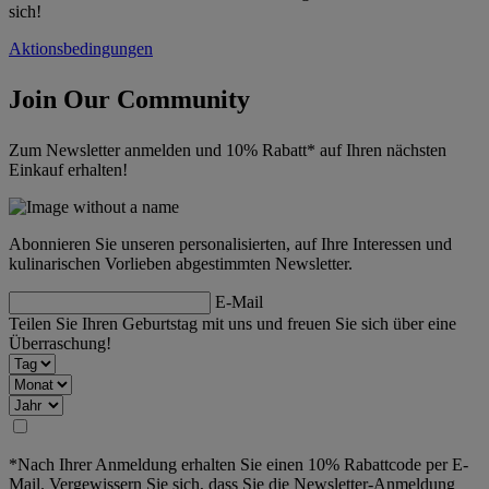
sich!
Aktionsbedingungen
Join Our Community
Zum Newsletter anmelden und 10% Rabatt* auf Ihren nächsten
Einkauf erhalten!
Abonnieren Sie unseren personalisierten, auf Ihre Interessen und
kulinarischen Vorlieben abgestimmten Newsletter.
E-Mail
Teilen Sie Ihren Geburtstag mit uns und freuen Sie sich über eine
Überraschung!
*Nach Ihrer Anmeldung erhalten Sie einen 10% Rabattcode per E-
Mail. Vergewissern Sie sich, dass Sie die Newsletter-Anmeldung