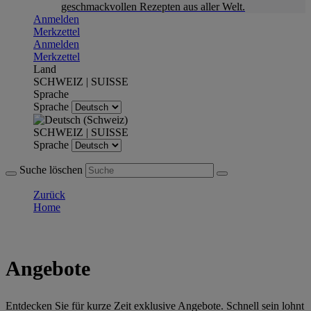
geschmackvollen Rezepten aus aller Welt.
Anmelden
Merkzettel
Anmelden
Merkzettel
Land
SCHWEIZ | SUISSE
Sprache
Sprache
SCHWEIZ | SUISSE
Sprache
Suche löschen
Zurück
Home
Angebote
Entdecken Sie für kurze Zeit exklusive Angebote. Schnell sein lohnt