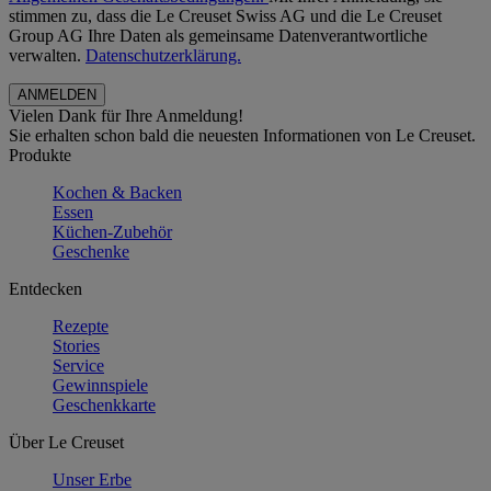
stimmen zu, dass die Le Creuset Swiss AG und die Le Creuset
Group AG Ihre Daten als gemeinsame Datenverantwortliche
verwalten.
Datenschutzerklärung.
Vielen Dank für Ihre Anmeldung!
Sie erhalten schon bald die neuesten Informationen von Le Creuset.
Produkte
Kochen & Backen
Essen
Küchen-Zubehör
Geschenke
Entdecken
Rezepte
Stories
Service
Gewinnspiele
Geschenkkarte
Über Le Creuset
Unser Erbe