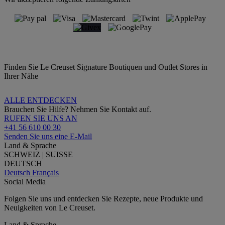
Finden Sie Le Creuset Signature Boutiquen und Outlet Stores in
Ihrer Nähe
ALLE ENTDECKEN
Brauchen Sie Hilfe? Nehmen Sie Kontakt auf.
RUFEN SIE UNS AN
+41 56 610 00 30
Senden Sie uns eine E-Mail
Land & Sprache
SCHWEIZ | SUISSE
DEUTSCH
Deutsch
Français
Social Media
Folgen Sie uns und entdecken Sie Rezepte, neue Produkte und
Neuigkeiten von Le Creuset.
Land & Sprache