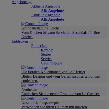
Angebote
Aktuelle Angebote
Alle Angebote
Aktuelle Angebote
Alle Angebote
Grundausstattung Küche
Vom Kochen bis zum Servieren: Essentials für Ihre
Küche.
Entdecken
Entdecken
Rezepte
Stories
Service
Gewinnspiele
Die floralen Kollektionen von Le Creuset
Blüten-Designs und vom Garten inspirierte Formen
entdecken.
Neuheiten
Entdecken Sie die neuen Produkte von Le Creuset.
Unsere Lieblingsrezepte
Verwöhnen Sie Ihren Gaumen mit unseren