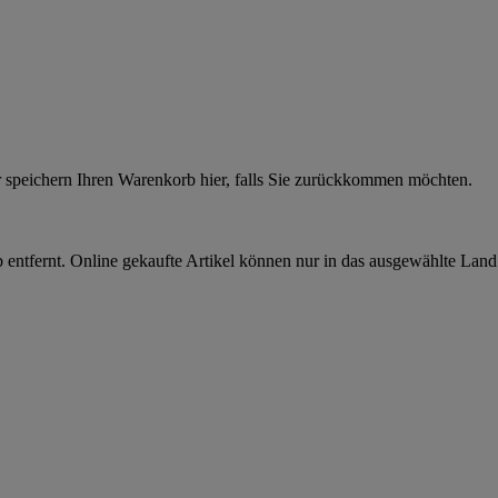
r speichern Ihren Warenkorb hier, falls Sie zurückkommen möchten.
 entfernt. Online gekaufte Artikel können nur in das ausgewählte Lan