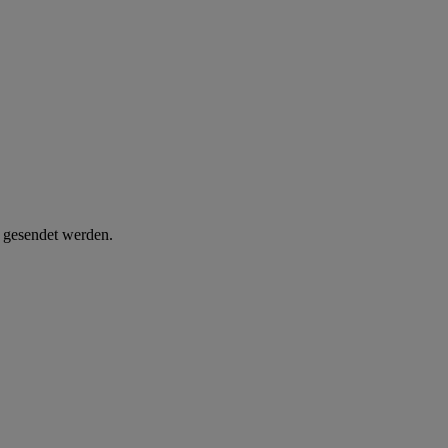
d gesendet werden.