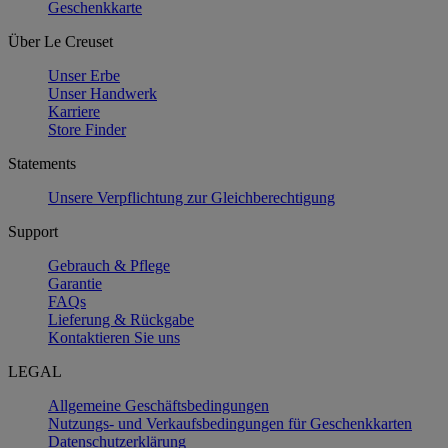
Geschenkkarte
Über Le Creuset
Unser Erbe
Unser Handwerk
Karriere
Store Finder
Statements
Unsere Verpflichtung zur Gleichberechtigung
Support
Gebrauch & Pflege
Garantie
FAQs
Lieferung & Rückgabe
Kontaktieren Sie uns
LEGAL
Allgemeine Geschäftsbedingungen
Nutzungs- und Verkaufsbedingungen für Geschenkkarten
Datenschutzerklärung