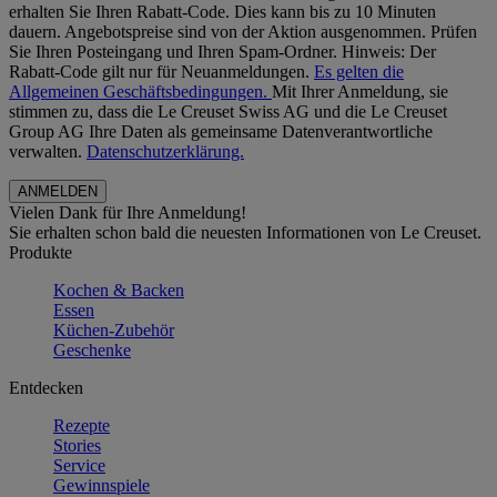
erhalten Sie Ihren Rabatt-Code. Dies kann bis zu 10 Minuten
dauern. Angebotspreise sind von der Aktion ausgenommen. Prüfen
Sie Ihren Posteingang und Ihren Spam-Ordner. Hinweis: Der
Rabatt-Code gilt nur für Neuanmeldungen.
Es gelten die
Allgemeinen Geschäftsbedingungen.
Mit Ihrer Anmeldung, sie
stimmen zu, dass die Le Creuset Swiss AG und die Le Creuset
Group AG Ihre Daten als gemeinsame Datenverantwortliche
verwalten.
Datenschutzerklärung.
Vielen Dank für Ihre Anmeldung!
Sie erhalten schon bald die neuesten Informationen von Le Creuset.
Produkte
Kochen & Backen
Essen
Küchen-Zubehör
Geschenke
Entdecken
Rezepte
Stories
Service
Gewinnspiele