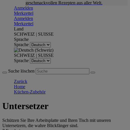
geschmackvollen Rezepten aus aller Welt.
Anmelden
Merkzettel
Anmelden
Merkzettel
Land
SCHWEIZ | SUISSE
Sprache
Sprache
SCHWEIZ | SUISSE
Sprache
Suche löschen
Zurück
Home
Küchen-Zubehör
Untersetzer
Schützen Sie Ihre Arbeitsplatte und Ihren Tisch mit unseren
Untersetzern, die wahre Blickfänger sind.