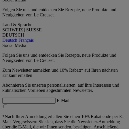
Folgen Sie uns und entdecken Sie Rezepte, neue Produkte und
Neuigkeiten von Le Creuset.
Land & Sprache
SCHWEIZ | SUISSE
DEUTSCH
Deutsch
Français
Social Media
Folgen Sie uns und entdecken Sie Rezepte, neue Produkte und
Neuigkeiten von Le Creuset.
Zum Newsletter anmelden und 10% Rabatt* auf Ihren nächsten
Einkauf erhalten
Abonnieren Sie unseren personalisierten, auf Ihre Interessen und
kulinarischen Vorlieben abgestimmten Newsletter.
E-Mail
*Nach Ihrer Anmeldung erhalten Sie einen 10% Rabattcode per E-
Mail. Vergewissern Sie sich, dass Sie die Newsletter-Anmeldung
über die E-Mail, die wir Ihnen senden, bestätigen. Anschließend