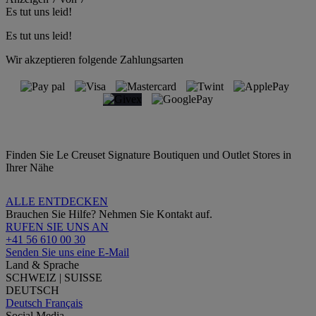
Es tut uns leid!
Es tut uns leid!
Wir akzeptieren folgende Zahlungsarten
Finden Sie Le Creuset Signature Boutiquen und Outlet Stores in
Ihrer Nähe
ALLE ENTDECKEN
Brauchen Sie Hilfe? Nehmen Sie Kontakt auf.
RUFEN SIE UNS AN
+41 56 610 00 30
Senden Sie uns eine E-Mail
Land & Sprache
SCHWEIZ | SUISSE
DEUTSCH
Deutsch
Français
Social Media