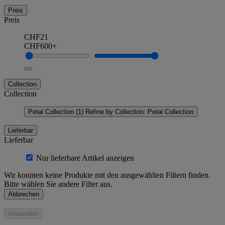
Preis
Preis
CHF21
CHF600+
Collection
Collection
Petal Collection
(1)
Refine by Collection: Petal Collection
Lieferbar
Lieferbar
Nur lieferbare Artikel anzeigen
Wir konnten keine Produkte mit den ausgewählten Filtern finden.
Bitte wählen Sie andere Filter aus.
Abbrechen
Anwenden