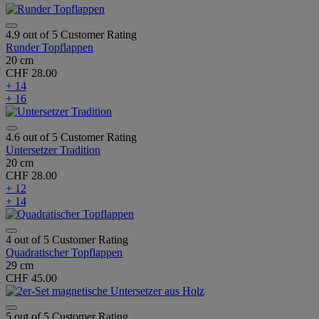
4.9 out of 5 Customer Rating
Runder Topflappen
20 cm
CHF 28.00
+ 14
+ 16
4.6 out of 5 Customer Rating
Untersetzer Tradition
20 cm
CHF 28.00
+ 12
+ 14
4 out of 5 Customer Rating
Quadratischer Topflappen
29 cm
CHF 45.00
5 out of 5 Customer Rating