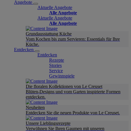
Angebote
Aktuelle Angebote
Alle Angebote
Aktuelle Angebote
Alle Angebote
Grundausstattung Küche
Vom Kochen bis zum Servieren: Essentials für Ihre
Küche.
Entdecken
Entdecken
Rezepte
Stories
Service
Gewinnspiele
Die floralen Kollektionen von Le Creuset
Blüten-Designs und vom Garten inspirierte Formen
entdecken.
Neuheiten
Entdecken Sie die neuen Produkte von Le Creuset.
Unsere Lieblingsrezepte
Verwöhnen Sie Ihren Gaumen mit unseren