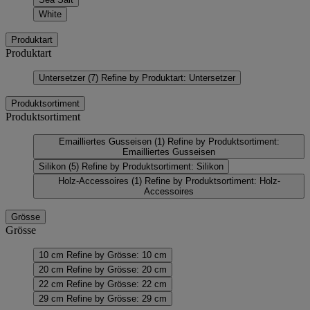
White
Produktart
Produktart
Untersetzer
(7)
Refine by Produktart: Untersetzer
Produktsortiment
Produktsortiment
Emailliertes Gusseisen
(1)
Refine by Produktsortiment:
Emailliertes Gusseisen
Silikon
(5)
Refine by Produktsortiment: Silikon
Holz-Accessoires
(1)
Refine by Produktsortiment: Holz-
Accessoires
Grösse
Grösse
10 cm
Refine by Grösse: 10 cm
20 cm
Refine by Grösse: 20 cm
22 cm
Refine by Grösse: 22 cm
29 cm
Refine by Grösse: 29 cm