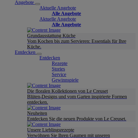
Angebote
Aktuelle Angebote
Alle Angebote
Aktuelle Angebote
Alle Angebote
Grundausstattung Küche
Vom Kochen bis zum Servieren: Essentials für Ihre
Küche.
Entdecken
Entdecken
Rezepte
Stories
Service
Gewinnspiele
Die floralen Kollektionen von Le Creuset
Blüten-Designs und vom Garten inspirierte Formen
entdecken.
Neuheiten
Entdecken Sie die neuen Produkte von Le Creuset.
Unsere Lieblingsrezepte
Verwöhnen Sie Ihren Gaumen mit unseren