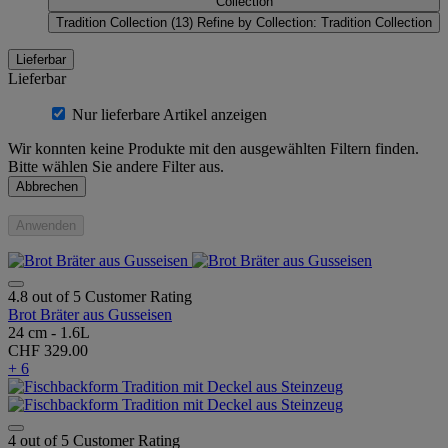
Collection
Tradition Collection
(13)
Refine by Collection: Tradition Collection
Lieferbar
Lieferbar
Nur lieferbare Artikel anzeigen
Wir konnten keine Produkte mit den ausgewählten Filtern finden.
Bitte wählen Sie andere Filter aus.
Abbrechen
Anwenden
4.8 out of 5 Customer Rating
Brot Bräter aus Gusseisen
24 cm - 1.6L
CHF 329.00
+ 6
4 out of 5 Customer Rating