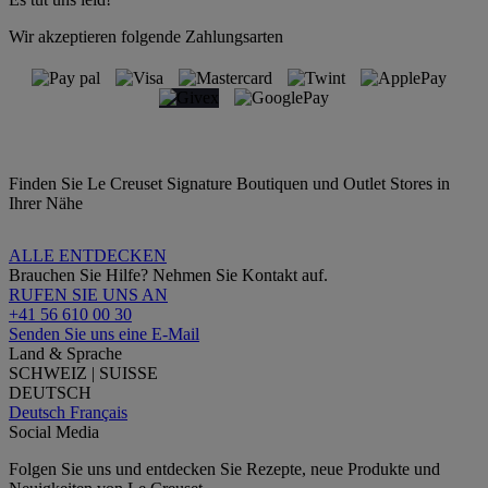
Wir akzeptieren folgende Zahlungsarten
Finden Sie Le Creuset Signature Boutiquen und Outlet Stores in
Ihrer Nähe
ALLE ENTDECKEN
Brauchen Sie Hilfe? Nehmen Sie Kontakt auf.
RUFEN SIE UNS AN
+41 56 610 00 30
Senden Sie uns eine E-Mail
Land & Sprache
SCHWEIZ | SUISSE
DEUTSCH
Deutsch
Français
Social Media
Folgen Sie uns und entdecken Sie Rezepte, neue Produkte und