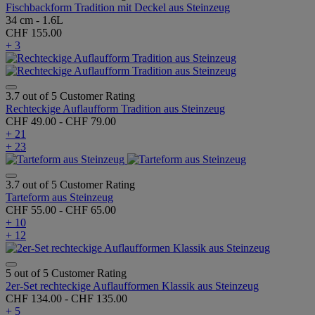
Fischbackform Tradition mit Deckel aus Steinzeug
34 cm - 1.6L
CHF 155.00
+ 3
3.7 out of 5 Customer Rating
Rechteckige Auflaufform Tradition aus Steinzeug
CHF 49.00
-
CHF 79.00
+ 21
+ 23
3.7 out of 5 Customer Rating
Tarteform aus Steinzeug
CHF 55.00
-
CHF 65.00
+ 10
+ 12
5 out of 5 Customer Rating
2er-Set rechteckige Auflaufformen Klassik aus Steinzeug
CHF 134.00
-
CHF 135.00
+ 5