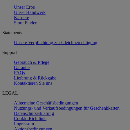
Unser Erbe
Unser Handwerk
Karriere
Store Finder
Statements
Unsere Verpflichtung zur Gleichberechtigung
Support
Gebrauch & Pflege
Garantie
FAQs
Lieferung & Rückgabe
Kontaktieren Sie uns
LEGAL
Allgemeine Geschäftsbedingungen
Nutzungs- und Verkaufsbedingungen für Geschenkkarten
Datenschutzerklärung
Cookie-Richtlinie
Impressum
Aktionsbedingungen