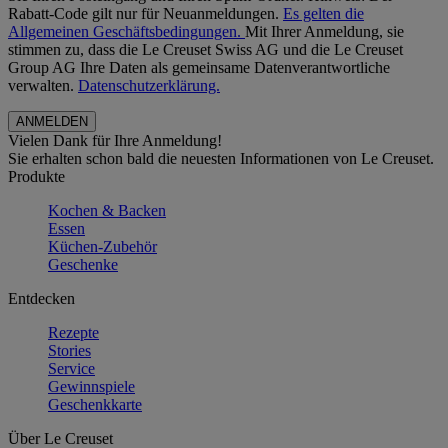
Rabatt-Code gilt nur für Neuanmeldungen.
Es gelten die
Allgemeinen Geschäftsbedingungen.
Mit Ihrer Anmeldung, sie
stimmen zu, dass die Le Creuset Swiss AG und die Le Creuset
Group AG Ihre Daten als gemeinsame Datenverantwortliche
verwalten.
Datenschutzerklärung.
Vielen Dank für Ihre Anmeldung!
Sie erhalten schon bald die neuesten Informationen von Le Creuset.
Produkte
Kochen & Backen
Essen
Küchen-Zubehör
Geschenke
Entdecken
Rezepte
Stories
Service
Gewinnspiele
Geschenkkarte
Über Le Creuset