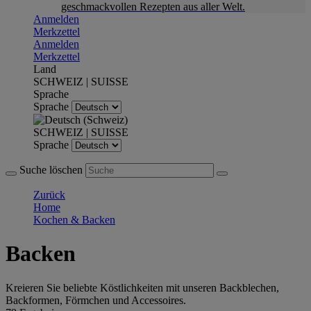
geschmackvollen Rezepten aus aller Welt.
Anmelden
Merkzettel
Anmelden
Merkzettel
Land
SCHWEIZ | SUISSE
Sprache
Sprache
SCHWEIZ | SUISSE
Sprache
Suche löschen
Zurück
Home
Kochen & Backen
Backen
Kreieren Sie beliebte Köstlichkeiten mit unseren Backblechen,
Backformen, Förmchen und Accessoires.