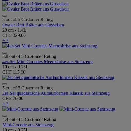
5 out of 5 Customer Rating
Ovaler Brot Bräter aus Gusseisen
29 cm - 1.4L
CHF 329.00
+ 3
3.8 out of 5 Customer Rating
4er-Set Mini Cocottes Meeresbrise aus Steinzeug
10 cm - 0.25L
CHF 115.00
5 out of 5 Customer Rating
2er-Set quadratische Auflaufformen Klassik aus Steinzeug
CHF 76.00
+ 3
4.4 out of 5 Customer Rating
Mini-Cocotte aus Steinzeug
10 cm - 0.25L