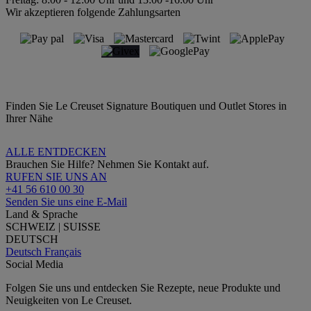
Wir akzeptieren folgende Zahlungsarten
Finden Sie Le Creuset Signature Boutiquen und Outlet Stores in
Ihrer Nähe
ALLE ENTDECKEN
Brauchen Sie Hilfe? Nehmen Sie Kontakt auf.
RUFEN SIE UNS AN
+41 56 610 00 30
Senden Sie uns eine E-Mail
Land & Sprache
SCHWEIZ | SUISSE
DEUTSCH
Deutsch
Français
Social Media
Folgen Sie uns und entdecken Sie Rezepte, neue Produkte und
Neuigkeiten von Le Creuset.