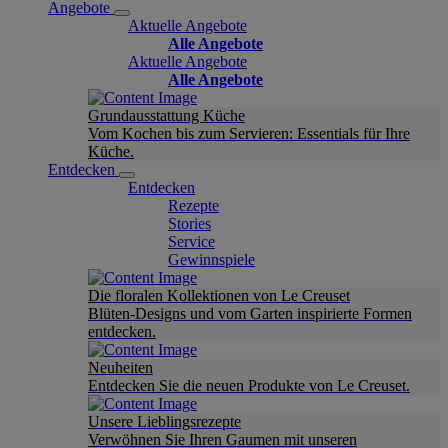
Angebote
Aktuelle Angebote
Alle Angebote
Aktuelle Angebote
Alle Angebote
Grundausstattung Küche
Vom Kochen bis zum Servieren: Essentials für Ihre
Küche.
Entdecken
Entdecken
Rezepte
Stories
Service
Gewinnspiele
Die floralen Kollektionen von Le Creuset
Blüten-Designs und vom Garten inspirierte Formen
entdecken.
Neuheiten
Entdecken Sie die neuen Produkte von Le Creuset.
Unsere Lieblingsrezepte
Verwöhnen Sie Ihren Gaumen mit unseren