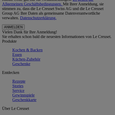
Allgemeinen Geschäftsbedingungen.
Mit Ihrer Anmeldung, sie
stimmen zu, dass die Le Creuset Swiss AG und die Le Creuset
Group AG Ihre Daten als gemeinsame Datenverantwortliche
verwalten.
Datenschutzerklärung.
Vielen Dank für Ihre Anmeldung!
Sie erhalten schon bald die neuesten Informationen von Le Creuset.
Produkte
Kochen & Backen
Essen
Küchen-Zubehör
Geschenke
Entdecken
Rezepte
Stories
Service
Gewinnspiele
Geschenkkarte
Über Le Creuset