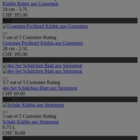
Kürbis Bräter aus Gusseisen
24 cm - 3.7L
CHF 395.00
Neu
5 out of 5 Customer Rating
Gourmet-Profitopf Kürbis aus Gusseisen
28 cm - 2.5L
CHF 395.00
Neu
3.7 out of 5 Customer Rating
4er-Set Schälchen Blatt aus Steinzeug
CHF 69.00
Neu
5 out of 5 Customer Rating
Schale Kürbis aus Steinzeug
0.75 L
CHF 36.00
Neu