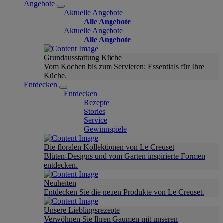
Angebote
Aktuelle Angebote
Alle Angebote
Aktuelle Angebote
Alle Angebote
Grundausstattung Küche
Vom Kochen bis zum Servieren: Essentials für Ihre
Küche.
Entdecken
Entdecken
Rezepte
Stories
Service
Gewinnspiele
Die floralen Kollektionen von Le Creuset
Blüten-Designs und vom Garten inspirierte Formen
entdecken.
Neuheiten
Entdecken Sie die neuen Produkte von Le Creuset.
Unsere Lieblingsrezepte
Verwöhnen Sie Ihren Gaumen mit unseren