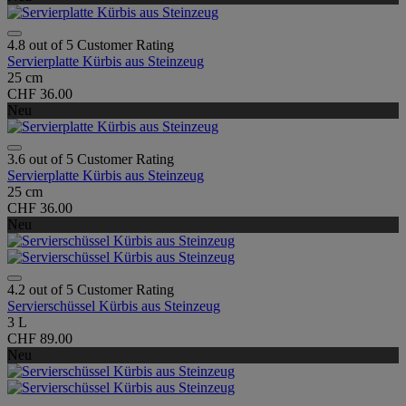
4.8 out of 5 Customer Rating
Servierplatte Kürbis aus Steinzeug
25 cm
CHF 36.00
Neu
3.6 out of 5 Customer Rating
Servierplatte Kürbis aus Steinzeug
25 cm
CHF 36.00
Neu
4.2 out of 5 Customer Rating
Servierschüssel Kürbis aus Steinzeug
3 L
CHF 89.00
Neu