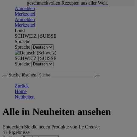
geschmackvollen Rezepten aus aller Welt.
Anmelden
Merkzettel
Anmelden
Merkzettel
Land
SCHWEIZ | SUISSE
Sprache
Sprache
SCHWEIZ | SUISSE
Sprache
Suche löschen
Zurück
Home
Neuheiten
Alle in Neuheiten ansehen
Entdecken Sie die neuen Produkte von Le Creuset
41 Ergebnisse