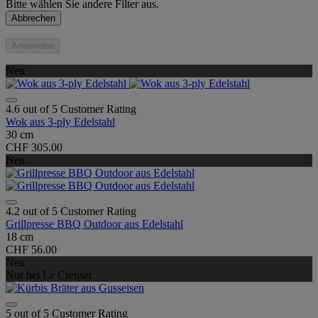
Bitte wählen Sie andere Filter aus.
Abbrechen
Anwenden
Neu
4.6 out of 5 Customer Rating
Wok aus 3-ply Edelstahl
30 cm
CHF 305.00
Neu
4.2 out of 5 Customer Rating
Grillpresse BBQ Outdoor aus Edelstahl
18 cm
CHF 56.00
Neu
Nur bei Le Creuset
5 out of 5 Customer Rating