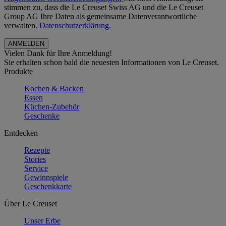
stimmen zu, dass die Le Creuset Swiss AG und die Le Creuset
Group AG Ihre Daten als gemeinsame Datenverantwortliche
verwalten.
Datenschutzerklärung.
Vielen Dank für Ihre Anmeldung!
Sie erhalten schon bald die neuesten Informationen von Le Creuset.
Produkte
Kochen & Backen
Essen
Küchen-Zubehör
Geschenke
Entdecken
Rezepte
Stories
Service
Gewinnspiele
Geschenkkarte
Über Le Creuset
Unser Erbe