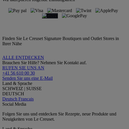
Finden Sie Le Creuset Signature Boutiquen und Outlet Stores in
Ihrer Nähe
ALLE ENTDECKEN
Brauchen Sie Hilfe? Nehmen Sie Kontakt auf.
RUFEN SIE UNS AN
+41 56 610 00 30
Senden Sie uns eine E-Mail
Land & Sprache
SCHWEIZ | SUISSE
DEUTSCH
Deutsch
Français
Social Media
Folgen Sie uns und entdecken Sie Rezepte, neue Produkte und
Neuigkeiten von Le Creuset.
Land & Sprache