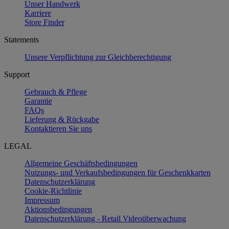
Unser Handwerk
Karriere
Store Finder
Statements
Unsere Verpflichtung zur Gleichberechtigung
Support
Gebrauch & Pflege
Garantie
FAQs
Lieferung & Rückgabe
Kontaktieren Sie uns
LEGAL
Allgemeine Geschäftsbedingungen
Nutzungs- und Verkaufsbedingungen für Geschenkkarten
Datenschutzerklärung
Cookie-Richtlinie
Impressum
Aktionsbedingungen
Datenschutzerklärung - Retail Videoüberwachung