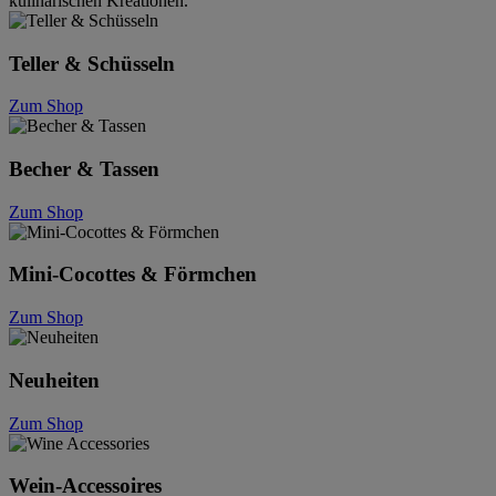
kulinarischen Kreationen.
Teller & Schüsseln
Zum Shop
Becher & Tassen
Zum Shop
Mini-Cocottes & Förmchen
Zum Shop
Neuheiten
Zum Shop
Wein-Accessoires