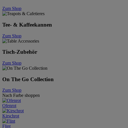
Zum Shop
Tee- & Kaffeekannen
Zum Shop
Tisch-Zubehör
Zum Shop
On The Go Collection
Zum Shop
Nach Farbe shoppen
Ofenrot
Kirschrot
Flint