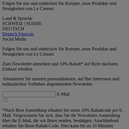
Folgen Sie uns und entdecken Sie Rezepte, neue Produkte und
Neuigkeiten von Le Creuset.
Land & Sprache
SCHWEIZ | SUISSE
DEUTSCH
Deutsch
Français
Social Media
Folgen Sie uns und entdecken Sie Rezepte, neue Produkte und
Neuigkeiten von Le Creuset.
Zum Newsletter anmelden und 10% Rabatt* auf Ihren nächsten
Einkauf erhalten
Abonnieren Sie unseren personalisierten, auf Ihre Interessen und
kulinarischen Vorlieben abgestimmten Newsletter.
E-Mail
*Nach Ihrer Anmeldung erhalten Sie einen 10% Rabattcode per E-
Mail. Vergewissern Sie sich, dass Sie die Newsletter-Anmeldung
über die E-Mail, die wir Ihnen senden, bestätigen. Anschließend
erhalten Sie Ihren Rabatt-Code. Dies kann bis zu 10 Minuten