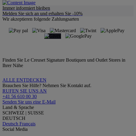
Immer informiert bleiben
Melden Sie sich an und erhalten Sie -10%
Wir akzeptieren folgende Zahlungsarten
Finden Sie Le Creuset Signature Boutiquen und Outlet Stores in
Ihrer Nähe
ALLE ENTDECKEN
Brauchen Sie Hilfe? Nehmen Sie Kontakt auf.
RUFEN SIE UNS AN
+41 56 610 00 30
Senden Sie uns eine E-Mail
Land & Sprache
SCHWEIZ | SUISSE
DEUTSCH
Deutsch
Français
Social Media