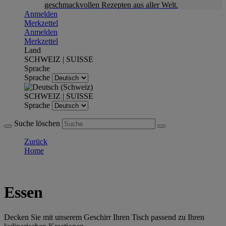
geschmackvollen Rezepten aus aller Welt.
Anmelden
Merkzettel
Anmelden
Merkzettel
Land
SCHWEIZ | SUISSE
Sprache
Sprache
SCHWEIZ | SUISSE
Sprache
Suche löschen
Zurück
Home
Essen
Decken Sie mit unserem Geschirr Ihren Tisch passend zu Ihren