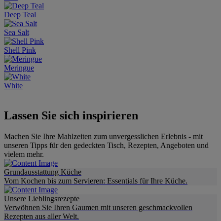
Deep Teal
Sea Salt
Shell Pink
Meringue
White
Lassen Sie sich inspirieren
Machen Sie Ihre Mahlzeiten zum unvergesslichen Erlebnis - mit
unseren Tipps für den gedeckten Tisch, Rezepten, Angeboten und
vielem mehr.
Grundausstattung Küche
Vom Kochen bis zum Servieren: Essentials für Ihre Küche.
Unsere Lieblingsrezepte
Verwöhnen Sie Ihren Gaumen mit unseren geschmackvollen
Rezepten aus aller Welt.