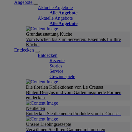
Angebote
Aktuelle Angebote
Alle Angebote
Aktuelle Angebote
Alle Angebote
Grundausstattung Küche
Vom Kochen bis zum Servieren: Essentials für Ihre
Küche.
Entdecken
Entdecken
Rezepte
Stories
Service
Gewinnspiele
Die floralen Kollektionen von Le Creuset
Blüten-Designs und vom Garten inspirierte Formen
entdecken.
Neuheiten
Entdecken Sie die neuen Produkte von Le Creuset.
Unsere Lieblingsrezepte
Verwöhnen Sie Ihren Gaumen mit unseren