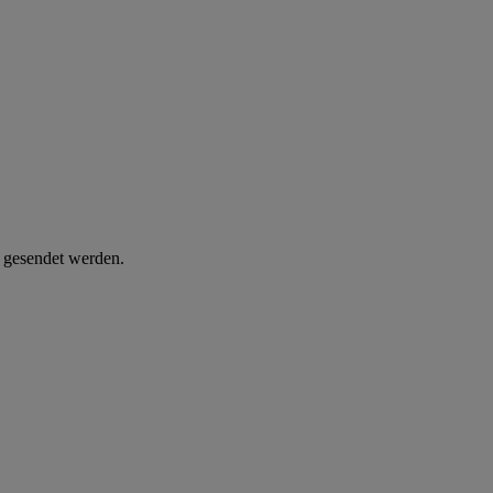
d gesendet werden.