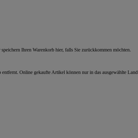
r speichern Ihren Warenkorb hier, falls Sie zurückkommen möchten.
 entfernt. Online gekaufte Artikel können nur in das ausgewählte Lan