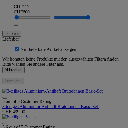
CHF113
CHF600+
Lieferbar
Lieferbar
Nur lieferbare Artikel anzeigen
Wir konnten keine Produkte mit den ausgewählten Filtern finden.
Bitte wählen Sie andere Filter aus.
Abbrechen
Anwenden
5 out of 5 Customer Rating
3-teiliges Aluminium-Antihaft Bratpfannen Basic-Set
CHF 499.00
3.6 out of 5 Customer Rating