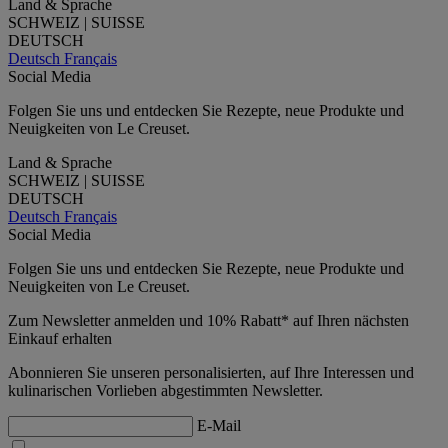
Land & Sprache
SCHWEIZ | SUISSE
DEUTSCH
Deutsch
Français
Social Media
Folgen Sie uns und entdecken Sie Rezepte, neue Produkte und
Neuigkeiten von Le Creuset.
Land & Sprache
SCHWEIZ | SUISSE
DEUTSCH
Deutsch
Français
Social Media
Folgen Sie uns und entdecken Sie Rezepte, neue Produkte und
Neuigkeiten von Le Creuset.
Zum Newsletter anmelden und 10% Rabatt* auf Ihren nächsten
Einkauf erhalten
Abonnieren Sie unseren personalisierten, auf Ihre Interessen und
kulinarischen Vorlieben abgestimmten Newsletter.
E-Mail