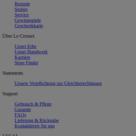
Rezepte
Stories
Service
Gewinnspiele
Geschenkkarte
Über Le Creuset
Unser Erbe
Unser Handwerk
Karriere
Store Finder
Statements
Unsere Verpflichtung zur Gleichberechtigung
Support
Gebrauch & Pflege
Garantie
FAQs
Lieferung & Rückgabe
Kontaktieren Sie uns