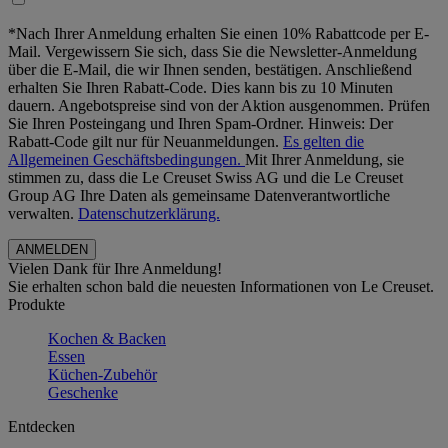
*Nach Ihrer Anmeldung erhalten Sie einen 10% Rabattcode per E-
Mail. Vergewissern Sie sich, dass Sie die Newsletter-Anmeldung
über die E-Mail, die wir Ihnen senden, bestätigen. Anschließend
erhalten Sie Ihren Rabatt-Code. Dies kann bis zu 10 Minuten
dauern. Angebotspreise sind von der Aktion ausgenommen. Prüfen
Sie Ihren Posteingang und Ihren Spam-Ordner. Hinweis: Der
Rabatt-Code gilt nur für Neuanmeldungen.
Es gelten die
Allgemeinen Geschäftsbedingungen.
Mit Ihrer Anmeldung, sie
stimmen zu, dass die Le Creuset Swiss AG und die Le Creuset
Group AG Ihre Daten als gemeinsame Datenverantwortliche
verwalten.
Datenschutzerklärung.
Vielen Dank für Ihre Anmeldung!
Sie erhalten schon bald die neuesten Informationen von Le Creuset.
Produkte
Kochen & Backen
Essen
Küchen-Zubehör
Geschenke
Entdecken