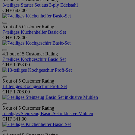
3-teiliges Starter Set aus 3-ply Edelstahl
CHF 643.00
5 out of 5 Customer Rating
7-teiliges Küchenhelfer Basic-Set
CHF 178.00
4.1 out of 5 Customer Rating
7-teiliges Kochgeschirr Basic-Set
CHF 1'058.00
5 out of 5 Customer Rating
13-teiliges Kochgeschirr Profi-Set
CHF 1'706.00
5 out of 5 Customer Rating
5-teiliges Steinzeug Basic-Set inklusive Mühlen
CHF 341.00