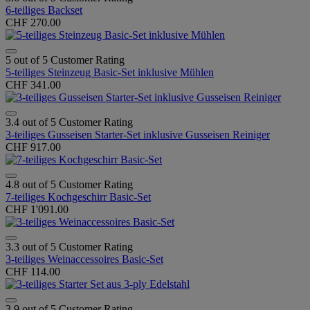
6-teiliges Backset
CHF 270.00
5 out of 5 Customer Rating
5-teiliges Steinzeug Basic-Set inklusive Mühlen
CHF 341.00
3.4 out of 5 Customer Rating
3-teiliges Gusseisen Starter-Set inklusive Gusseisen Reiniger
CHF 917.00
4.8 out of 5 Customer Rating
7-teiliges Kochgeschirr Basic-Set
CHF 1'091.00
3.3 out of 5 Customer Rating
3-teiliges Weinaccessoires Basic-Set
CHF 114.00
3.9 out of 5 Customer Rating