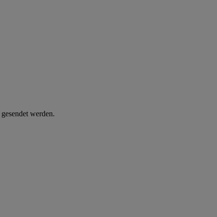
d gesendet werden.