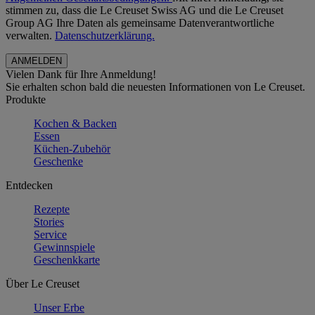
stimmen zu, dass die Le Creuset Swiss AG und die Le Creuset
Group AG Ihre Daten als gemeinsame Datenverantwortliche
verwalten.
Datenschutzerklärung.
Vielen Dank für Ihre Anmeldung!
Sie erhalten schon bald die neuesten Informationen von Le Creuset.
Produkte
Kochen & Backen
Essen
Küchen-Zubehör
Geschenke
Entdecken
Rezepte
Stories
Service
Gewinnspiele
Geschenkkarte
Über Le Creuset
Unser Erbe