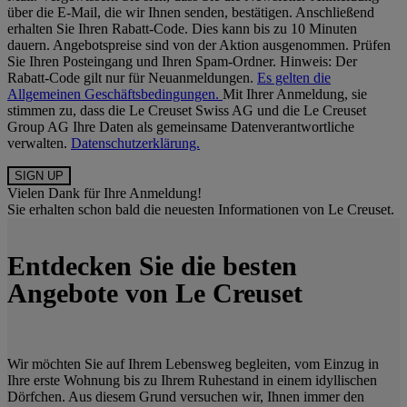
über die E-Mail, die wir Ihnen senden, bestätigen. Anschließend
erhalten Sie Ihren Rabatt-Code. Dies kann bis zu 10 Minuten
dauern. Angebotspreise sind von der Aktion ausgenommen. Prüfen
Sie Ihren Posteingang und Ihren Spam-Ordner. Hinweis: Der
Rabatt-Code gilt nur für Neuanmeldungen.
Es gelten die
Allgemeinen Geschäftsbedingungen.
Mit Ihrer Anmeldung, sie
stimmen zu, dass die Le Creuset Swiss AG und die Le Creuset
Group AG Ihre Daten als gemeinsame Datenverantwortliche
verwalten.
Datenschutzerklärung.
Vielen Dank für Ihre Anmeldung!
Sie erhalten schon bald die neuesten Informationen von Le Creuset.
Entdecken Sie die besten
Angebote von Le Creuset
Wir möchten Sie auf Ihrem Lebensweg begleiten, vom Einzug in
Ihre erste Wohnung bis zu Ihrem Ruhestand in einem idyllischen
Dörfchen. Aus diesem Grund versuchen wir, Ihnen immer den