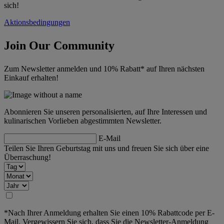
sich!
Aktionsbedingungen
Join Our Community
Zum Newsletter anmelden und 10% Rabatt* auf Ihren nächsten
Einkauf erhalten!
Abonnieren Sie unseren personalisierten, auf Ihre Interessen und
kulinarischen Vorlieben abgestimmten Newsletter.
E-Mail
Teilen Sie Ihren Geburtstag mit uns und freuen Sie sich über eine
Überraschung!
*Nach Ihrer Anmeldung erhalten Sie einen 10% Rabattcode per E-
Mail. Vergewissern Sie sich, dass Sie die Newsletter-Anmeldung