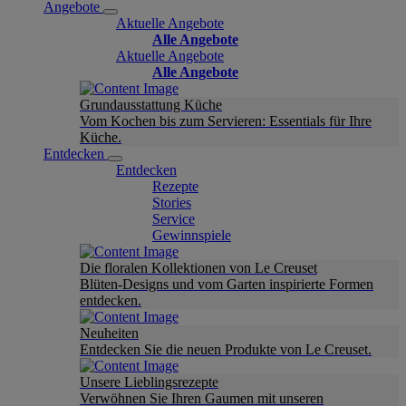
Angebote
Aktuelle Angebote
Alle Angebote
Aktuelle Angebote
Alle Angebote
Grundausstattung Küche
Vom Kochen bis zum Servieren: Essentials für Ihre
Küche.
Entdecken
Entdecken
Rezepte
Stories
Service
Gewinnspiele
Die floralen Kollektionen von Le Creuset
Blüten-Designs und vom Garten inspirierte Formen
entdecken.
Neuheiten
Entdecken Sie die neuen Produkte von Le Creuset.
Unsere Lieblingsrezepte
Verwöhnen Sie Ihren Gaumen mit unseren