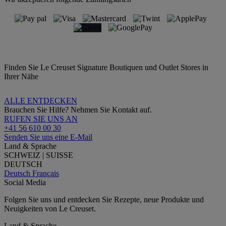
Finden Sie Le Creuset Signature Boutiquen und Outlet Stores in
Ihrer Nähe
ALLE ENTDECKEN
Brauchen Sie Hilfe? Nehmen Sie Kontakt auf.
RUFEN SIE UNS AN
+41 56 610 00 30
Senden Sie uns eine E-Mail
Land & Sprache
SCHWEIZ | SUISSE
DEUTSCH
Deutsch
Français
Social Media
Folgen Sie uns und entdecken Sie Rezepte, neue Produkte und
Neuigkeiten von Le Creuset.
Land & Sprache