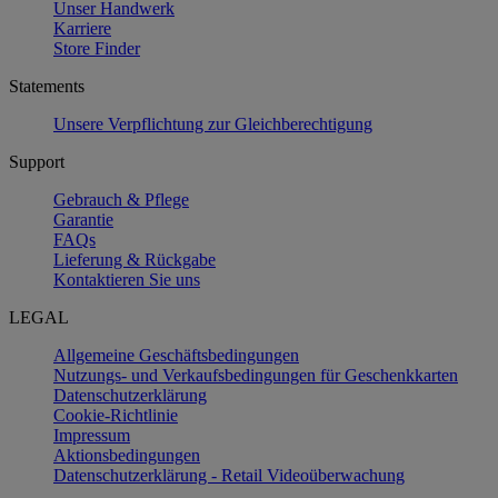
Unser Handwerk
Karriere
Store Finder
Statements
Unsere Verpflichtung zur Gleichberechtigung
Support
Gebrauch & Pflege
Garantie
FAQs
Lieferung & Rückgabe
Kontaktieren Sie uns
LEGAL
Allgemeine Geschäftsbedingungen
Nutzungs- und Verkaufsbedingungen für Geschenkkarten
Datenschutzerklärung
Cookie-Richtlinie
Impressum
Aktionsbedingungen
Datenschutzerklärung - Retail Videoüberwachung