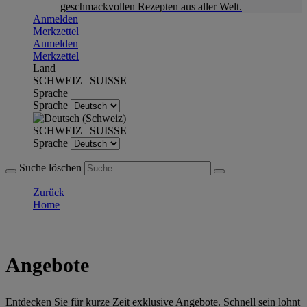
geschmackvollen Rezepten aus aller Welt.
Anmelden
Merkzettel
Anmelden
Merkzettel
Land
SCHWEIZ | SUISSE
Sprache
Sprache
SCHWEIZ | SUISSE
Sprache
Suche löschen
Zurück
Home
Angebote
Entdecken Sie für kurze Zeit exklusive Angebote. Schnell sein lohnt