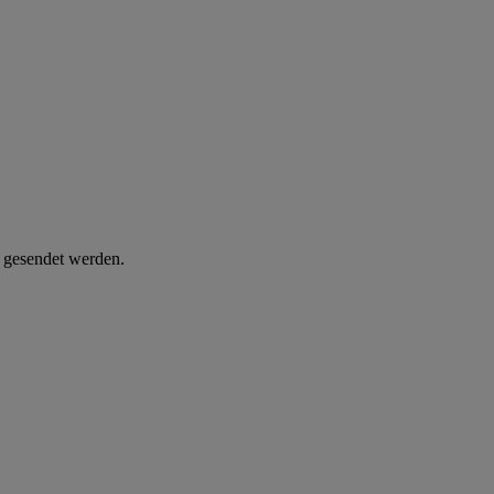
d gesendet werden.