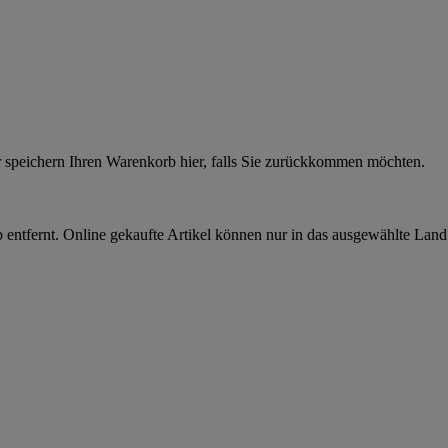
r speichern Ihren Warenkorb hier, falls Sie zurückkommen möchten.
 entfernt. Online gekaufte Artikel können nur in das ausgewählte Lan