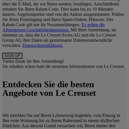
über die E-Mail, die wir Ihnen senden, bestätigen. Anschließend
erhalten Sie Ihren Rabatt-Code. Dies kann bis zu 10 Minuten
dauern. Angebotspreise sind von der Aktion ausgenommen. Prüfen
Sie Ihren Posteingang und Ihren Spam-Ordner. Hinweis: Der
Rabatt-Code gilt nur für Neuanmeldungen.
Es gelten die
Allgemeinen Geschäftsbedingungen.
Mit Ihrer Anmeldung, sie
stimmen zu, dass die Le Creuset Swiss AG und die Le Creuset
Group AG Ihre Daten als gemeinsame Datenverantwortliche
verwalten.
Datenschutzerklärung.
Vielen Dank für Ihre Anmeldung!
Sie erhalten schon bald die neuesten Informationen von Le Creuset.
Entdecken Sie die besten
Angebote von Le Creuset
Wir möchten Sie auf Ihrem Lebensweg begleiten, vom Einzug in
Ihre erste Wohnung bis zu Ihrem Ruhestand in einem idyllischen
Dörfchen. Aus diesem Grund versuchen wir, Ihnen immer den