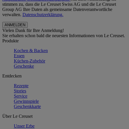
stimmen zu, dass die Le Creuset Swiss AG und die Le Creuset
Group AG Ihre Daten als gemeinsame Datenverantwortliche
verwalten.
Datenschutzerklärung.
Vielen Dank für Ihre Anmeldung!
Sie erhalten schon bald die neuesten Informationen von Le Creuset.
Produkte
Kochen & Backen
Essen
Küchen-Zubehör
Geschenke
Entdecken
Rezepte
Stories
Service
Gewinnspiele
Geschenkkarte
Über Le Creuset
Unser Erbe