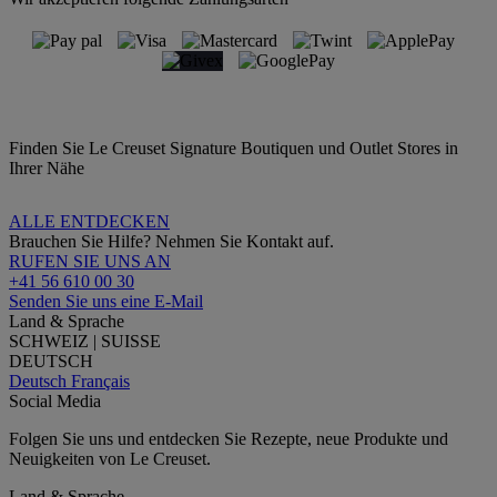
Finden Sie Le Creuset Signature Boutiquen und Outlet Stores in
Ihrer Nähe
ALLE ENTDECKEN
Brauchen Sie Hilfe? Nehmen Sie Kontakt auf.
RUFEN SIE UNS AN
+41 56 610 00 30
Senden Sie uns eine E-Mail
Land & Sprache
SCHWEIZ | SUISSE
DEUTSCH
Deutsch
Français
Social Media
Folgen Sie uns und entdecken Sie Rezepte, neue Produkte und
Neuigkeiten von Le Creuset.
Land & Sprache