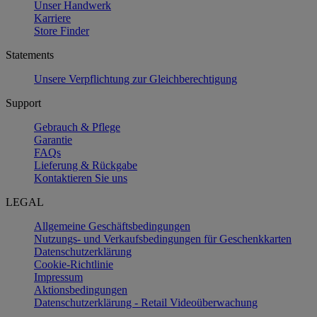
Unser Handwerk
Karriere
Store Finder
Statements
Unsere Verpflichtung zur Gleichberechtigung
Support
Gebrauch & Pflege
Garantie
FAQs
Lieferung & Rückgabe
Kontaktieren Sie uns
LEGAL
Allgemeine Geschäftsbedingungen
Nutzungs- und Verkaufsbedingungen für Geschenkkarten
Datenschutzerklärung
Cookie-Richtlinie
Impressum
Aktionsbedingungen
Datenschutzerklärung - Retail Videoüberwachung