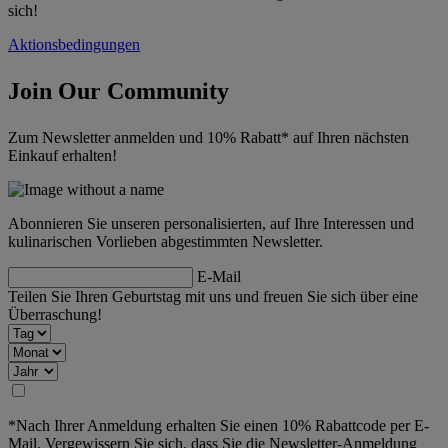
sich!
Aktionsbedingungen
Join Our Community
Zum Newsletter anmelden und 10% Rabatt* auf Ihren nächsten
Einkauf erhalten!
Abonnieren Sie unseren personalisierten, auf Ihre Interessen und
kulinarischen Vorlieben abgestimmten Newsletter.
E-Mail
Teilen Sie Ihren Geburtstag mit uns und freuen Sie sich über eine
Überraschung!
*Nach Ihrer Anmeldung erhalten Sie einen 10% Rabattcode per E-
Mail. Vergewissern Sie sich, dass Sie die Newsletter-Anmeldung