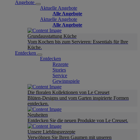
Angebote
Aktuelle Angebote
Alle Angebote
Aktuelle Angebote
Alle Angebote
Grundausstattung Küche
Vom Kochen bis zum Servieren: Essentials für Ihre
Küche.
Entdecken
Entdecken
Rezepte
Stories
Service
Gewinnspiele
Die floralen Kollektionen von Le Creuset
Blüten-Designs und vom Garten inspirierte Formen
entdecken.
Neuheiten
Entdecken Sie die neuen Produkte von Le Creuset.
Unsere Lieblingsrezepte
Verwöhnen Sie Ihren Gaumen mit unseren