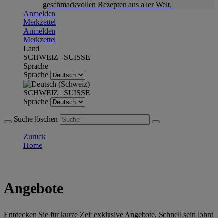
geschmackvollen Rezepten aus aller Welt.
Anmelden
Merkzettel
Anmelden
Merkzettel
Land
SCHWEIZ | SUISSE
Sprache
Sprache
SCHWEIZ | SUISSE
Sprache
Suche löschen
Zurück
Home
Angebote
Entdecken Sie für kurze Zeit exklusive Angebote. Schnell sein lohnt