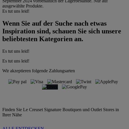
September 2024 vorbehaltlich der Lagerbestände. Nur auf
ausgewählte Produkte.
Es tut uns leid!
Wenn Sie auf der Suche nach etwas
Inspiration sind, schauen Sie sich unsere
beliebtesten Kategorien an.
Es tut uns leid!
Es tut uns leid!
Wir akzeptieren folgende Zahlungsarten
Finden Sie Le Creuset Signature Boutiquen und Outlet Stores in
Ihrer Nähe
ALLE ENTDECKEN