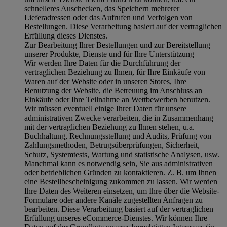
schnelleres Auschecken, das Speichern mehrerer
Lieferadressen oder das Aufrufen und Verfolgen von
Bestellungen. Diese Verarbeitung basiert auf der vertraglichen
Erfüllung dieses Dienstes.
Zur Bearbeitung Ihrer Bestellungen und zur Bereitstellung
unserer Produkte, Dienste und für Ihre Unterstützung
Wir werden Ihre Daten für die Durchführung der
vertraglichen Beziehung zu Ihnen, für Ihre Einkäufe von
Waren auf der Website oder in unseren Stores, Ihre
Benutzung der Website, die Betreuung im Anschluss an
Einkäufe oder Ihre Teilnahme an Wettbewerben benutzen.
Wir müssen eventuell einige Ihrer Daten für unsere
administrativen Zwecke verarbeiten, die in Zusammenhang
mit der vertraglichen Beziehung zu Ihnen stehen, u.a.
Buchhaltung, Rechnungsstellung und Audits, Prüfung von
Zahlungsmethoden, Betrugsüberprüfungen, Sicherheit,
Schutz, Systemtests, Wartung und statistische Analysen, usw.
Manchmal kann es notwendig sein, Sie aus administrativen
oder betrieblichen Gründen zu kontaktieren. Z. B. um Ihnen
eine Bestellbescheinigung zukommen zu lassen. Wir werden
Ihre Daten des Weiteren einsetzen, um Ihre über die Website-
Formulare oder andere Kanäle zugestellten Anfragen zu
bearbeiten. Diese Verarbeitung basiert auf der vertraglichen
Erfüllung unseres eCommerce-Dienstes. Wir können Ihre