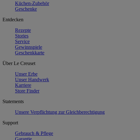
Küchen-Zubehör
Geschenke
Entdecken
Rezepte
Stories
Service
Gewinnspiele
Geschenkkarte
Über Le Creuset
Unser Erbe
Unser Handwerk
Karriere
Store Finder
Statements
Unsere Verpflichtung zur Gleichberechtigung
Support
Gebrauch & Pflege
Garantie