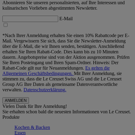
Abonnieren Sie unseren personalisierten, auf Ihre Interessen und
kulinarischen Vorlieben abgestimmten Newsletter.
E-Mail
*Nach Ihrer Anmeldung erhalten Sie einen 10% Rabattcode per E-
Mail. Vergewissern Sie sich, dass Sie die Newsletter-Anmeldung
über die E-Mail, die wir Ihnen senden, bestätigen. Anschließend
erhalten Sie Ihren Rabatt-Code. Dies kann bis zu 10 Minuten
dauern. Angebotspreise sind von der Aktion ausgenommen. Prüfen
Sie Ihren Posteingang und Ihren Spam-Ordner. Hinweis: Der
Rabatt-Code gilt nur für Neuanmeldungen.
Es gelten die
Allgemeinen Geschäftsbedingungen.
Mit Ihrer Anmeldung, sie
stimmen zu, dass die Le Creuset Swiss AG und die Le Creuset
Group AG Ihre Daten als gemeinsame Datenverantwortliche
verwalten.
Datenschutzerklärung.
Vielen Dank für Ihre Anmeldung!
Sie erhalten schon bald die neuesten Informationen von Le Creuset.
Produkte
Kochen & Backen
Essen