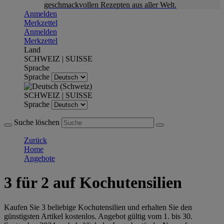
geschmackvollen Rezepten aus aller Welt.
Anmelden
Merkzettel
Anmelden
Merkzettel
Land
SCHWEIZ | SUISSE
Sprache
Sprache
SCHWEIZ | SUISSE
Sprache
Suche löschen
Zurück
Home
Angebote
3 für 2 auf Kochutensilien
Kaufen Sie 3 beliebige Kochutensilien und erhalten Sie den
günstigsten Artikel kostenlos. Angebot gültig vom 1. bis 30.