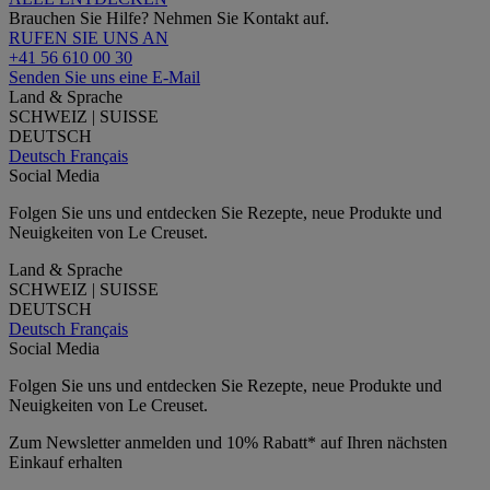
Brauchen Sie Hilfe? Nehmen Sie Kontakt auf.
RUFEN SIE UNS AN
+41 56 610 00 30
Senden Sie uns eine E-Mail
Land & Sprache
SCHWEIZ | SUISSE
DEUTSCH
Deutsch
Français
Social Media
Folgen Sie uns und entdecken Sie Rezepte, neue Produkte und
Neuigkeiten von Le Creuset.
Land & Sprache
SCHWEIZ | SUISSE
DEUTSCH
Deutsch
Français
Social Media
Folgen Sie uns und entdecken Sie Rezepte, neue Produkte und
Neuigkeiten von Le Creuset.
Zum Newsletter anmelden und 10% Rabatt* auf Ihren nächsten
Einkauf erhalten