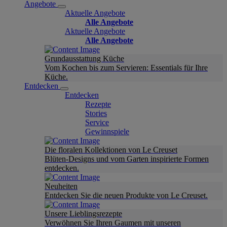
Angebote
Aktuelle Angebote
Alle Angebote
Aktuelle Angebote
Alle Angebote
Grundausstattung Küche
Vom Kochen bis zum Servieren: Essentials für Ihre
Küche.
Entdecken
Entdecken
Rezepte
Stories
Service
Gewinnspiele
Die floralen Kollektionen von Le Creuset
Blüten-Designs und vom Garten inspirierte Formen
entdecken.
Neuheiten
Entdecken Sie die neuen Produkte von Le Creuset.
Unsere Lieblingsrezepte
Verwöhnen Sie Ihren Gaumen mit unseren