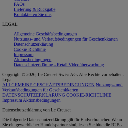
FAQs
Lieferung & Rückgabe
Kontaktieren Sie uns
LEGAL
Allgemeine Geschäftsbedingungen
Nutzungs- und Verkaufsbedingungen für Geschenkkarten
Datenschutzerklärung
Cookie-Richtlinie
Impressum
Aktionsbedingungen
Datenschutzerklärung - Retail Videoüberwachung
Copyright © 2026, Le Creuset Swiss AG. Alle Rechte vorbehalten.
Legal
ALLGEMEINE GESCHÄFTSBEDINGUNGEN
Nutzungs- und
Verkaufsbedingungen für Geschenkkarten
DATENSCHUTZERKLÄRUNG
COOKIE-RICHTLINIE
Impressum
Aktionsbedingungen
Datenschutz­erklärung von Le Creuset
Die folgende Datenschutzerklärung gilt für Endverbraucher. Wenn
Sie ein gewerblicher Handelspartner sind, lesen Sie bitte die B2B -