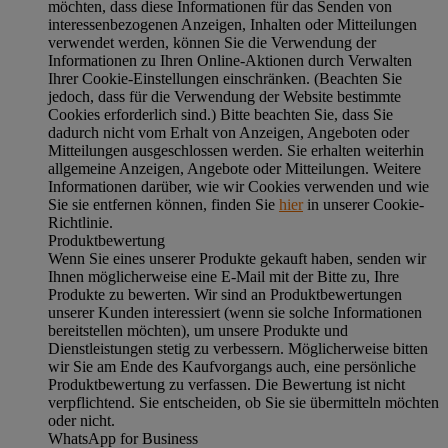
möchten, dass diese Informationen für das Senden von
interessenbezogenen Anzeigen, Inhalten oder Mitteilungen
verwendet werden, können Sie die Verwendung der
Informationen zu Ihren Online-Aktionen durch Verwalten
Ihrer Cookie-Einstellungen einschränken. (Beachten Sie
jedoch, dass für die Verwendung der Website bestimmte
Cookies erforderlich sind.) Bitte beachten Sie, dass Sie
dadurch nicht vom Erhalt von Anzeigen, Angeboten oder
Mitteilungen ausgeschlossen werden. Sie erhalten weiterhin
allgemeine Anzeigen, Angebote oder Mitteilungen. Weitere
Informationen darüber, wie wir Cookies verwenden und wie
Sie sie entfernen können, finden Sie
hier
in unserer Cookie-
Richtlinie.
Produktbewertung
Wenn Sie eines unserer Produkte gekauft haben, senden wir
Ihnen möglicherweise eine E-Mail mit der Bitte zu, Ihre
Produkte zu bewerten. Wir sind an Produktbewertungen
unserer Kunden interessiert (wenn sie solche Informationen
bereitstellen möchten), um unsere Produkte und
Dienstleistungen stetig zu verbessern. Möglicherweise bitten
wir Sie am Ende des Kaufvorgangs auch, eine persönliche
Produktbewertung zu verfassen. Die Bewertung ist nicht
verpflichtend. Sie entscheiden, ob Sie sie übermitteln möchten
oder nicht.
WhatsApp for Business