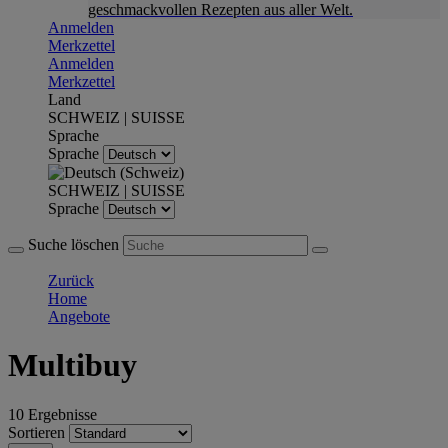
geschmackvollen Rezepten aus aller Welt.
Anmelden
Merkzettel
Anmelden
Merkzettel
Land
SCHWEIZ | SUISSE
Sprache
Sprache
SCHWEIZ | SUISSE
Sprache
Suche löschen
Zurück
Home
Angebote
Multibuy
10 Ergebnisse
Sortieren