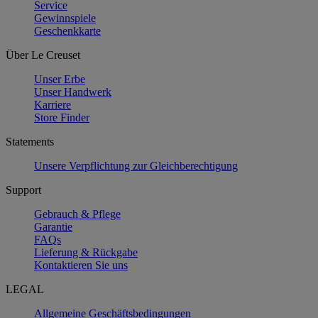
Service
Gewinnspiele
Geschenkkarte
Über Le Creuset
Unser Erbe
Unser Handwerk
Karriere
Store Finder
Statements
Unsere Verpflichtung zur Gleichberechtigung
Support
Gebrauch & Pflege
Garantie
FAQs
Lieferung & Rückgabe
Kontaktieren Sie uns
LEGAL
Allgemeine Geschäftsbedingungen