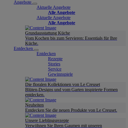
Angebote
Aktuelle Angebote
Alle Angebote
Aktuelle Angebote
Alle Angebote
Grundausstattung Küche
Vom Kochen bis zum Servieren: Essentials für Ihre
Küche.
Entdecken
Entdecken
Rezepte
Stories
Service
Gewinnspiele
Die floralen Kollektionen von Le Creuset
Blüten-Designs und vom Garten inspirierte Formen
entdecken.
Neuheiten
Entdecken Sie die neuen Produkte von Le Creuset.
Unsere Lieblingsrezepte
Verwöhnen Sie Ihren Gaumen mit unseren