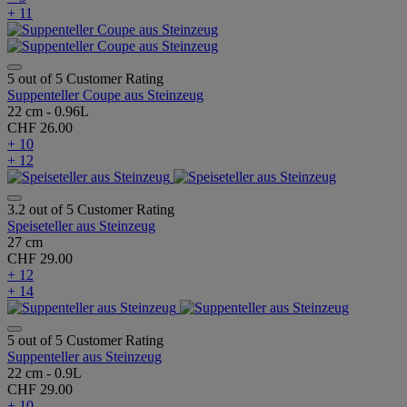
+ 11
5 out of 5 Customer Rating
Suppenteller Coupe aus Steinzeug
22 cm - 0.96L
CHF 26.00
+ 10
+ 12
3.2 out of 5 Customer Rating
Speiseteller aus Steinzeug
27 cm
CHF 29.00
+ 12
+ 14
5 out of 5 Customer Rating
Suppenteller aus Steinzeug
22 cm - 0.9L
CHF 29.00
+ 10