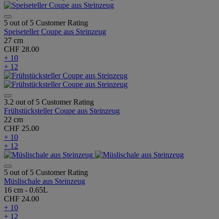
5 out of 5 Customer Rating
Speiseteller Coupe aus Steinzeug
27 cm
CHF 28.00
+ 10
+ 12
3.2 out of 5 Customer Rating
Frühstücksteller Coupe aus Steinzeug
22 cm
CHF 25.00
+ 10
+ 12
5 out of 5 Customer Rating
Müslischale aus Steinzeug
16 cm - 0.65L
CHF 24.00
+ 10
+ 12