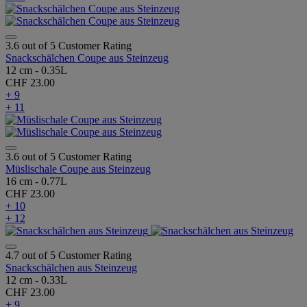
3.6 out of 5 Customer Rating
Snackschälchen Coupe aus Steinzeug
12 cm - 0.35L
CHF 23.00
+ 9
+ 11
3.6 out of 5 Customer Rating
Müslischale Coupe aus Steinzeug
16 cm - 0.77L
CHF 23.00
+ 10
+ 12
4.7 out of 5 Customer Rating
Snackschälchen aus Steinzeug
12 cm - 0.33L
CHF 23.00
+ 9