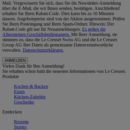
Mail. Vergewissern Sie sich, dass Sie die Newsletter-Anmeldung
über die E-Mail, die wir Ihnen senden, bestätigen. Anschließend
erhalten Sie Ihren Rabatt-Code. Dies kann bis zu 10 Minuten
dauern. Angebotspreise sind von der Aktion ausgenommen. Prüfen
Sie Ihren Posteingang und Ihren Spam-Ordner. Hinweis: Der
Rabatt-Code gilt nur für Neuanmeldungen.
Es gelten die
Allgemeinen Geschäftsbedingungen.
Mit Ihrer Anmeldung, sie
stimmen zu, dass die Le Creuset Swiss AG und die Le Creuset
Group AG Ihre Daten als gemeinsame Datenverantwortliche
verwalten.
Datenschutzerklärung.
Vielen Dank für Ihre Anmeldung!
Sie erhalten schon bald die neuesten Informationen von Le Creuset.
Produkte
Kochen & Backen
Essen
Küchen-Zubehör
Geschenke
Entdecken
Rezepte
Stories