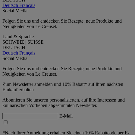
Deutsch
Français
Social Media
Folgen Sie uns und entdecken Sie Rezepte, neue Produkte und
Neuigkeiten von Le Creuset.
Land & Sprache
SCHWEIZ | SUISSE
DEUTSCH
Deutsch
Français
Social Media
Folgen Sie uns und entdecken Sie Rezepte, neue Produkte und
Neuigkeiten von Le Creuset.
Zum Newsletter anmelden und 10% Rabatt* auf Ihren nächsten
Einkauf erhalten
Abonnieren Sie unseren personalisierten, auf Ihre Interessen und
kulinarischen Vorlieben abgestimmten Newsletter.
E-Mail
*Nach Ihrer Anmeldung erhalten Sie einen 10% Rabattcode per E-