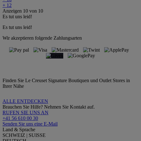
+ 12
Anzeigen
10
von
10
Es tut uns leid!
Es tut uns leid!
Wir akzeptieren folgende Zahlungsarten
Finden Sie Le Creuset Signature Boutiquen und Outlet Stores in
Ihrer Nähe
ALLE ENTDECKEN
Brauchen Sie Hilfe? Nehmen Sie Kontakt auf.
RUFEN SIE UNS AN
+41 56 610 00 30
Senden Sie uns eine E-Mail
Land & Sprache
SCHWEIZ | SUISSE
DEUTSCH