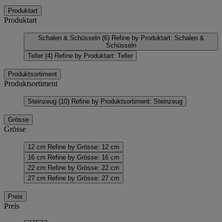
Produktart
Produktart
Schalen & Schüsseln
(6)
Refine by Produktart: Schalen &
Schüsseln
Teller
(4)
Refine by Produktart: Teller
Produktsortiment
Produktsortiment
Steinzeug
(10)
Refine by Produktsortiment: Steinzeug
Grösse
Grösse
12 cm
Refine by Grösse: 12 cm
16 cm
Refine by Grösse: 16 cm
22 cm
Refine by Grösse: 22 cm
27 cm
Refine by Grösse: 27 cm
Preis
Preis