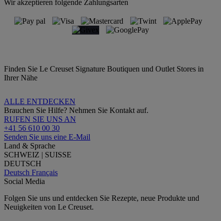
Wir akzeptieren folgende Zahlungsarten
Finden Sie Le Creuset Signature Boutiquen und Outlet Stores in
Ihrer Nähe
ALLE ENTDECKEN
Brauchen Sie Hilfe? Nehmen Sie Kontakt auf.
RUFEN SIE UNS AN
+41 56 610 00 30
Senden Sie uns eine E-Mail
Land & Sprache
SCHWEIZ | SUISSE
DEUTSCH
Deutsch
Français
Social Media
Folgen Sie uns und entdecken Sie Rezepte, neue Produkte und
Neuigkeiten von Le Creuset.