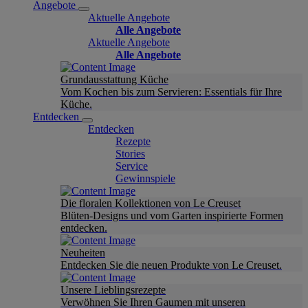
Angebote
Aktuelle Angebote
Alle Angebote
Aktuelle Angebote
Alle Angebote
Grundausstattung Küche
Vom Kochen bis zum Servieren: Essentials für Ihre
Küche.
Entdecken
Entdecken
Rezepte
Stories
Service
Gewinnspiele
Die floralen Kollektionen von Le Creuset
Blüten-Designs und vom Garten inspirierte Formen
entdecken.
Neuheiten
Entdecken Sie die neuen Produkte von Le Creuset.
Unsere Lieblingsrezepte
Verwöhnen Sie Ihren Gaumen mit unseren