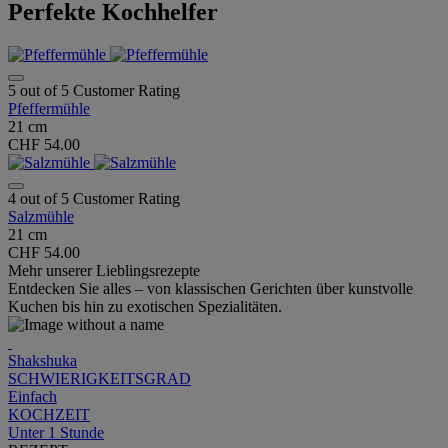
Perfekte Kochhelfer
5 out of 5 Customer Rating
Pfeffermühle
21 cm
CHF 54.00
4 out of 5 Customer Rating
Salzmühle
21 cm
CHF 54.00
Mehr unserer Lieblingsrezepte
Entdecken Sie alles – von klassischen Gerichten über kunstvolle
Kuchen bis hin zu exotischen Spezialitäten.
Shakshuka
SCHWIERIGKEITSGRAD
Einfach
KOCHZEIT
Unter 1 Stunde