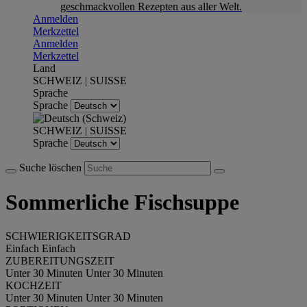
geschmackvollen Rezepten aus aller Welt.
Anmelden
Merkzettel
Anmelden
Merkzettel
Land
SCHWEIZ | SUISSE
Sprache
Sprache
SCHWEIZ | SUISSE
Sprache
Suche löschen
Sommerliche Fischsuppe
SCHWIERIGKEITSGRAD
Einfach
Einfach
ZUBEREITUNGSZEIT
Unter 30 Minuten
Unter 30 Minuten
KOCHZEIT
Unter 30 Minuten
Unter 30 Minuten