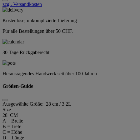
zzgl. Versandkosten
Kostenlose, unkomplizierte Lieferung
Für alle Bestellungen über 50 CHF.
30 Tage Rückgaberecht
Herausragendes Handwerk seit über 100 Jahren
Größen-Guide
Ausgewählte Größe:
28 cm / 3.2L
Size
28 CM
A = Breite
B = Tiefe
C = Höhe
D = Länge