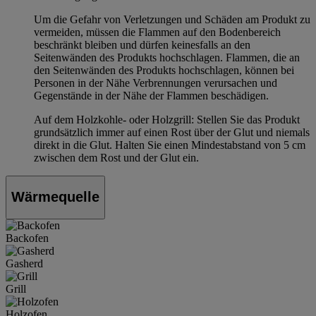
Um die Gefahr von Verletzungen und Schäden am Produkt zu
vermeiden, müssen die Flammen auf den Bodenbereich
beschränkt bleiben und dürfen keinesfalls an den
Seitenwänden des Produkts hochschlagen. Flammen, die an
den Seitenwänden des Produkts hochschlagen, können bei
Personen in der Nähe Verbrennungen verursachen und
Gegenstände in der Nähe der Flammen beschädigen.
Auf dem Holzkohle- oder Holzgrill: Stellen Sie das Produkt
grundsätzlich immer auf einen Rost über der Glut und niemals
direkt in die Glut. Halten Sie einen Mindestabstand von 5 cm
zwischen dem Rost und der Glut ein.
Wärmequelle
Backofen
Gasherd
Grill
Holzofen