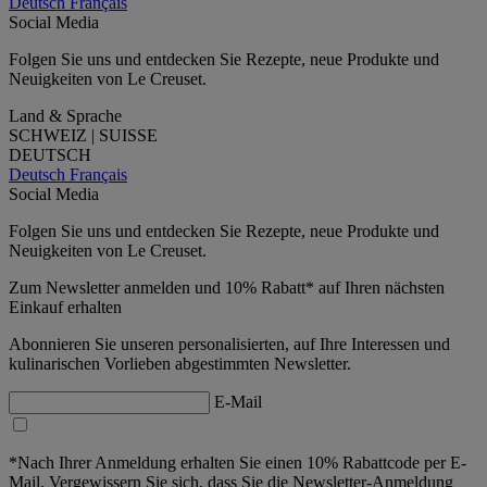
Deutsch
Français
Social Media
Folgen Sie uns und entdecken Sie Rezepte, neue Produkte und
Neuigkeiten von Le Creuset.
Land & Sprache
SCHWEIZ | SUISSE
DEUTSCH
Deutsch
Français
Social Media
Folgen Sie uns und entdecken Sie Rezepte, neue Produkte und
Neuigkeiten von Le Creuset.
Zum Newsletter anmelden und 10% Rabatt* auf Ihren nächsten
Einkauf erhalten
Abonnieren Sie unseren personalisierten, auf Ihre Interessen und
kulinarischen Vorlieben abgestimmten Newsletter.
E-Mail
*Nach Ihrer Anmeldung erhalten Sie einen 10% Rabattcode per E-
Mail. Vergewissern Sie sich, dass Sie die Newsletter-Anmeldung