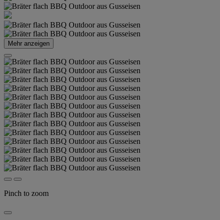
Mehr anzeigen
Pinch to zoom