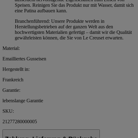
Speisen. Reinigen Sie das Produkt nur mit Wasser, damit sich
eine Patina aufbauen kann.
Branchenführend: Unsere Produkte werden in
Herstellungsbetrieben auf der ganzen Welt aus den
hochwertigsten Materialien gefertigt – damit wir die Qualität
gewährleisten können, die Sie von Le Creuset erwarten.
Material:
Emailliertes Gusseisen
Hergestellt in:
Frankreich
Garantie:
lebenslange Garantie
SKU:
21277280000005