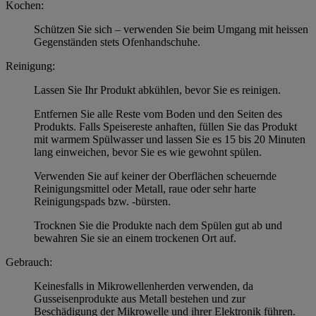
Kochen:
Schützen Sie sich – verwenden Sie beim Umgang mit heissen
Gegenständen stets Ofenhandschuhe.
Reinigung:
Lassen Sie Ihr Produkt abkühlen, bevor Sie es reinigen.
Entfernen Sie alle Reste vom Boden und den Seiten des
Produkts. Falls Speisereste anhaften, füllen Sie das Produkt
mit warmem Spülwasser und lassen Sie es 15 bis 20 Minuten
lang einweichen, bevor Sie es wie gewohnt spülen.
Verwenden Sie auf keiner der Oberflächen scheuernde
Reinigungsmittel oder Metall, raue oder sehr harte
Reinigungspads bzw. -bürsten.
Trocknen Sie die Produkte nach dem Spülen gut ab und
bewahren Sie sie an einem trockenen Ort auf.
Gebrauch:
Keinesfalls in Mikrowellenherden verwenden, da
Gusseisenprodukte aus Metall bestehen und zur
Beschädigung der Mikrowelle und ihrer Elektronik führen.