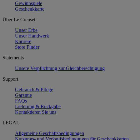
Gewinnspiele
Geschenkkarte
Über Le Creuset
Unser Erbe
Unser Handwerk
Karriere
Store Finder
Statements
Unsere Verpflichtung zur Gleichberechtigung
Support
Gebrauch & Pflege
Garantie
FAQs
Lieferung & Rückgabe
Kontaktieren Sie uns
LEGAL
Allgemeine Geschäftsbedingungen
Nutzungs- und Verkaufsbedingungen für Geschenkkarten