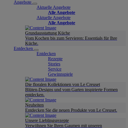
Angebote
Aktuelle Angebote
Alle Angebote
Aktuelle Angebote
Alle Angebote
Grundausstattung Küche
Vom Kochen bis zum Servieren: Essentials für Ihre
Küche.
Entdecken
Entdecken
Rezepte
Stories
Service
Gewinnspiele
Die floralen Kollektionen von Le Creuset
Blüten-Designs und vom Garten inspirierte Formen
entdecken.
Neuheiten
Entdecken Sie die neuen Produkte von Le Creuset.
Unsere Lieblingsrezepte
Verwöhnen Sie Ihren Gaumen mit unseren