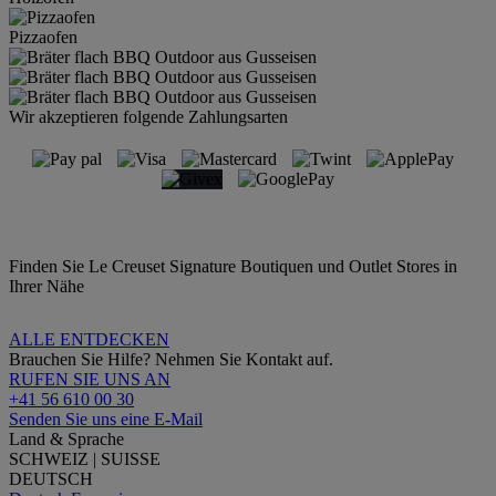
Pizzaofen
Wir akzeptieren folgende Zahlungsarten
Finden Sie Le Creuset Signature Boutiquen und Outlet Stores in
Ihrer Nähe
ALLE ENTDECKEN
Brauchen Sie Hilfe? Nehmen Sie Kontakt auf.
RUFEN SIE UNS AN
+41 56 610 00 30
Senden Sie uns eine E-Mail
Land & Sprache
SCHWEIZ | SUISSE
DEUTSCH