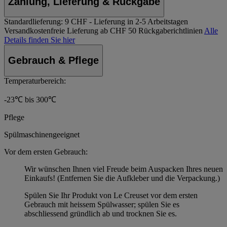
Zahlung, Lieferung & Rückgabe
Standardlieferung:
9 CHF - Lieferung in 2-5 Arbeitstagen
Versandkostenfreie Lieferung ab CHF 50
Rückgaberichtlinien
Alle
Details finden Sie hier
Gebrauch & Pflege
Temperaturbereich:
-23℃ bis 300℃
Pflege
Spülmaschinengeeignet
Vor dem ersten Gebrauch:
Wir wünschen Ihnen viel Freude beim Auspacken Ihres neuen
Einkaufs! (Entfernen Sie die Aufkleber und die Verpackung.)
Spülen Sie Ihr Produkt von Le Creuset vor dem ersten
Gebrauch mit heissem Spülwasser; spülen Sie es
abschliessend gründlich ab und trocknen Sie es.