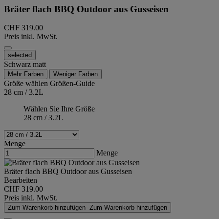
Bräter flach BBQ Outdoor aus Gusseisen
CHF 319.00
Preis inkl. MwSt.
selected
Schwarz matt
Mehr Farben
Weniger Farben
Größe wählen
Größen-Guide
28 cm / 3.2L
Wählen Sie Ihre Größe
28 cm / 3.2L
Menge
Menge
Bräter flach BBQ Outdoor aus Gusseisen
Bearbeiten
CHF 319.00
Preis inkl. MwSt.
Zum Warenkorb hinzufügen
Zum Warenkorb hinzufügen