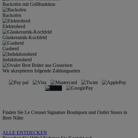
Backofen mit Grillfunktion
Backofen
Elektroherd
Glaskeramik-Kochfeld
Gasherd
Induktionsherd
Wir akzeptieren folgende Zahlungsarten
Finden Sie Le Creuset Signature Boutiquen und Outlet Stores in
Ihrer Nähe
ALLE ENTDECKEN