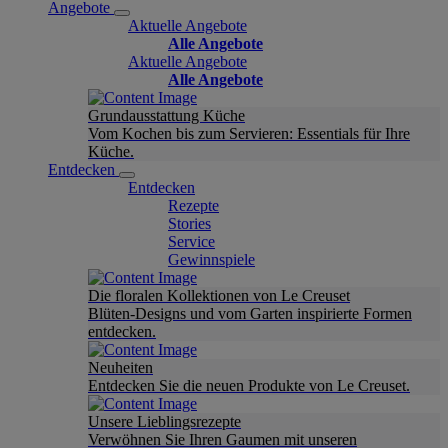
Angebote
Aktuelle Angebote
Alle Angebote
Aktuelle Angebote
Alle Angebote
Grundausstattung Küche
Vom Kochen bis zum Servieren: Essentials für Ihre
Küche.
Entdecken
Entdecken
Rezepte
Stories
Service
Gewinnspiele
Die floralen Kollektionen von Le Creuset
Blüten-Designs und vom Garten inspirierte Formen
entdecken.
Neuheiten
Entdecken Sie die neuen Produkte von Le Creuset.
Unsere Lieblingsrezepte
Verwöhnen Sie Ihren Gaumen mit unseren