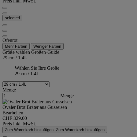
Preis inkl. MwSt.
selected
Ofenrot
Mehr Farben
Weniger Farben
Größe wählen
Größen-Guide
29 cm / 1.4L
Wählen Sie Ihre Größe
29 cm / 1.4L
Menge
Menge
Ovaler Brot Bräter aus Gusseisen
Bearbeiten
CHF 329.00
Preis inkl. MwSt.
Zum Warenkorb hinzufügen
Zum Warenkorb hinzufügen