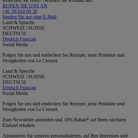
Brauchen Sie Hilfe? Nehmen Sie Kontakt auf.
RUFEN SIE UNS AN
+41 56 610 00 30
Senden Sie uns eine E-Mail
Land & Sprache
SCHWEIZ | SUISSE
DEUTSCH
Deutsch
Français
Social Media
Folgen Sie uns und entdecken Sie Rezepte, neue Produkte und
Neuigkeiten von Le Creuset.
Land & Sprache
SCHWEIZ | SUISSE
DEUTSCH
Deutsch
Français
Social Media
Folgen Sie uns und entdecken Sie Rezepte, neue Produkte und
Neuigkeiten von Le Creuset.
Zum Newsletter anmelden und 10% Rabatt* auf Ihren nächsten
Einkauf erhalten
Abonnieren Sie unseren personalisierten, auf Ihre Interessen und