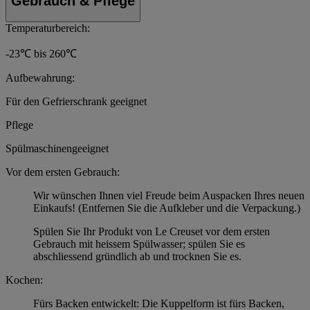
Gebrauch & Pflege
Temperaturbereich:
-23℃ bis 260℃
Aufbewahrung:
Für den Gefrierschrank geeignet
Pflege
Spülmaschinengeeignet
Vor dem ersten Gebrauch:
Wir wünschen Ihnen viel Freude beim Auspacken Ihres neuen
Einkaufs! (Entfernen Sie die Aufkleber und die Verpackung.)
Spülen Sie Ihr Produkt von Le Creuset vor dem ersten
Gebrauch mit heissem Spülwasser; spülen Sie es
abschliessend gründlich ab und trocknen Sie es.
Kochen:
Fürs Backen entwickelt: Die Kuppelform ist fürs Backen,