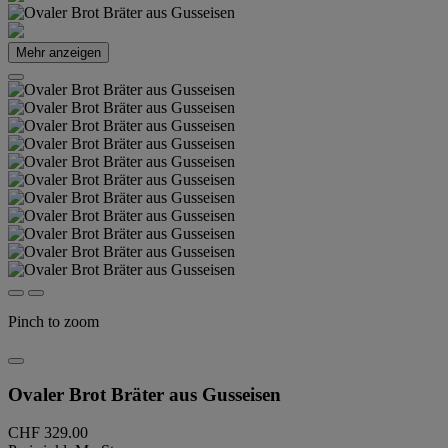
Mehr anzeigen
Pinch to zoom
Ovaler Brot Bräter aus Gusseisen
CHF 329.00