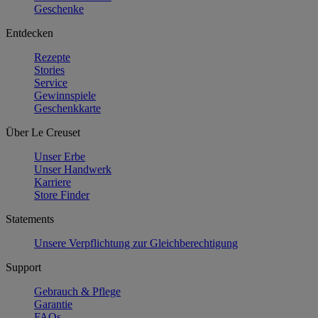
Geschenke
Entdecken
Rezepte
Stories
Service
Gewinnspiele
Geschenkkarte
Über Le Creuset
Unser Erbe
Unser Handwerk
Karriere
Store Finder
Statements
Unsere Verpflichtung zur Gleichberechtigung
Support
Gebrauch & Pflege
Garantie
FAQs