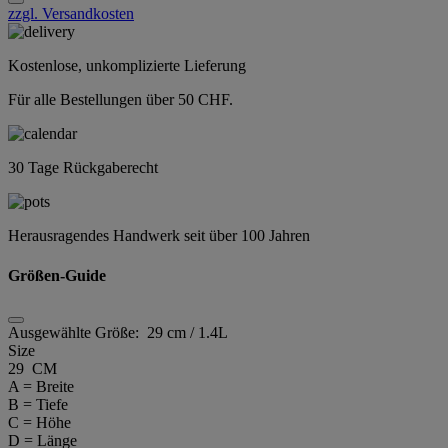
zzgl. Versandkosten
Kostenlose, unkomplizierte Lieferung
Für alle Bestellungen über 50 CHF.
30 Tage Rückgaberecht
Herausragendes Handwerk seit über 100 Jahren
Größen-Guide
Ausgewählte Größe:
29 cm / 1.4L
Size
29 CM
A = Breite
B = Tiefe
C = Höhe
D = Länge