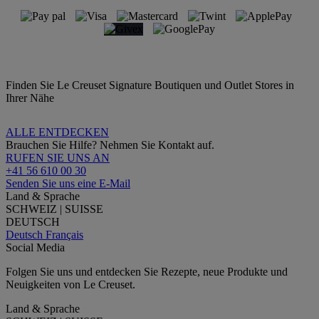
Finden Sie Le Creuset Signature Boutiquen und Outlet Stores in
Ihrer Nähe
ALLE ENTDECKEN
Brauchen Sie Hilfe? Nehmen Sie Kontakt auf.
RUFEN SIE UNS AN
+41 56 610 00 30
Senden Sie uns eine E-Mail
Land & Sprache
SCHWEIZ | SUISSE
DEUTSCH
Deutsch
Français
Social Media
Folgen Sie uns und entdecken Sie Rezepte, neue Produkte und
Neuigkeiten von Le Creuset.
Land & Sprache