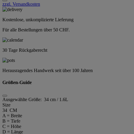
zzgl. Versandkosten
Kostenlose, unkomplizierte Lieferung
Für alle Bestellungen über 50 CHF.
30 Tage Rückgaberecht
Herausragendes Handwerk seit über 100 Jahren
Größen-Guide
Ausgewählte Größe:
34 cm / 1.6L
Size
34 CM
A = Breite
B = Tiefe
C = Höhe
D = Länge