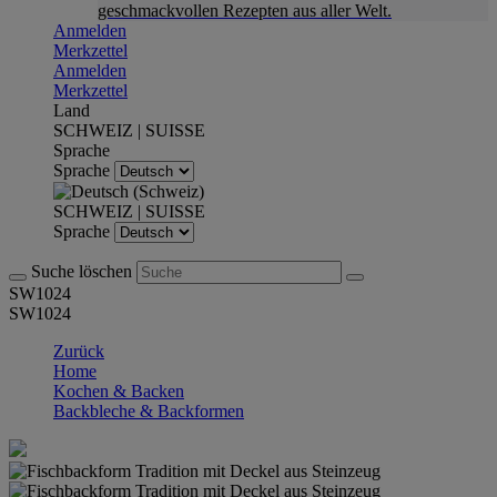
geschmackvollen Rezepten aus aller Welt.
Anmelden
Merkzettel
Anmelden
Merkzettel
Land
SCHWEIZ | SUISSE
Sprache
Sprache
SCHWEIZ | SUISSE
Sprache
Suche löschen
SW1024
SW1024
Zurück
Home
Kochen & Backen
Backbleche & Backformen