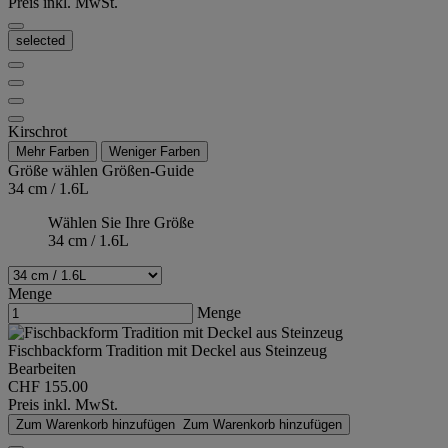
Preis inkl. MwSt.
selected
Kirschrot
Mehr Farben
Weniger Farben
Größe wählen
Größen-Guide
34 cm / 1.6L
Wählen Sie Ihre Größe
34 cm / 1.6L
Menge
Menge
Fischbackform Tradition mit Deckel aus Steinzeug
Bearbeiten
CHF 155.00
Preis inkl. MwSt.
Zum Warenkorb hinzufügen
Zum Warenkorb hinzufügen