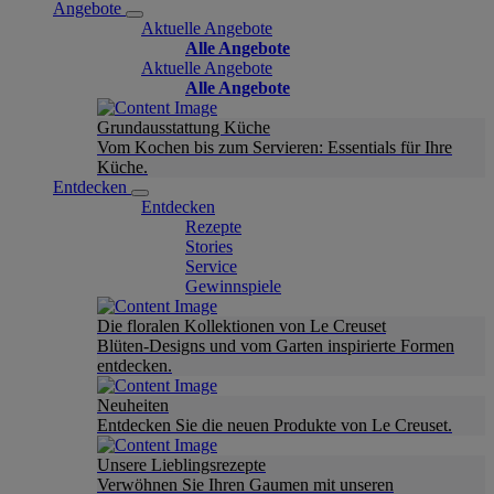
Angebote
Aktuelle Angebote
Alle Angebote
Aktuelle Angebote
Alle Angebote
Grundausstattung Küche
Vom Kochen bis zum Servieren: Essentials für Ihre
Küche.
Entdecken
Entdecken
Rezepte
Stories
Service
Gewinnspiele
Die floralen Kollektionen von Le Creuset
Blüten-Designs und vom Garten inspirierte Formen
entdecken.
Neuheiten
Entdecken Sie die neuen Produkte von Le Creuset.
Unsere Lieblingsrezepte
Verwöhnen Sie Ihren Gaumen mit unseren