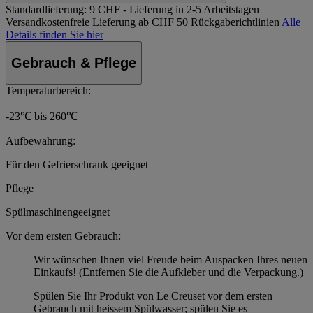
Standardlieferung:
9 CHF - Lieferung in 2-5 Arbeitstagen
Versandkostenfreie Lieferung ab CHF 50
Rückgaberichtlinien
Alle
Details finden Sie hier
Gebrauch & Pflege
Temperaturbereich:
-23℃ bis 260℃
Aufbewahrung:
Für den Gefrierschrank geeignet
Pflege
Spülmaschinengeeignet
Vor dem ersten Gebrauch:
Wir wünschen Ihnen viel Freude beim Auspacken Ihres neuen
Einkaufs! (Entfernen Sie die Aufkleber und die Verpackung.)
Spülen Sie Ihr Produkt von Le Creuset vor dem ersten
Gebrauch mit heissem Spülwasser; spülen Sie es