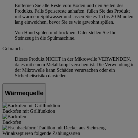
Entfernen Sie alle Reste vom Boden und den Seiten des
Produkts. Falls Speisereste anhaften, füllen Sie das Produkt
mit warmem Spülwasser und lassen Sie es 15 bis 20 Minuten
lang einweichen, bevor Sie es wie gewohnt spülen.
Von Hand spülen und trocknen. Oder stellen Sie Ihr
Steinzeug in die Spülmaschine.
Gebrauch:
Dieses Produkt NICHT in der Mikrowelle VERWENDEN,
da es mit einem Metallknopf versehen ist. Die Verwendung in
der Mikrowelle kann Schäden verursachen oder ein
Sicherheitsrisiko darstellen.
Wärmequelle
Backofen mit Grillfunktion
Backofen
Wir akzeptieren folgende Zahlungsarten