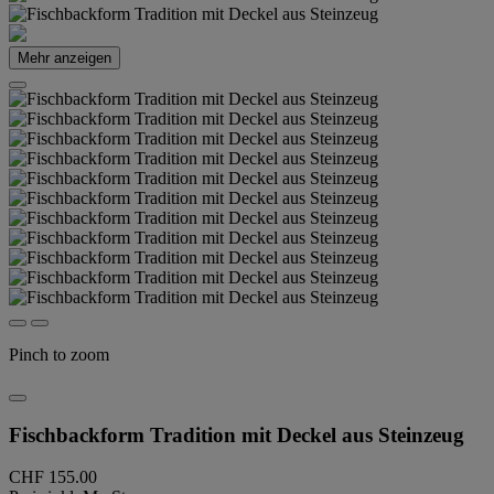
Mehr anzeigen
Pinch to zoom
Fischbackform Tradition mit Deckel aus Steinzeug
CHF 155.00