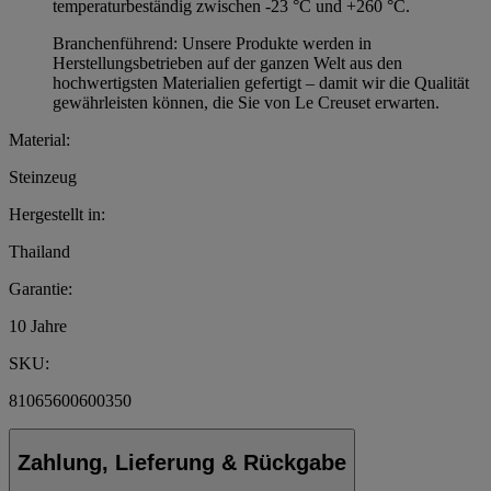
temperaturbeständig zwischen -23 °C und +260 °C.
Branchenführend: Unsere Produkte werden in
Herstellungsbetrieben auf der ganzen Welt aus den
hochwertigsten Materialien gefertigt – damit wir die Qualität
gewährleisten können, die Sie von Le Creuset erwarten.
Material:
Steinzeug
Hergestellt in:
Thailand
Garantie:
10 Jahre
SKU:
81065600600350
Zahlung, Lieferung & Rückgabe