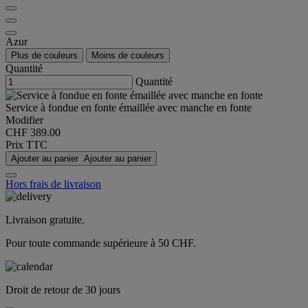
Azur
Plus de couleurs
Moins de couleurs
Quantité
Quantité
Service à fondue en fonte émaillée avec manche en fonte
Modifier
CHF 389.00
Prix TTC
Ajouter au panier
Ajouter au panier
Hors frais de livraison
Livraison gratuite.
Pour toute commande supérieure à 50 CHF.
Droit de retour de 30 jours