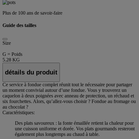
Plus de 100 ans de savoir-faire
Guide des tailles
Size
G = Poids
5.28 KG
détails du produit
Ce service à fondue complet réunit tout le nécessaire pour partager
un moment convivial autour d’une fondue. Vous y trouverez un
caquelon à deux poignées avec anneau de protection, un réchaud et
six fourchettes. Alors, qu’allez-vous choisir ? Fondue au fromage ou
au chocolat ?
Caractéristiques:
Des plats savoureux : la fonte émaillée retient la chaleur pour
une cuisson uniforme et dorée. Vos plats gourmands resteront
également plus longtemps au chaud à table.