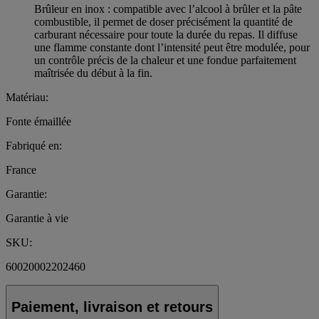
Brûleur en inox : compatible avec l’alcool à brûler et la pâte
combustible, il permet de doser précisément la quantité de
carburant nécessaire pour toute la durée du repas. Il diffuse
une flamme constante dont l’intensité peut être modulée, pour
un contrôle précis de la chaleur et une fondue parfaitement
maîtrisée du début à la fin.
Matériau:
Fonte émaillée
Fabriqué en:
France
Garantie:
Garantie à vie
SKU:
60020002202460
Paiement, livraison et retours