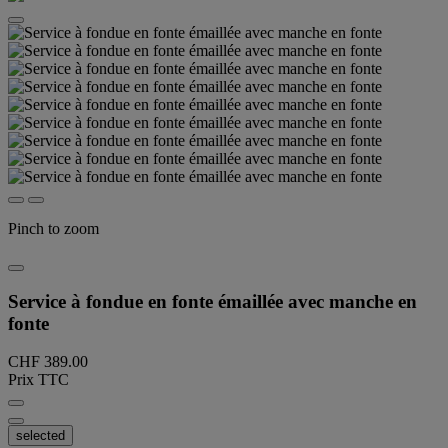
Pinch to zoom
Service à fondue en fonte émaillée avec manche en
fonte
CHF 389.00
Prix TTC
selected