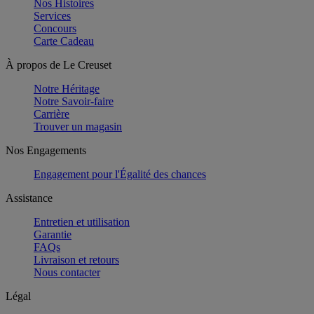
Nos Histoires
Services
Concours
Carte Cadeau
À propos de Le Creuset
Notre Héritage
Notre Savoir-faire
Carrière
Trouver un magasin
Nos Engagements
Engagement pour l'Égalité des chances
Assistance
Entretien et utilisation
Garantie
FAQs
Livraison et retours
Nous contacter
Légal