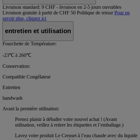
Livraison standard:
9 CHF - livraison en 2-5 jours ouvrables
Livraison gratuite à partir de CHF 50
Politique de retour
Pour en
savoir plus, cliquez ici
entretien et utilisation
Fourchette de Température:
-23℃ à 260℃
Conservation:
Compatible Congélateur
Entretien
handwash
Avant la première utilisation:
Prenez plaisir à déballer votre nouvel achat ! (Avant
utilisation, veillez à retirer les étiquettes et l’emballage.)
Lavez votre produit Le Creuset à l’eau chaude avec du liquide