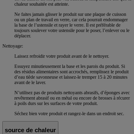
chaleur souhaitée est atteinte.
Ne faites jamais glisser le produit sur une plaque de cuisson
ou un plan de travail en verre, car cela pourrait endommager
la base de l’ustensile et rayer le verre. Il est préférable de
toujours soulever votre ustensile pour le poser, l’enlever ou le
déplacer.
Nettoyage:
Laissez refroidir votre produit avant de le nettoyer.
Essuyez minutieusement la base et les parois du produit. Si
des résidus alimentaires sont accrochés, remplissez le produit
d’eau tiède savonneuse et laissez-le tremper 15 à 20 minutes
avant de le laver.
N’utilisez pas de produits nettoyants abrasifs, d’éponges avec
revêtement abrasif ou en métal ou encore de brosses à récurer
à poils durs sur les surfaces de votre produit.
Séchez bien votre produit et rangez-le dans un endroit sec.
source de chaleur