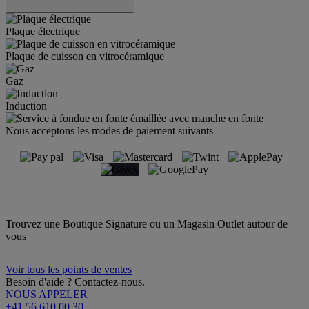
Plaque électrique
Plaque de cuisson en vitrocéramique
Gaz
Induction
Nous acceptons les modes de paiement suivants
Trouvez une Boutique Signature ou un Magasin Outlet autour de
vous
Voir tous les points de ventes
Besoin d'aide ? Contactez-nous.
NOUS APPELER
+41 56 610 00 30