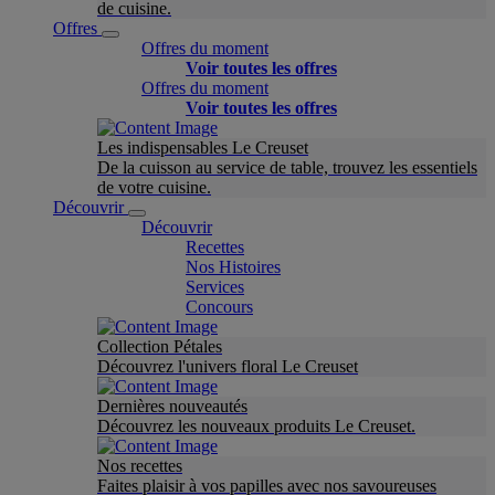
de cuisine.
Offres
Offres du moment
Voir toutes les offres
Offres du moment
Voir toutes les offres
Les indispensables Le Creuset
De la cuisson au service de table, trouvez les essentiels
de votre cuisine.
Découvrir
Découvrir
Recettes
Nos Histoires
Services
Concours
Collection Pétales
Découvrez l'univers floral Le Creuset
Dernières nouveautés
Découvrez les nouveaux produits Le Creuset.
Nos recettes
Faites plaisir à vos papilles avec nos savoureuses