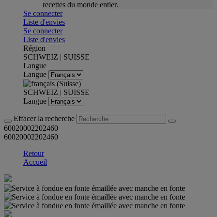
recettes du monde entier.
Se connecter
Liste d'envies
Se connecter
Liste d'envies
Région
SCHWEIZ | SUISSE
Langue
Langue
SCHWEIZ | SUISSE
Langue
Effacer la recherche
60020002202460
60020002202460
Retour
Accueil