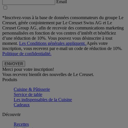
Email
*Inscrivez-vous à la base de données consommateurs du groupe Le
Creuset, gérée conjointement par Le Creuset Swiss AG et Le
Creuset Group AG, afin de recevoir des communications marketing
personnalisées en fonction de vos centres d’intérêt et bénéficiez
d’une réduction de 10%. Vous pouvez vous désinscrire à tout
moment.
Les Conditions générales appliquent.
Après votre
inscription, vous recevrez par e-mail un code de réduction de 10%.
Politique de confidentialité.
Merci pour votre inscription!
Vous recevrez bientôt des nouvelles de Le Creuset.
Produits
Cuisine & Pâtisserie
Service de table
Les indispensables de la Cuisine
Cadeaux
Découvrir
Recettes