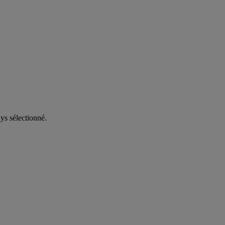
ys sélectionné.