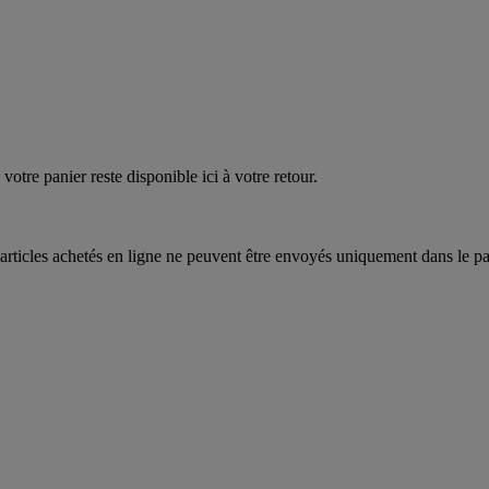
votre panier reste disponible ici à votre retour.
articles achetés en ligne ne peuvent être envoyés uniquement dans le pa