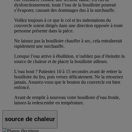
dysfonctionnement, toute l’eau de la bouilloire pourrait
s’évaporer, causant des dommages dus à la surchauffe.
Veillez toujours à ce que le col et les indentations du
couvercle soient dirigés dans une direction opposée à toute
personne présente dans la pièce.
Ne laissez pas la bouilloire chauffer à sec, cela entraînerait
rapidement une surchauffe.
Lorsque l’eau arrive à ébullition, n’oubliez pas d’éteindre la
source de chaleur et de placer la bouilloire ailleurs.
L’eau bout ? Patientez 10 à 15 secondes avant de retirer la
bouilloire du feu, puis versez délicatement. Ne la retournez
jamais. Assurez-vous que le bouton du couvercle est bien
enfoncé.
Avant de remplir à nouveau votre bouilloire d’eau froide,
laissez-la redescendre en température.
source de chaleur