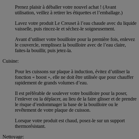
Prenez plaisir à déballer votre nouvel achat ! (Avant
utilisation, veillez à retirer les étiquettes et l’emballage.)
Lavez votre produit Le Creuset à l’eau chaude avec du liquide
vaisselle, puis rincez-le et séchez-le soigneusement.
Avant d’utiliser votre bouilloire pour la première fois, enlevez
le couvercle, remplissez la bouilloire avec de l’eau claire,
faites-la bouillir, puis jetez-la.
Cuisine:
Pour les cuissons sur plaque à induction, évitez d’utiliser la
fonction « boost », elle ne doit être utilisée que pour chauffer
rapidement de grands volumes d’eau.
Il est préférable de soulever votre bouilloire pour la poser,
l’enlever ou la déplacer, au lieu de la faire glisser et de prendre
le risque d’endommager la base de la bouilloire ou le
revêtement de votre plaque de cuisson.
Lorsque votre produit est chaud, posez-le sur un support
thermorésistant.
Nettoyage: