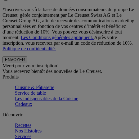
*Inscrivez-vous à la base de données consommateurs du groupe Le
Creuset, gérée conjointement par Le Creuset Swiss AG et Le
Creuset Group AG, afin de recevoir des communications marketing
personnalisées en fonction de vos centres d’intérêt et bénéficiez
d’une réduction de 10%. Vous pouvez vous désinscrire à tout
moment.
Les Conditions générales appliquent.
Après votre
inscription, vous recevrez par e-mail un code de réduction de 10%.
Politique de confidentialité.
Merci pour votre inscription!
Vous recevrez bientôt des nouvelles de Le Creuset.
Produits
Cuisine & Pâtisserie
Service de table
Les indispensables de la Cuisine
Cadeaux
Découvrir
Recettes
Nos Histoires
Services