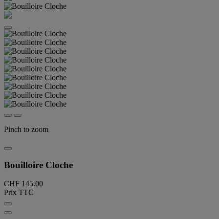
Pinch to zoom
Bouilloire Cloche
CHF 145.00
Prix TTC