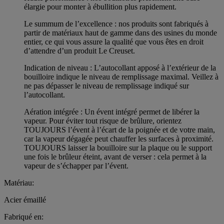
élargie pour monter à ébullition plus rapidement.
Le summum de l’excellence : nos produits sont fabriqués à
partir de matériaux haut de gamme dans des usines du monde
entier, ce qui vous assure la qualité que vous êtes en droit
d’attendre d’un produit Le Creuset.
Indication de niveau : L’autocollant apposé à l’extérieur de la
bouilloire indique le niveau de remplissage maximal. Veillez à
ne pas dépasser le niveau de remplissage indiqué sur
l’autocollant.
Aération intégrée : Un évent intégré permet de libérer la
vapeur. Pour éviter tout risque de brûlure, orientez
TOUJOURS l’évent à l’écart de la poignée et de votre main,
car la vapeur dégagée peut chauffer les surfaces à proximité.
TOUJOURS laisser la bouilloire sur la plaque ou le support
une fois le brûleur éteint, avant de verser : cela permet à la
vapeur de s’échapper par l’évent.
Matériau:
Acier émaillé
Fabriqué en: