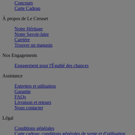
Concours
Carte Cadeau
À propos de Le Creuset
Notre Héritage
Notre Savoir-faire
Carrière
Trouver un magasin
Nos Engagements
Engagement pour l'Égalité des chances
Assistance
Entretien et utilisation
Garantie
FAQs
Livraison et retours
Nous contacter
Légal
Conditions générales
Carte cadeau: conditions générales de vente et d’utilisation