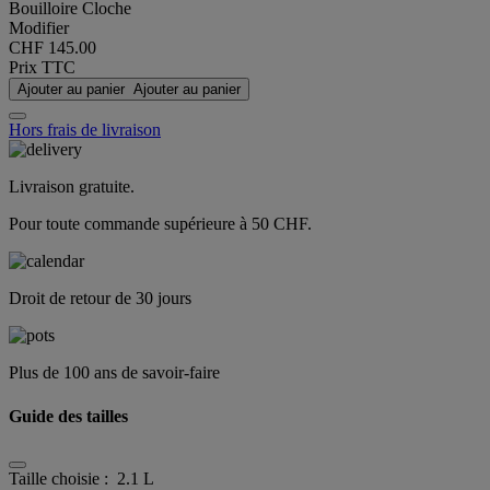
Bouilloire Cloche
Modifier
CHF 145.00
Prix TTC
Ajouter au panier
Ajouter au panier
Hors frais de livraison
Livraison gratuite.
Pour toute commande supérieure à 50 CHF.
Droit de retour de 30 jours
Plus de 100 ans de savoir-faire
Guide des tailles
Taille choisie :
2.1 L