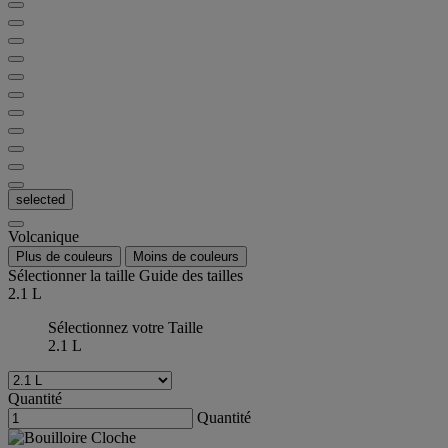
selected
Volcanique
Plus de couleurs
Moins de couleurs
Sélectionner la taille
Guide des tailles
2.1 L
Sélectionnez votre Taille
2.1 L
Quantité
Quantité