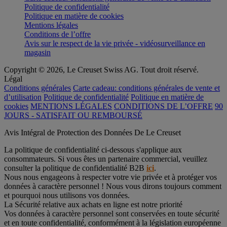
Politique de confidentialité
Politique en matière de cookies
Mentions légales
Conditions de l’offre
Avis sur le respect de la vie privée - vidéosurveillance en
magasin
Copyright © 2026, Le Creuset Swiss AG. Tout droit réservé.
Légal
Conditions générales
Carte cadeau: conditions générales de vente et
d’utilisation
Politique de confidentialité
Politique en matière de
cookies
MENTIONS LÉGALES
CONDITIONS DE L’OFFRE
90
JOURS - SATISFAIT OU REMBOURSÉ
Avis Intégral de Protection des Données De Le Creuset
La politique de confidentialité ci-dessous s'applique aux
consommateurs. Si vous êtes un partenaire commercial, veuillez
consulter la politique de confidentialité B2B
ici
.
Nous nous engageons à respecter votre vie privée et à protéger vos
données à caractère personnel ! Nous vous dirons toujours comment
et pourquoi nous utilisons vos données.
La Sécurité relative aux achats en ligne est notre priorité
Vos données à caractère personnel sont conservées en toute sécurité
et en toute confidentialité, conformément à la législation européenne