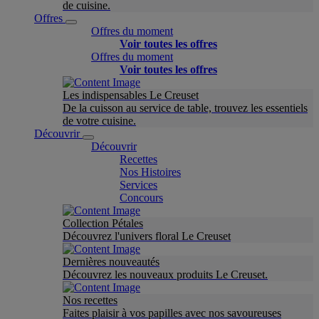
de cuisine.
Offres
Offres du moment
Voir toutes les offres
Offres du moment
Voir toutes les offres
Les indispensables Le Creuset
De la cuisson au service de table, trouvez les essentiels
de votre cuisine.
Découvrir
Découvrir
Recettes
Nos Histoires
Services
Concours
Collection Pétales
Découvrez l'univers floral Le Creuset
Dernières nouveautés
Découvrez les nouveaux produits Le Creuset.
Nos recettes
Faites plaisir à vos papilles avec nos savoureuses