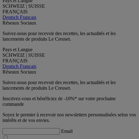
Pays et Langue
SCHWEIZ | SUISSE
FRANÇAIS
Deutsch
Français
Réseaux Sociaux
Suivez-nous pour recevoir des recettes, les actualités et les
lancements de produits Le Creuset.
Pays et Langue
SCHWEIZ | SUISSE
FRANÇAIS
Deutsch
Français
Réseaux Sociaux
Suivez-nous pour recevoir des recettes, les actualités et les
lancements de produits Le Creuset.
Inscrivez-vous et bénéficiez de -10%* sur votre prochaine
commande
Soyez le premier à recevoir nos newsletters personnalisées selon vos
intérêts et de vos envies.
Email