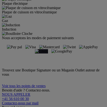
Plaque électrique
Plaque de cuisson en vitrocéramique
Gaz
Induction
Nous acceptons les modes de paiement suivants
Trouvez une Boutique Signature ou un Magasin Outlet autour de
vous
Voir tous les points de ventes
Besoin d'aide ? Contactez-nous.
NOUS APPELER
+41 56 610 00 30
Contactez-nous par mail