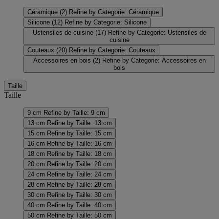
Céramique
(2)
Refine by Categorie: Céramique
Silicone
(12)
Refine by Categorie: Silicone
Ustensiles de cuisine
(17)
Refine by Categorie: Ustensiles de
cuisine
Couteaux
(20)
Refine by Categorie: Couteaux
Accessoires en bois
(2)
Refine by Categorie: Accessoires en
bois
Taille
Taille
9 cm
Refine by Taille: 9 cm
13 cm
Refine by Taille: 13 cm
15 cm
Refine by Taille: 15 cm
16 cm
Refine by Taille: 16 cm
18 cm
Refine by Taille: 18 cm
20 cm
Refine by Taille: 20 cm
24 cm
Refine by Taille: 24 cm
28 cm
Refine by Taille: 28 cm
30 cm
Refine by Taille: 30 cm
40 cm
Refine by Taille: 40 cm
50 cm
Refine by Taille: 50 cm