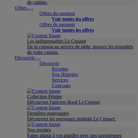
de cuisine.
Offres
Offres du moment
Voir toutes les offres
Offres du moment
Voir toutes les offres
Les indispensables Le Creuset
De la cuisson au service de table, trouvez les essentiels
de votre cuisine.
Découvrir
Découvrir
Recettes
Nos Histoires
Services
Concours
Collection Pétales
Découvrez l'univers floral Le Creuset
Dernières nouveautés
Découvrez les nouveaux produits Le Creuset.
Nos recettes
Faites plaisir à vos papilles avec nos savoureuses