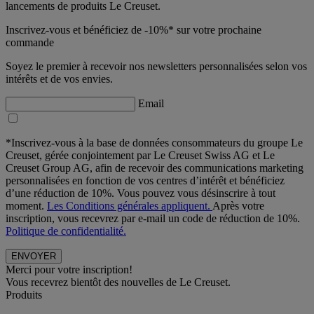
lancements de produits Le Creuset.
Inscrivez-vous et bénéficiez de -10%* sur votre prochaine
commande
Soyez le premier à recevoir nos newsletters personnalisées selon vos
intérêts et de vos envies.
Email
*Inscrivez-vous à la base de données consommateurs du groupe Le
Creuset, gérée conjointement par Le Creuset Swiss AG et Le
Creuset Group AG, afin de recevoir des communications marketing
personnalisées en fonction de vos centres d’intérêt et bénéficiez
d’une réduction de 10%. Vous pouvez vous désinscrire à tout
moment.
Les Conditions générales appliquent.
Après votre
inscription, vous recevrez par e-mail un code de réduction de 10%.
Politique de confidentialité.
Merci pour votre inscription!
Vous recevrez bientôt des nouvelles de Le Creuset.
Produits