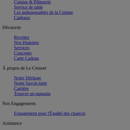
Cuisine & Pâtisserie
Service de table
Les indispensables de la Cuisine
Cadeaux
Découvrir
Recettes
Nos Histoires
Services
Concours
Carte Cadeau
À propos de Le Creuset
Notre Héritage
Notre Savoir-faire
Carrière
Trouver un magasin
Nos Engagements
Engagement pour l'Égalité des chances
Assistance