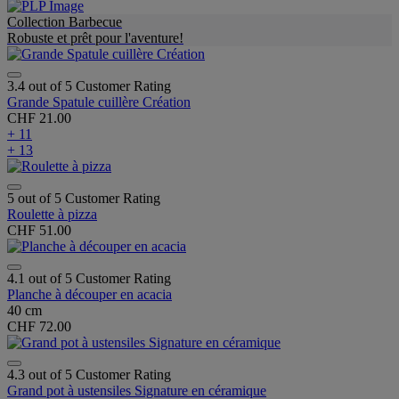
Collection Barbecue
Robuste et prêt pour l'aventure!
3.4 out of 5 Customer Rating
Grande Spatule cuillère Création
CHF 21.00
+ 11
+ 13
5 out of 5 Customer Rating
Roulette à pizza
CHF 51.00
4.1 out of 5 Customer Rating
Planche à découper en acacia
40 cm
CHF 72.00
4.3 out of 5 Customer Rating
Grand pot à ustensiles Signature en céramique