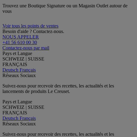
Trouvez une Boutique Signature ou un Magasin Outlet autour de
vous
Voir tous les points de ventes
Besoin d'aide ? Contactez-nous.
NOUS APPELER
+41 56 610 00 30
Contactez-nous par mail
Pays et Langue
SCHWEIZ | SUISSE
FRANÇAIS
Deutsch
Français
Réseaux Sociaux
Suivez-nous pour recevoir des recettes, les actualités et les
lancements de produits Le Creuset.
Pays et Langue
SCHWEIZ | SUISSE
FRANÇAIS
Deutsch
Français
Réseaux Sociaux
Suivez-nous pour recevoir des recettes, les actualités et les