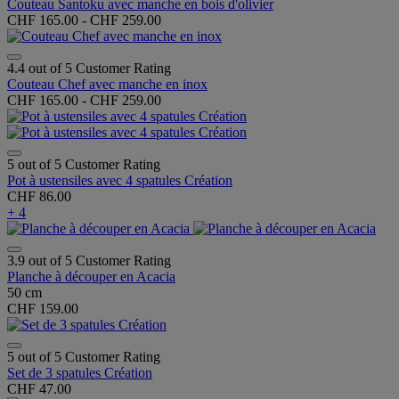
Couteau Santoku avec manche en bois d'olivier
CHF 165.00
-
CHF 259.00
4.4 out of 5 Customer Rating
Couteau Chef avec manche en inox
CHF 165.00
-
CHF 259.00
5 out of 5 Customer Rating
Pot à ustensiles avec 4 spatules Création
CHF 86.00
+ 4
3.9 out of 5 Customer Rating
Planche à découper en Acacia
50 cm
CHF 159.00
5 out of 5 Customer Rating
Set de 3 spatules Création
CHF 47.00