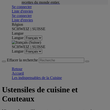
recettes du monde entier.
Se connecter
Liste d'envies
Se connecter
Liste d'envies
Région
SCHWEIZ | SUISSE
Langue
Langue
SCHWEIZ | SUISSE
Langue
Effacer la recherche
Retour
Accueil
Les indispensables de la Cuisine
Ustensiles de cuisine et
Couteaux