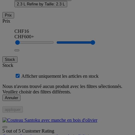
2.3 L
Refine by Taille: 2.3 L
Prix
Prix
CHF16
CHF600+
Stock
Stock
Afficher uniquement les articles en stock
Nous n'avons trouvé aucun produit avec les filtres sélectionnés.
Veuillez choisir des filtres différents.
Annuler
appliquer
5 out of 5 Customer Rating