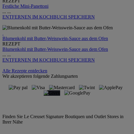
REZEPT
Festliche Mini-Panettoni
...
...
ENTFERNEN
IM KOCHBUCH SPEICHERN
Blumenkohl mit Butter-Weisswein-Sauce aus dem Ofen
REZEPT
Blumenkohl mit Butter-Weisswein-Sauce aus dem Ofen
...
...
ENTFERNEN
IM KOCHBUCH SPEICHERN
Alle Rezepte entdecken
Wir akzeptieren folgende Zahlungsarten
Finden Sie Le Creuset Signature Boutiquen und Outlet Stores in
Ihrer Nähe