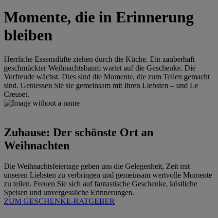
Momente, die in Erinnerung
bleiben
Herrliche Essensdüfte ziehen durch die Küche. Ein zauberhaft
geschmückter Weihnachtsbaum wartet auf die Geschenke. Die
Vorfreude wächst. Dies sind die Momente, die zum Teilen gemacht
sind. Geniessen Sie sie gemeinsam mit Ihren Liebsten – und Le
Creuset.
Zuhause: Der schönste Ort an
Weihnachten
Die Weihnachtsfeiertage geben uns die Gelegenheit, Zeit mit
unseren Liebsten zu verbringen und gemeinsam wertvolle Momente
zu teilen. Freuen Sie sich auf fantastische Geschenke, köstliche
Speisen und unvergessliche Erinnerungen.
ZUM GESCHENKE-RATGEBER