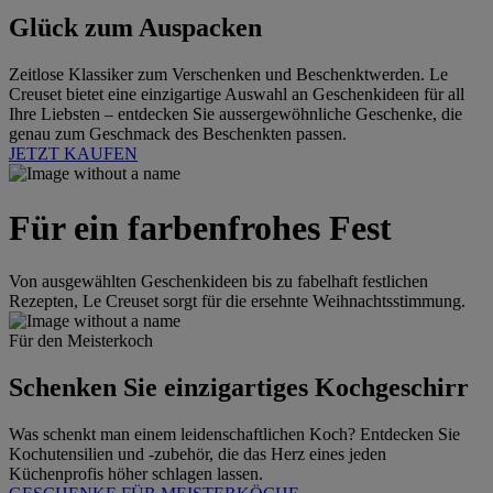
Glück zum Auspacken
Zeitlose Klassiker zum Verschenken und Beschenktwerden. Le
Creuset bietet eine einzigartige Auswahl an Geschenkideen für all
Ihre Liebsten – entdecken Sie aussergewöhnliche Geschenke, die
genau zum Geschmack des Beschenkten passen.
JETZT KAUFEN
Für ein farbenfrohes Fest
Von ausgewählten Geschenkideen bis zu fabelhaft festlichen
Rezepten, Le Creuset sorgt für die ersehnte Weihnachtsstimmung.
Für den Meisterkoch
Schenken Sie einzigartiges Kochgeschirr
Was schenkt man einem leidenschaftlichen Koch? Entdecken Sie
Kochutensilien und -zubehör, die das Herz eines jeden
Küchenprofis höher schlagen lassen.