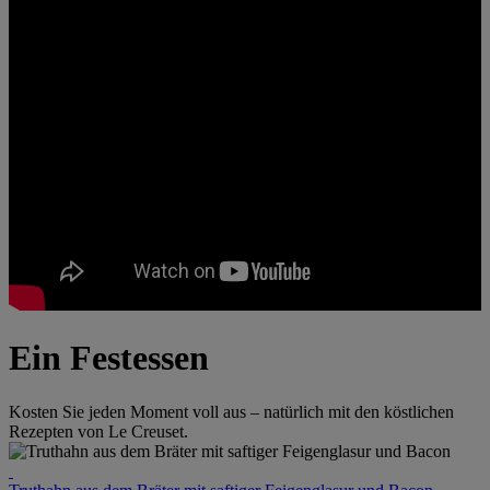
Ein Festessen
Kosten Sie jeden Moment voll aus – natürlich mit den köstlichen
Rezepten von Le Creuset.