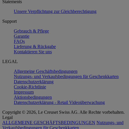
Statements
Unsere Verpflichtung zur Gleichberechtigung
Support
Gebrauch & Pflege
Garantie
FAQs
Lieferung & Rückgabe
Kontaktieren Sie uns
LEGAL
Allgemeine Geschäftsbedingungen
Nutzungs- und Verkaufsbedingungen für Geschenkkarten
Datenschutzerklärung
Cookie-Richtlinie
Impressum
Aktionsbedingungen
Datenschutzerklärung - Retail Videoüberwachung
Copyright © 2026, Le Creuset Swiss AG. Alle Rechte vorbehalten.
Legal
ALLGEMEINE GESCHÄFTSBEDINGUNGEN
Nutzungs- und
Verkaufsbedingungen für Geschenkkarten