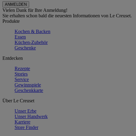
Vielen Dank für Ihre Anmeldung!
Sie erhalten schon bald die neuesten Informationen von Le Creuset.
Produkte
Kochen & Backen
Essen
Küchen-Zubehör
Geschenke
Entdecken
Rezepte
Stories
Service
Gewinnspiele
Geschenkkarte
Über Le Creuset
Unser Erbe
Unser Handwerk
Karriere
Store Finder