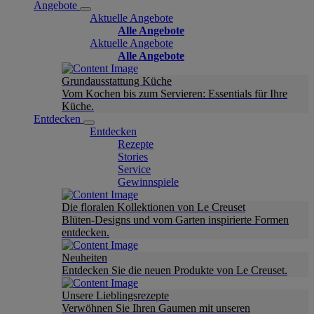
Angebote
Aktuelle Angebote
Alle Angebote
Aktuelle Angebote
Alle Angebote
Grundausstattung Küche
Vom Kochen bis zum Servieren: Essentials für Ihre
Küche.
Entdecken
Entdecken
Rezepte
Stories
Service
Gewinnspiele
Die floralen Kollektionen von Le Creuset
Blüten-Designs und vom Garten inspirierte Formen
entdecken.
Neuheiten
Entdecken Sie die neuen Produkte von Le Creuset.
Unsere Lieblingsrezepte
Verwöhnen Sie Ihren Gaumen mit unseren