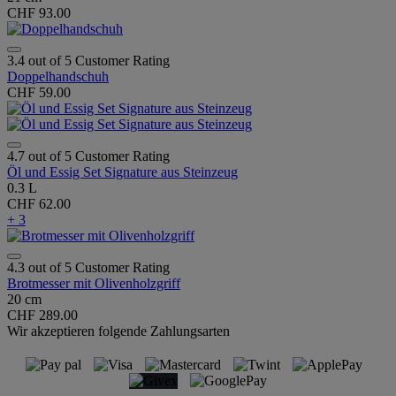
CHF 93.00
3.4 out of 5 Customer Rating
Doppelhandschuh
CHF 59.00
4.7 out of 5 Customer Rating
Öl und Essig Set Signature aus Steinzeug
0.3 L
CHF 62.00
+ 3
4.3 out of 5 Customer Rating
Brotmesser mit Olivenholzgriff
20 cm
CHF 289.00
Wir akzeptieren folgende Zahlungsarten