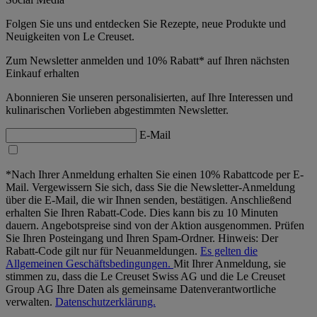
Folgen Sie uns und entdecken Sie Rezepte, neue Produkte und
Neuigkeiten von Le Creuset.
Zum Newsletter anmelden und 10% Rabatt* auf Ihren nächsten
Einkauf erhalten
Abonnieren Sie unseren personalisierten, auf Ihre Interessen und
kulinarischen Vorlieben abgestimmten Newsletter.
E-Mail
*Nach Ihrer Anmeldung erhalten Sie einen 10% Rabattcode per E-
Mail. Vergewissern Sie sich, dass Sie die Newsletter-Anmeldung
über die E-Mail, die wir Ihnen senden, bestätigen. Anschließend
erhalten Sie Ihren Rabatt-Code. Dies kann bis zu 10 Minuten
dauern. Angebotspreise sind von der Aktion ausgenommen. Prüfen
Sie Ihren Posteingang und Ihren Spam-Ordner. Hinweis: Der
Rabatt-Code gilt nur für Neuanmeldungen.
Es gelten die
Allgemeinen Geschäftsbedingungen.
Mit Ihrer Anmeldung, sie
stimmen zu, dass die Le Creuset Swiss AG und die Le Creuset
Group AG Ihre Daten als gemeinsame Datenverantwortliche
verwalten.
Datenschutzerklärung.