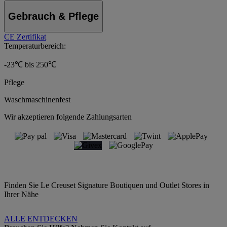
Gebrauch & Pflege
CE Zertifikat
Temperaturbereich:
-23℃ bis 250℃
Pflege
Waschmaschinenfest
Wir akzeptieren folgende Zahlungsarten
Finden Sie Le Creuset Signature Boutiquen und Outlet Stores in
Ihrer Nähe
ALLE ENTDECKEN