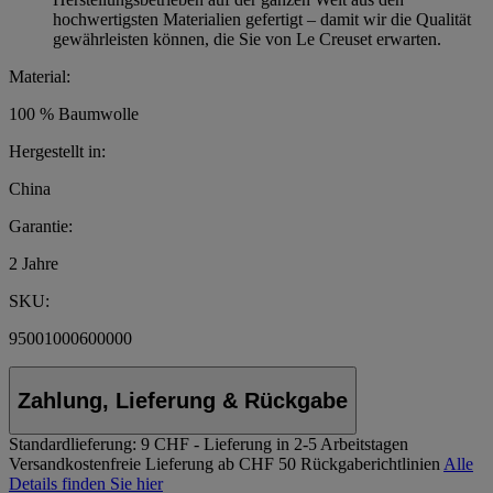
hochwertigsten Materialien gefertigt – damit wir die Qualität
gewährleisten können, die Sie von Le Creuset erwarten.
Material:
100 % Baumwolle
Hergestellt in:
China
Garantie:
2 Jahre
SKU:
95001000600000
Zahlung, Lieferung & Rückgabe
Standardlieferung:
9 CHF - Lieferung in 2-5 Arbeitstagen
Versandkostenfreie Lieferung ab CHF 50
Rückgaberichtlinien
Alle
Details finden Sie hier