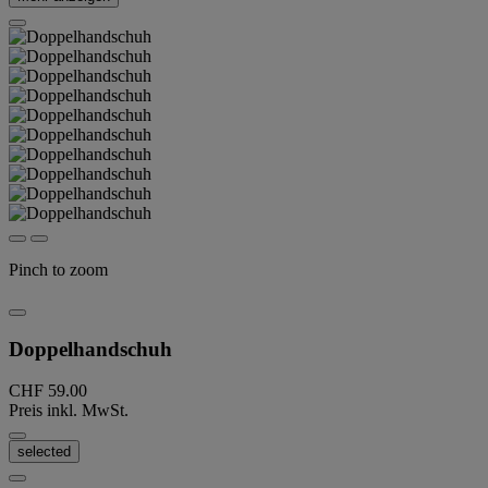
Pinch to zoom
Doppelhandschuh
CHF 59.00
Preis inkl. MwSt.
selected