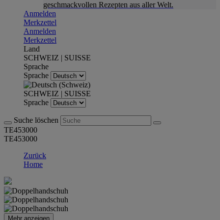
geschmackvollen Rezepten aus aller Welt.
Anmelden
Merkzettel
Anmelden
Merkzettel
Land
SCHWEIZ | SUISSE
Sprache
Sprache
SCHWEIZ | SUISSE
Sprache
Suche löschen
TE453000
TE453000
Zurück
Home
Mehr anzeigen