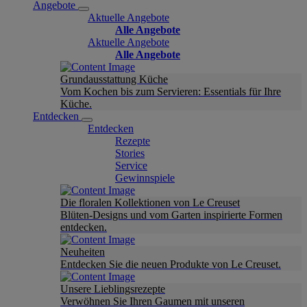
Angebote
Aktuelle Angebote
Alle Angebote
Aktuelle Angebote
Alle Angebote
Grundausstattung Küche
Vom Kochen bis zum Servieren: Essentials für Ihre
Küche.
Entdecken
Entdecken
Rezepte
Stories
Service
Gewinnspiele
Die floralen Kollektionen von Le Creuset
Blüten-Designs und vom Garten inspirierte Formen
entdecken.
Neuheiten
Entdecken Sie die neuen Produkte von Le Creuset.
Unsere Lieblingsrezepte
Verwöhnen Sie Ihren Gaumen mit unseren