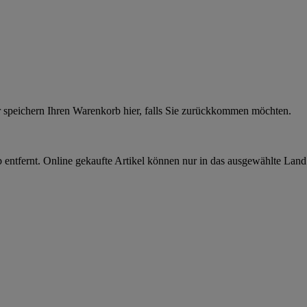
r speichern Ihren Warenkorb hier, falls Sie zurückkommen möchten.
 entfernt. Online gekaufte Artikel können nur in das ausgewählte Lan