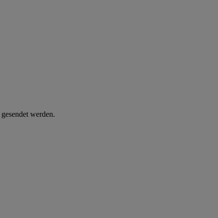
d gesendet werden.