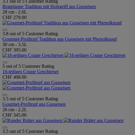
3.1 out of 5 Customer Rating
Bratpfanne Tradition mit Holzgriff aus Gusseisen
28 cm - 2.6L
CHF 279.00
3.8 out of 5 Customer Rating
Gourmet-Profitopf Tradition aus Gusseisen mit Phenolknopf
30 cm - 3.5L
CHF 395.00
5 out of 5 Customer Rating
16-teiliges Coupe Geschirrset
CHF 408.00
3.5 out of 5 Customer Rating
Gourmet-Profitopf aus Gusseisen
26 cm - 2.2L
CHF 345.00
3.5 out of 5 Customer Rating