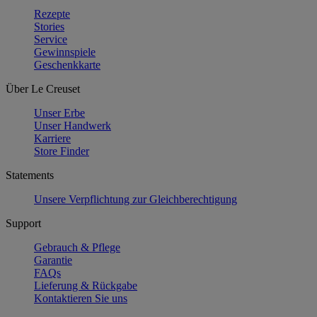
Rezepte
Stories
Service
Gewinnspiele
Geschenkkarte
Über Le Creuset
Unser Erbe
Unser Handwerk
Karriere
Store Finder
Statements
Unsere Verpflichtung zur Gleichberechtigung
Support
Gebrauch & Pflege
Garantie
FAQs
Lieferung & Rückgabe
Kontaktieren Sie uns