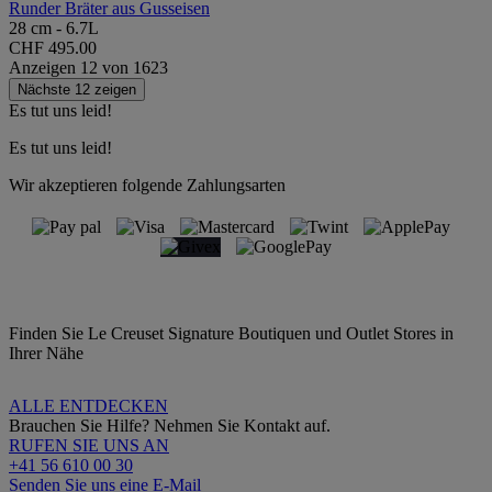
Runder Bräter aus Gusseisen
28 cm - 6.7L
CHF 495.00
Anzeigen
12
von
1623
Nächste 12 zeigen
Es tut uns leid!
Es tut uns leid!
Wir akzeptieren folgende Zahlungsarten
Finden Sie Le Creuset Signature Boutiquen und Outlet Stores in
Ihrer Nähe
ALLE ENTDECKEN
Brauchen Sie Hilfe? Nehmen Sie Kontakt auf.
RUFEN SIE UNS AN
+41 56 610 00 30
Senden Sie uns eine E-Mail