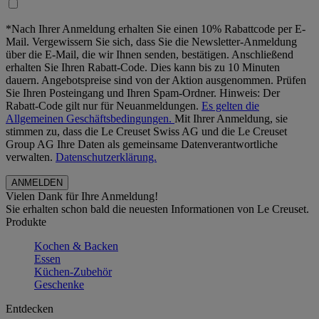
*Nach Ihrer Anmeldung erhalten Sie einen 10% Rabattcode per E-
Mail. Vergewissern Sie sich, dass Sie die Newsletter-Anmeldung
über die E-Mail, die wir Ihnen senden, bestätigen. Anschließend
erhalten Sie Ihren Rabatt-Code. Dies kann bis zu 10 Minuten
dauern. Angebotspreise sind von der Aktion ausgenommen. Prüfen
Sie Ihren Posteingang und Ihren Spam-Ordner. Hinweis: Der
Rabatt-Code gilt nur für Neuanmeldungen.
Es gelten die
Allgemeinen Geschäftsbedingungen.
Mit Ihrer Anmeldung, sie
stimmen zu, dass die Le Creuset Swiss AG und die Le Creuset
Group AG Ihre Daten als gemeinsame Datenverantwortliche
verwalten.
Datenschutzerklärung.
Vielen Dank für Ihre Anmeldung!
Sie erhalten schon bald die neuesten Informationen von Le Creuset.
Produkte
Kochen & Backen
Essen
Küchen-Zubehör
Geschenke
Entdecken