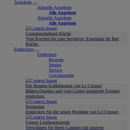
Angebote
Aktuelle Angebote
Alle Angebote
Aktuelle Angebote
Alle Angebote
Grundausstattung Küche
Vom Kochen bis zum Servieren: Essentials für Ihre
Küche.
Entdecken
Entdecken
Rezepte
Stories
Service
Gewinnspiele
Die floralen Kollektionen von Le Creuset
Blüten-Designs und vom Garten inspirierte Formen
entdecken.
Neuheiten
Entdecken Sie die neuen Produkte von Le Creuset.
Unsere Lieblingsrezepte
Verwöhnen Sie Ihren Gaumen mit unseren