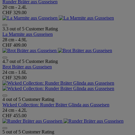
Runder Bräter aus Gusseisen
20 cm - 2.4L
CHF 329.00
3.3 out of 5 Customer Rating
La Marmite aus Gusseisen
28 cm - 4.9L
CHF 409.00
4.7 out of 5 Customer Rating
Brot Bräter aus Gusseisen
24 cm - 1.6L
CHF 329.00
4 out of 5 Customer Rating
Wicked Collection: Runder Bräter Glinda aus Gusseisen
24 cm - 4.2L
CHF 455.00
5 out of 5 Customer Rating