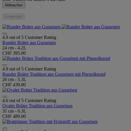
Abbrechen
Anwenden
4.9 out of 5 Customer Rating
Runder Bräter aus Gusseisen
24 cm - 4.2L
CHF 395.00
4.9 out of 5 Customer Rating
Runder Bräter Tradition aus Gusseisen mit Phenolknopf
26 cm - 5.3L
CHF 439.00
4.6 out of 5 Customer Rating
Ovaler Bräter Tradition aus Gusseisen
31 cm - 6.3L
CHF 489.00