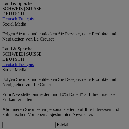
Land & Sprache
SCHWEIZ | SUISSE
DEUTSCH
Deutsch
Français
Social Media
Folgen Sie uns und entdecken Sie Rezepte, neue Produkte und
Neuigkeiten von Le Creuset.
Land & Sprache
SCHWEIZ | SUISSE
DEUTSCH
Deutsch
Français
Social Media
Folgen Sie uns und entdecken Sie Rezepte, neue Produkte und
Neuigkeiten von Le Creuset.
Zum Newsletter anmelden und 10% Rabatt* auf Ihren nächsten
Einkauf erhalten
Abonnieren Sie unseren personalisierten, auf Ihre Interessen und
kulinarischen Vorlieben abgestimmten Newsletter.
E-Mail