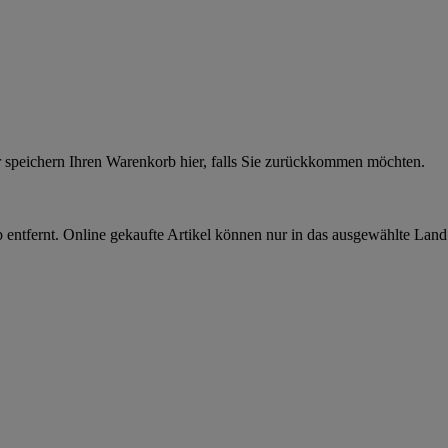
r speichern Ihren Warenkorb hier, falls Sie zurückkommen möchten.
 entfernt. Online gekaufte Artikel können nur in das ausgewählte Lan