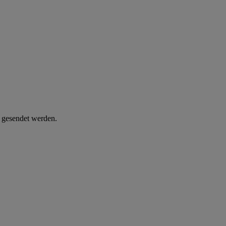
d gesendet werden.