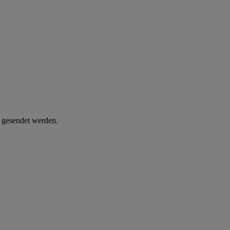
d gesendet werden.