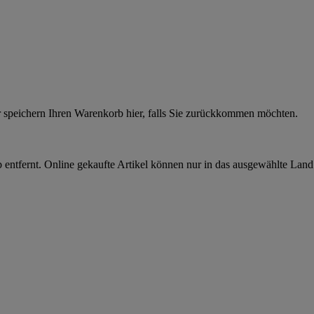
r speichern Ihren Warenkorb hier, falls Sie zurückkommen möchten.
 entfernt. Online gekaufte Artikel können nur in das ausgewählte Lan