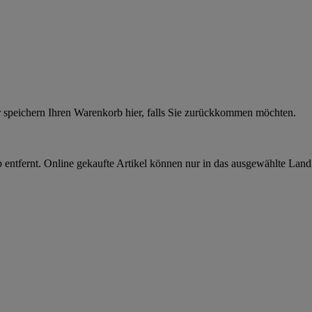
r speichern Ihren Warenkorb hier, falls Sie zurückkommen möchten.
 entfernt. Online gekaufte Artikel können nur in das ausgewählte Lan