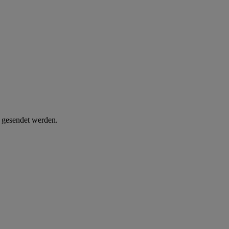
d gesendet werden.