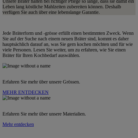
Unsere Bräter halten bei richtiger Pflege so lange, dass sie damit ein
Leben lang köstliche Mahlzeiten zubereiten können. Deshalb
verfügen Sie auch über eine lebenslange Garantie.
Jede Bräterform und ‑grösse erfüllt einen bestimmten Zweck. Wenn
Sie auf der Suche nach einem neuen Bräter sind, kommt es daher
hauptsächlich darauf an, was Sie gern kochen möchten und für wie
viele Personen. Lesen Sie weiter, um zu erfahren, wie Sie einen
Bräter für Ihren Kochbedarf auswählen.
Erfahren Sie mehr über unsere Grössen.
MEHR ENTDECKEN
Erfahren Sie mehr über unsere Materialien.
Mehr entdecken