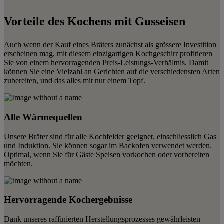
Vorteile des Kochens mit Gusseisen
Auch wenn der Kauf eines Bräters zunächst als grössere Investition
erscheinen mag, mit diesem einzigartigen Kochgeschirr profitieren
Sie von einem hervorragenden Preis-Leistungs-Verhältnis. Damit
können Sie eine Vielzahl an Gerichten auf die verschiedensten Arten
zubereiten, und das alles mit nur einem Topf.
Alle Wärmequellen
Unsere Bräter sind für alle Kochfelder geeignet, einschliesslich Gas
und Induktion. Sie können sogar im Backofen verwendet werden.
Optimal, wenn Sie für Gäste Speisen vorkochen oder vorbereiten
möchten.
Hervorragende Kochergebnisse
Dank unseres raffinierten Herstellungsprozesses gewährleisten