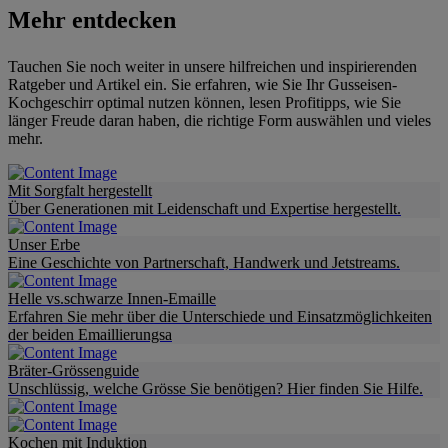
Mehr entdecken
Tauchen Sie noch weiter in unsere hilfreichen und inspirierenden
Ratgeber und Artikel ein. Sie erfahren, wie Sie Ihr Gusseisen-
Kochgeschirr optimal nutzen können, lesen Profitipps, wie Sie
länger Freude daran haben, die richtige Form auswählen und vieles
mehr.
Mit Sorgfalt hergestellt
Über Generationen mit Leidenschaft und Expertise hergestellt.
Unser Erbe
Eine Geschichte von Partnerschaft, Handwerk und Jetstreams.
Helle vs.schwarze Innen-Emaille
Erfahren Sie mehr über die Unterschiede und Einsatzmöglichkeiten
der beiden Emaillierungsa
Bräter-Grössenguide
Unschlüssig, welche Grösse Sie benötigen? Hier finden Sie Hilfe.
Kochen mit Induktion