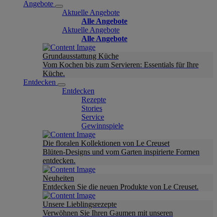
Angebote
Aktuelle Angebote
Alle Angebote
Aktuelle Angebote
Alle Angebote
Grundausstattung Küche
Vom Kochen bis zum Servieren: Essentials für Ihre
Küche.
Entdecken
Entdecken
Rezepte
Stories
Service
Gewinnspiele
Die floralen Kollektionen von Le Creuset
Blüten-Designs und vom Garten inspirierte Formen
entdecken.
Neuheiten
Entdecken Sie die neuen Produkte von Le Creuset.
Unsere Lieblingsrezepte
Verwöhnen Sie Ihren Gaumen mit unseren