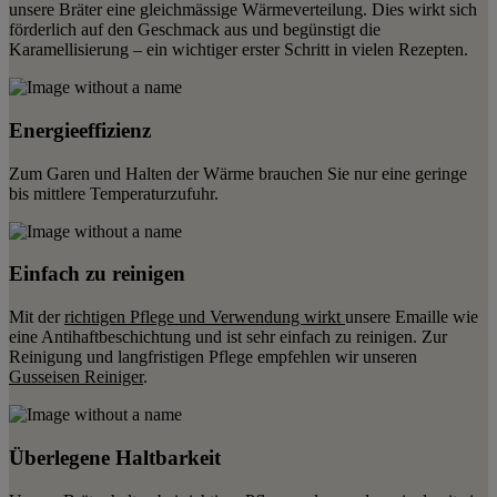
unsere Bräter eine gleichmässige Wärmeverteilung. Dies wirkt sich
förderlich auf den Geschmack aus und begünstigt die
Karamellisierung – ein wichtiger erster Schritt in vielen Rezepten.
Energieeffizienz
Zum Garen und Halten der Wärme brauchen Sie nur eine geringe
bis mittlere Temperaturzufuhr.
Einfach zu reinigen
Mit der
richtigen Pflege und Verwendung wirkt
unsere Emaille wie
eine Antihaftbeschichtung und ist sehr einfach zu reinigen. Zur
Reinigung und langfristigen Pflege empfehlen wir unseren
Gusseisen Reiniger
.
Überlegene Haltbarkeit