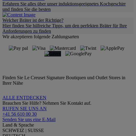
Erfahren Sie alles über unser induktionsgeeignetes Kochgeschirr
und finden Sie die besten
Welcher Bräter ist der Richtige?
Hier finden Sie hilfreiche Tipps, um den perfekten Bräter für Ihre
Anforderungen zu finden
Wir akzeptieren folgende Zahlungsarten
Finden Sie Le Creuset Signature Boutiquen und Outlet Stores in
Ihrer Nähe
ALLE ENTDECKEN
Brauchen Sie Hilfe? Nehmen Sie Kontakt auf.
RUFEN SIE UNS AN
+41 56 610 00 30
Senden Sie uns eine E-Mail
Land & Sprache
SCHWEIZ | SUISSE
DEUTSCH