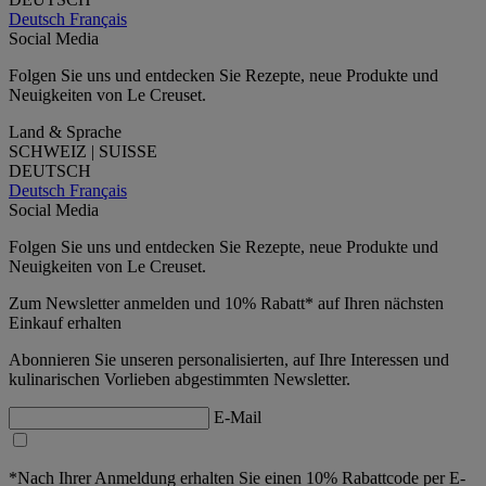
Deutsch
Français
Social Media
Folgen Sie uns und entdecken Sie Rezepte, neue Produkte und
Neuigkeiten von Le Creuset.
Land & Sprache
SCHWEIZ | SUISSE
DEUTSCH
Deutsch
Français
Social Media
Folgen Sie uns und entdecken Sie Rezepte, neue Produkte und
Neuigkeiten von Le Creuset.
Zum Newsletter anmelden und 10% Rabatt* auf Ihren nächsten
Einkauf erhalten
Abonnieren Sie unseren personalisierten, auf Ihre Interessen und
kulinarischen Vorlieben abgestimmten Newsletter.
E-Mail
*Nach Ihrer Anmeldung erhalten Sie einen 10% Rabattcode per E-