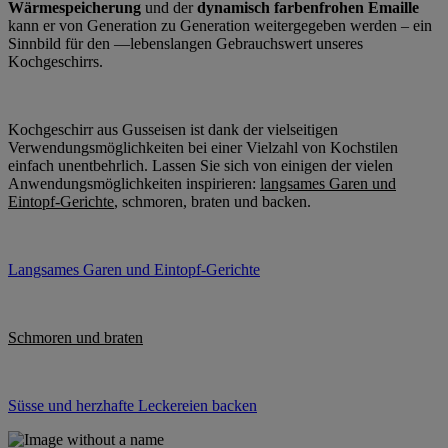
Wärmespeicherung
und der
dynamisch farbenfrohen Emaille
kann er von Generation zu Generation weitergegeben werden – ein
Sinnbild für den —lebenslangen
Gebrauchswert unseres
Kochgeschirrs.
Kochgeschirr aus Gusseisen ist dank der vielseitigen
Verwendungsmöglichkeiten bei einer Vielzahl von Kochstilen
einfach unentbehrlich. Lassen Sie sich von einigen der vielen
Anwendungsmöglichkeiten inspirieren:
langsames Garen und
Eintopf-Gerichte
, schmoren, braten und backen.
Langsames Garen und Eintopf-Gerichte
Schmoren und braten
Süsse und herzhafte Leckereien backen