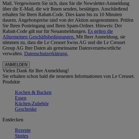
Mail. Vergewissern Sie sich, dass Sie die Newsletter-Anmeldung
über die E-Mail, die wir Ihnen senden, bestätigen. Anschließend
erhalten Sie Ihren Rabatt-Code. Dies kann bis zu 10 Minuten
dauern. Angebotspreise sind von der Aktion ausgenommen. Prüfen
Sie Ihren Posteingang und Ihren Spam-Ordner. Hinweis: Der
Rabatt-Code gilt nur für Neuanmeldungen.
Es gelten die
Allgemeinen Geschäftsbedingungen.
Mit Ihrer Anmeldung, sie
stimmen zu, dass die Le Creuset Swiss AG und die Le Creuset
Group AG Ihre Daten als gemeinsame Datenverantwortliche
verwalten.
Datenschutzerklärung.
Vielen Dank für Ihre Anmeldung!
Sie erhalten schon bald die neuesten Informationen von Le Creuset.
Produkte
Kochen & Backen
Essen
Küchen-Zubehör
Geschenke
Entdecken
Rezepte
Stories