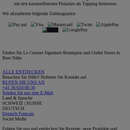
mit den karamellisierten Pistazien als Topping bestreuen.
Wir akzeptieren folgende Zahlungsarten
Finden Sie Le Creuset Signature Boutiquen und Outlet Stores in
Ihrer Nähe
ALLE ENTDECKEN
Brauchen Sie Hilfe? Nehmen Sie Kontakt auf.
RUFEN SIE UNS AN
+41 56 610 00 30
Senden Sie uns eine E-Mail
Land & Sprache
SCHWEIZ | SUISSE
DEUTSCH
Deutsch
Français
Social Media
Folgen Sie uns und entdecken Sie Rezepte, neue Produkte und