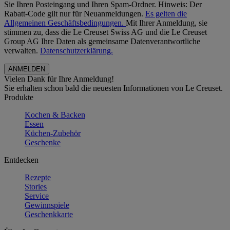
Sie Ihren Posteingang und Ihren Spam-Ordner. Hinweis: Der
Rabatt-Code gilt nur für Neuanmeldungen.
Es gelten die
Allgemeinen Geschäftsbedingungen.
Mit Ihrer Anmeldung, sie
stimmen zu, dass die Le Creuset Swiss AG und die Le Creuset
Group AG Ihre Daten als gemeinsame Datenverantwortliche
verwalten.
Datenschutzerklärung.
Vielen Dank für Ihre Anmeldung!
Sie erhalten schon bald die neuesten Informationen von Le Creuset.
Produkte
Kochen & Backen
Essen
Küchen-Zubehör
Geschenke
Entdecken
Rezepte
Stories
Service
Gewinnspiele
Geschenkkarte