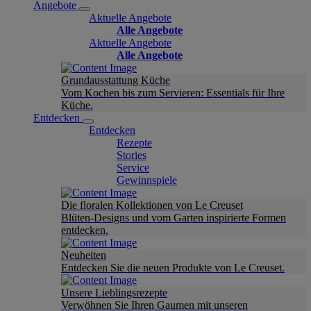
Angebote
Aktuelle Angebote
Alle Angebote
Aktuelle Angebote
Alle Angebote
Grundausstattung Küche
Vom Kochen bis zum Servieren: Essentials für Ihre
Küche.
Entdecken
Entdecken
Rezepte
Stories
Service
Gewinnspiele
Die floralen Kollektionen von Le Creuset
Blüten-Designs und vom Garten inspirierte Formen
entdecken.
Neuheiten
Entdecken Sie die neuen Produkte von Le Creuset.
Unsere Lieblingsrezepte
Verwöhnen Sie Ihren Gaumen mit unseren