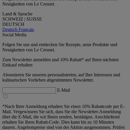
Neuigkeiten von Le Creuset.
Land & Sprache
SCHWEIZ | SUISSE
DEUTSCH
Deutsch
Français
Social Media
Folgen Sie uns und entdecken Sie Rezepte, neue Produkte und
Neuigkeiten von Le Creuset.
Zum Newsletter anmelden und 10% Rabatt* auf Ihren nächsten
Einkauf erhalten
Abonnieren Sie unseren personalisierten, auf Ihre Interessen und
kulinarischen Vorlieben abgestimmten Newsletter.
E-Mail
*Nach Ihrer Anmeldung erhalten Sie einen 10% Rabattcode per E-
Mail. Vergewissern Sie sich, dass Sie die Newsletter-Anmeldung
über die E-Mail, die wir Ihnen senden, bestätigen. Anschließend
erhalten Sie Ihren Rabatt-Code. Dies kann bis zu 10 Minuten
dauern. Angebotspreise sind von der Aktion ausgenommen. Prüfen