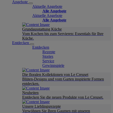
Angebote
Aktuelle Angebote
Alle Angebote
Aktuelle Angebote
Alle Angebote
Grundausstattung Küche
Vom Kochen bis zum Servieren: Essentials für Ihre
Küche.
Entdecken
Entdecken
Rezepte
Stories
Service
Gewinnspiele
Die floralen Kollektionen von Le Creuset
Blüten-Designs und vom Garten inspirierte Formen
entdecken.
Neuheiten
Entdecken Sie die neuen Produkte von Le Creuset.
Unsere Lieblingsrezepte
Verwöhnen Sie Ihren Gaumen mit unseren