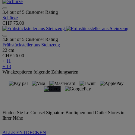
3.4 out of 5 Customer Rating
Schürze
CHF 75.00
4.8 out of 5 Customer Rating
Frühstücksteller aus Steinzeug
22 cm
CHF 26.00
+ 11
+ 13
Wir akzeptieren folgende Zahlungsarten
Finden Sie Le Creuset Signature Boutiquen und Outlet Stores in
Ihrer Nähe
ALLE ENTDECKEN