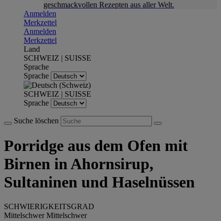
geschmackvollen Rezepten aus aller Welt.
Anmelden
Merkzettel
Anmelden
Merkzettel
Land
SCHWEIZ | SUISSE
Sprache
Sprache
SCHWEIZ | SUISSE
Sprache
Suche löschen
Porridge aus dem Ofen mit
Birnen in Ahornsirup,
Sultaninen und Haselnüssen
SCHWIERIGKEITSGRAD
Mittelschwer
Mittelschwer