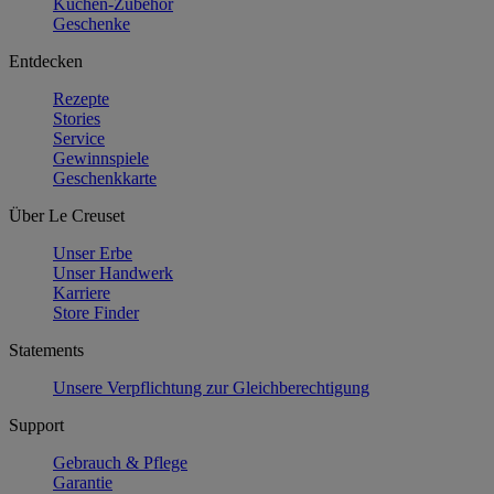
Küchen-Zubehör
Geschenke
Entdecken
Rezepte
Stories
Service
Gewinnspiele
Geschenkkarte
Über Le Creuset
Unser Erbe
Unser Handwerk
Karriere
Store Finder
Statements
Unsere Verpflichtung zur Gleichberechtigung
Support
Gebrauch & Pflege
Garantie