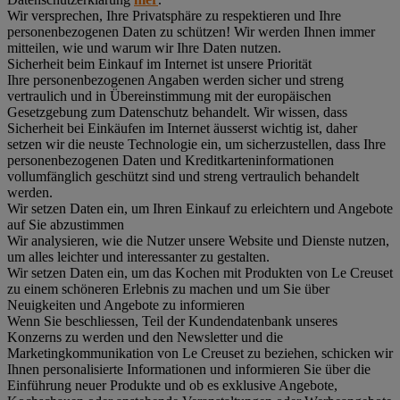
Wir versprechen, Ihre Privatsphäre zu respektieren und Ihre
personenbezogenen Daten zu schützen! Wir werden Ihnen immer
mitteilen, wie und warum wir Ihre Daten nutzen.
Sicherheit beim Einkauf im Internet ist unsere Priorität
Ihre personenbezogenen Angaben werden sicher und streng
vertraulich und in Übereinstimmung mit der europäischen
Gesetzgebung zum Datenschutz behandelt. Wir wissen, dass
Sicherheit bei Einkäufen im Internet äusserst wichtig ist, daher
setzen wir die neuste Technologie ein, um sicherzustellen, dass Ihre
personenbezogenen Daten und Kreditkarteninformationen
vollumfänglich geschützt sind und streng vertraulich behandelt
werden.
Wir setzen Daten ein, um Ihren Einkauf zu erleichtern und Angebote
auf Sie abzustimmen
Wir analysieren, wie die Nutzer unsere Website und Dienste nutzen,
um alles leichter und interessanter zu gestalten.
Wir setzen Daten ein, um das Kochen mit Produkten von Le Creuset
zu einem schöneren Erlebnis zu machen und um Sie über
Neuigkeiten und Angebote zu informieren
Wenn Sie beschliessen, Teil der Kundendatenbank unseres
Konzerns zu werden und den Newsletter und die
Marketingkommunikation von Le Creuset zu beziehen, schicken wir
Ihnen personalisierte Informationen und informieren Sie über die
Einführung neuer Produkte und ob es exklusive Angebote,