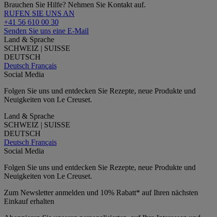
Brauchen Sie Hilfe? Nehmen Sie Kontakt auf.
RUFEN SIE UNS AN
+41 56 610 00 30
Senden Sie uns eine E-Mail
Land & Sprache
SCHWEIZ | SUISSE
DEUTSCH
Deutsch
Français
Social Media
Folgen Sie uns und entdecken Sie Rezepte, neue Produkte und
Neuigkeiten von Le Creuset.
Land & Sprache
SCHWEIZ | SUISSE
DEUTSCH
Deutsch
Français
Social Media
Folgen Sie uns und entdecken Sie Rezepte, neue Produkte und
Neuigkeiten von Le Creuset.
Zum Newsletter anmelden und 10% Rabatt* auf Ihren nächsten
Einkauf erhalten