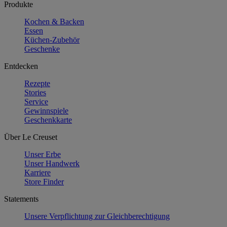
Produkte
Kochen & Backen
Essen
Küchen-Zubehör
Geschenke
Entdecken
Rezepte
Stories
Service
Gewinnspiele
Geschenkkarte
Über Le Creuset
Unser Erbe
Unser Handwerk
Karriere
Store Finder
Statements
Unsere Verpflichtung zur Gleichberechtigung