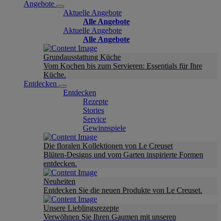
Angebote
Aktuelle Angebote
Alle Angebote
Aktuelle Angebote
Alle Angebote
Grundausstattung Küche
Vom Kochen bis zum Servieren: Essentials für Ihre
Küche.
Entdecken
Entdecken
Rezepte
Stories
Service
Gewinnspiele
Die floralen Kollektionen von Le Creuset
Blüten-Designs und vom Garten inspirierte Formen
entdecken.
Neuheiten
Entdecken Sie die neuen Produkte von Le Creuset.
Unsere Lieblingsrezepte
Verwöhnen Sie Ihren Gaumen mit unseren