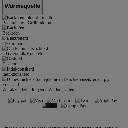
Wärmequelle
Backofen mit Grillfunktion
Backofen
Elektroherd
Glaskeramik-Kochfeld
Gasherd
Induktionsherd
Wir akzeptieren folgende Zahlungsarten