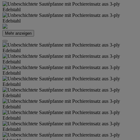
Mehr anzeigen