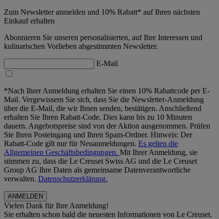
Zum Newsletter anmelden und 10% Rabatt* auf Ihren nächsten
Einkauf erhalten
Abonnieren Sie unseren personalisierten, auf Ihre Interessen und
kulinarischen Vorlieben abgestimmten Newsletter.
E-Mail
*Nach Ihrer Anmeldung erhalten Sie einen 10% Rabattcode per E-
Mail. Vergewissern Sie sich, dass Sie die Newsletter-Anmeldung
über die E-Mail, die wir Ihnen senden, bestätigen. Anschließend
erhalten Sie Ihren Rabatt-Code. Dies kann bis zu 10 Minuten
dauern. Angebotspreise sind von der Aktion ausgenommen. Prüfen
Sie Ihren Posteingang und Ihren Spam-Ordner. Hinweis: Der
Rabatt-Code gilt nur für Neuanmeldungen.
Es gelten die
Allgemeinen Geschäftsbedingungen.
Mit Ihrer Anmeldung, sie
stimmen zu, dass die Le Creuset Swiss AG und die Le Creuset
Group AG Ihre Daten als gemeinsame Datenverantwortliche
verwalten.
Datenschutzerklärung.
Vielen Dank für Ihre Anmeldung!
Sie erhalten schon bald die neuesten Informationen von Le Creuset.