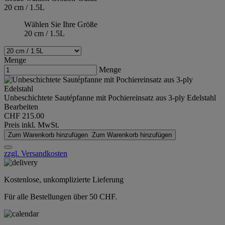
20 cm / 1.5L
Wählen Sie Ihre Größe
20 cm / 1.5L
Menge
Menge
Unbeschichtete Sautépfanne mit Pochiereinsatz aus 3-ply Edelstahl
Bearbeiten
CHF 215.00
Preis inkl. MwSt.
Zum Warenkorb hinzufügen
Zum Warenkorb hinzufügen
zzgl. Versandkosten
Kostenlose, unkomplizierte Lieferung
Für alle Bestellungen über 50 CHF.