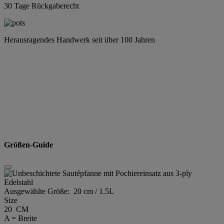
30 Tage Rückgaberecht
Herausragendes Handwerk seit über 100 Jahren
Größen-Guide
Ausgewählte Größe:
20 cm / 1.5L
Size
20 CM
A = Breite