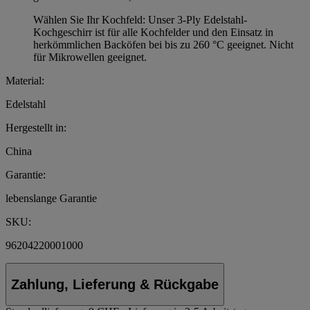
Wählen Sie Ihr Kochfeld: Unser 3-Ply Edelstahl-
Kochgeschirr ist für alle Kochfelder und den Einsatz in
herkömmlichen Backöfen bei bis zu 260 °C geeignet. Nicht
für Mikrowellen geeignet.
Material:
Edelstahl
Hergestellt in:
China
Garantie:
lebenslange Garantie
SKU:
96204220001000
Zahlung, Lieferung & Rückgabe