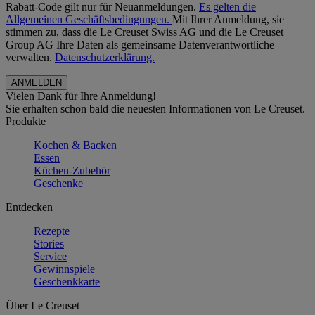
Rabatt-Code gilt nur für Neuanmeldungen.
Es gelten die
Allgemeinen Geschäftsbedingungen.
Mit Ihrer Anmeldung, sie
stimmen zu, dass die Le Creuset Swiss AG und die Le Creuset
Group AG Ihre Daten als gemeinsame Datenverantwortliche
verwalten.
Datenschutzerklärung.
Vielen Dank für Ihre Anmeldung!
Sie erhalten schon bald die neuesten Informationen von Le Creuset.
Produkte
Kochen & Backen
Essen
Küchen-Zubehör
Geschenke
Entdecken
Rezepte
Stories
Service
Gewinnspiele
Geschenkkarte
Über Le Creuset