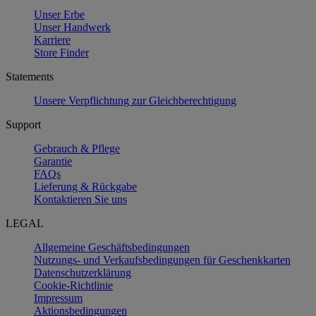
Unser Erbe
Unser Handwerk
Karriere
Store Finder
Statements
Unsere Verpflichtung zur Gleichberechtigung
Support
Gebrauch & Pflege
Garantie
FAQs
Lieferung & Rückgabe
Kontaktieren Sie uns
LEGAL
Allgemeine Geschäftsbedingungen
Nutzungs- und Verkaufsbedingungen für Geschenkkarten
Datenschutzerklärung
Cookie-Richtlinie
Impressum
Aktionsbedingungen