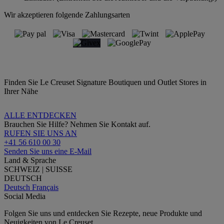
Wir akzeptieren folgende Zahlungsarten
Finden Sie Le Creuset Signature Boutiquen und Outlet Stores in
Ihrer Nähe
ALLE ENTDECKEN
Brauchen Sie Hilfe? Nehmen Sie Kontakt auf.
RUFEN SIE UNS AN
+41 56 610 00 30
Senden Sie uns eine E-Mail
Land & Sprache
SCHWEIZ | SUISSE
DEUTSCH
Deutsch
Français
Social Media
Folgen Sie uns und entdecken Sie Rezepte, neue Produkte und
Neuigkeiten von Le Creuset.