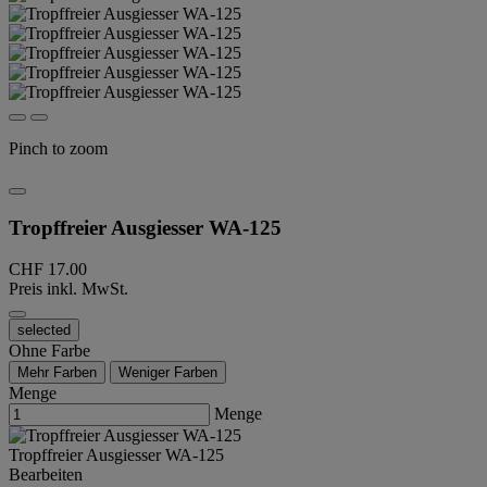
Pinch to zoom
Tropffreier Ausgiesser WA-125
CHF 17.00
Preis inkl. MwSt.
selected
Ohne Farbe
Mehr Farben
Weniger Farben
Menge
Menge
Tropffreier Ausgiesser WA-125
Bearbeiten