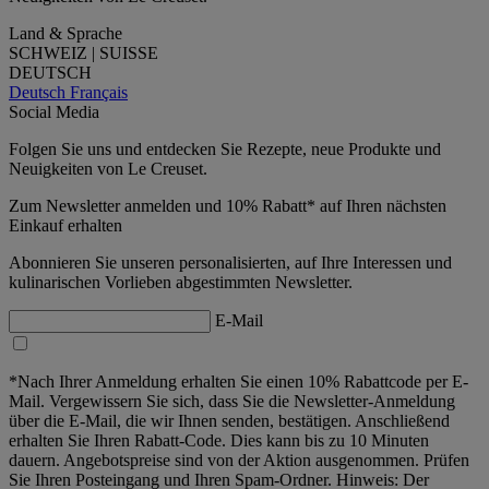
Land & Sprache
SCHWEIZ | SUISSE
DEUTSCH
Deutsch
Français
Social Media
Folgen Sie uns und entdecken Sie Rezepte, neue Produkte und
Neuigkeiten von Le Creuset.
Zum Newsletter anmelden und 10% Rabatt* auf Ihren nächsten
Einkauf erhalten
Abonnieren Sie unseren personalisierten, auf Ihre Interessen und
kulinarischen Vorlieben abgestimmten Newsletter.
E-Mail
*Nach Ihrer Anmeldung erhalten Sie einen 10% Rabattcode per E-
Mail. Vergewissern Sie sich, dass Sie die Newsletter-Anmeldung
über die E-Mail, die wir Ihnen senden, bestätigen. Anschließend
erhalten Sie Ihren Rabatt-Code. Dies kann bis zu 10 Minuten
dauern. Angebotspreise sind von der Aktion ausgenommen. Prüfen
Sie Ihren Posteingang und Ihren Spam-Ordner. Hinweis: Der