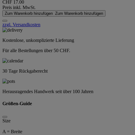
CHF 17.00
Preis inkl. MwSt.
Zum Warenkorb hinzufügen
Zum Warenkorb hinzufügen
zzgl. Versandkosten
Kostenlose, unkomplizierte Lieferung
Für alle Bestellungen über 50 CHF.
30 Tage Rückgaberecht
Herausragendes Handwerk seit über 100 Jahren
Größen-Guide
Size
A = Breite