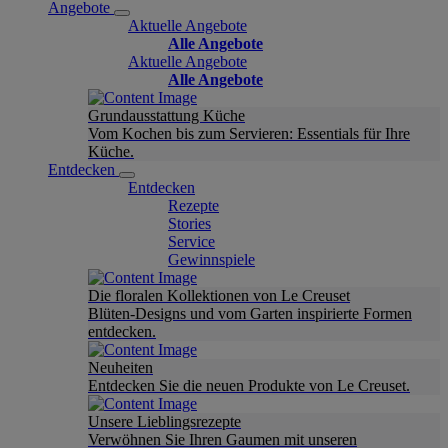
Angebote
Aktuelle Angebote
Alle Angebote
Aktuelle Angebote
Alle Angebote
Grundausstattung Küche
Vom Kochen bis zum Servieren: Essentials für Ihre
Küche.
Entdecken
Entdecken
Rezepte
Stories
Service
Gewinnspiele
Die floralen Kollektionen von Le Creuset
Blüten-Designs und vom Garten inspirierte Formen
entdecken.
Neuheiten
Entdecken Sie die neuen Produkte von Le Creuset.
Unsere Lieblingsrezepte
Verwöhnen Sie Ihren Gaumen mit unseren