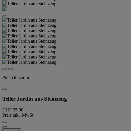
Pinch to zoom
Teller Jardin aus Steinzeug
CHF 35.00
Preis inkl. MwSt.