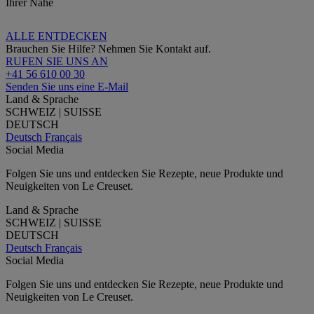
Ihrer Nähe
ALLE ENTDECKEN
Brauchen Sie Hilfe? Nehmen Sie Kontakt auf.
RUFEN SIE UNS AN
+41 56 610 00 30
Senden Sie uns eine E-Mail
Land & Sprache
SCHWEIZ | SUISSE
DEUTSCH
Deutsch
Français
Social Media
Folgen Sie uns und entdecken Sie Rezepte, neue Produkte und
Neuigkeiten von Le Creuset.
Land & Sprache
SCHWEIZ | SUISSE
DEUTSCH
Deutsch
Français
Social Media
Folgen Sie uns und entdecken Sie Rezepte, neue Produkte und
Neuigkeiten von Le Creuset.