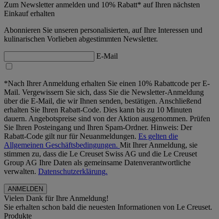
Zum Newsletter anmelden und 10% Rabatt* auf Ihren nächsten
Einkauf erhalten
Abonnieren Sie unseren personalisierten, auf Ihre Interessen und
kulinarischen Vorlieben abgestimmten Newsletter.
E-Mail
*Nach Ihrer Anmeldung erhalten Sie einen 10% Rabattcode per E-
Mail. Vergewissern Sie sich, dass Sie die Newsletter-Anmeldung
über die E-Mail, die wir Ihnen senden, bestätigen. Anschließend
erhalten Sie Ihren Rabatt-Code. Dies kann bis zu 10 Minuten
dauern. Angebotspreise sind von der Aktion ausgenommen. Prüfen
Sie Ihren Posteingang und Ihren Spam-Ordner. Hinweis: Der
Rabatt-Code gilt nur für Neuanmeldungen.
Es gelten die
Allgemeinen Geschäftsbedingungen.
Mit Ihrer Anmeldung, sie
stimmen zu, dass die Le Creuset Swiss AG und die Le Creuset
Group AG Ihre Daten als gemeinsame Datenverantwortliche
verwalten.
Datenschutzerklärung.
Vielen Dank für Ihre Anmeldung!
Sie erhalten schon bald die neuesten Informationen von Le Creuset.
Produkte