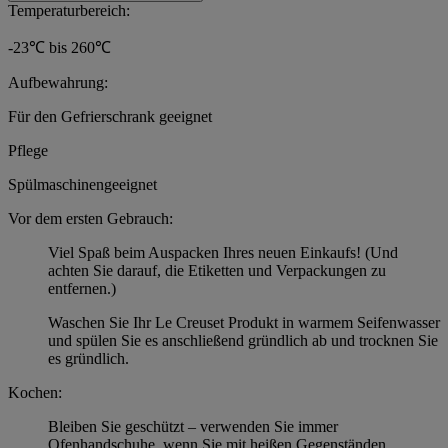
Temperaturbereich:
-23℃ bis 260℃
Aufbewahrung:
Für den Gefrierschrank geeignet
Pflege
Spülmaschinengeeignet
Vor dem ersten Gebrauch:
Viel Spaß beim Auspacken Ihres neuen Einkaufs! (Und
achten Sie darauf, die Etiketten und Verpackungen zu
entfernen.)
Waschen Sie Ihr Le Creuset Produkt in warmem Seifenwasser
und spülen Sie es anschließend gründlich ab und trocknen Sie
es gründlich.
Kochen:
Bleiben Sie geschützt – verwenden Sie immer
Ofenhandschuhe, wenn Sie mit heißen Gegenständen