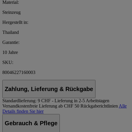
Material:
Steinzeug
Hergestellt in:
Thailand
Garantie:
10 Jahre
SKU:
80046227160003
Zahlung, Lieferung & Rückgabe
Standardlieferung:
9 CHF - Lieferung in 2-5 Arbeitstagen
Versandkostenfreie Lieferung ab CHF 50
Rückgaberichtlinien
Alle
Details finden Sie hier
Gebrauch & Pflege