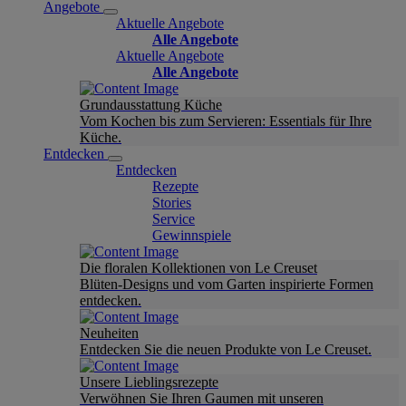
Angebote
Aktuelle Angebote
Alle Angebote
Aktuelle Angebote
Alle Angebote
Grundausstattung Küche
Vom Kochen bis zum Servieren: Essentials für Ihre
Küche.
Entdecken
Entdecken
Rezepte
Stories
Service
Gewinnspiele
Die floralen Kollektionen von Le Creuset
Blüten-Designs und vom Garten inspirierte Formen
entdecken.
Neuheiten
Entdecken Sie die neuen Produkte von Le Creuset.
Unsere Lieblingsrezepte
Verwöhnen Sie Ihren Gaumen mit unseren