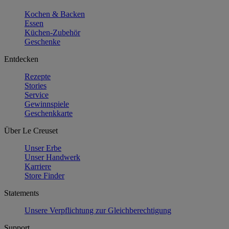
Kochen & Backen
Essen
Küchen-Zubehör
Geschenke
Entdecken
Rezepte
Stories
Service
Gewinnspiele
Geschenkkarte
Über Le Creuset
Unser Erbe
Unser Handwerk
Karriere
Store Finder
Statements
Unsere Verpflichtung zur Gleichberechtigung
Support