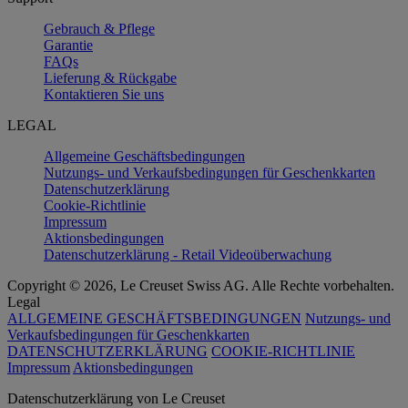
Gebrauch & Pflege
Garantie
FAQs
Lieferung & Rückgabe
Kontaktieren Sie uns
LEGAL
Allgemeine Geschäftsbedingungen
Nutzungs- und Verkaufsbedingungen für Geschenkkarten
Datenschutzerklärung
Cookie-Richtlinie
Impressum
Aktionsbedingungen
Datenschutzerklärung - Retail Videoüberwachung
Copyright © 2026, Le Creuset Swiss AG. Alle Rechte vorbehalten.
Legal
ALLGEMEINE GESCHÄFTSBEDINGUNGEN
Nutzungs- und
Verkaufsbedingungen für Geschenkkarten
DATENSCHUTZERKLÄRUNG
COOKIE-RICHTLINIE
Impressum
Aktionsbedingungen
Datenschutz­erklärung von Le Creuset