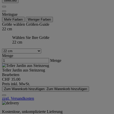
selected
Meringue
Mehr Farben
Weniger Farben
Größe wählen
Größen-Guide
22 cm
Wählen Sie Ihre Größe
22 cm
Menge
Menge
Teller Jardin aus Steinzeug
Bearbeiten
CHF 35.00
Preis inkl. MwSt.
Zum Warenkorb hinzufügen
Zum Warenkorb hinzufügen
zzgl. Versandkosten
Kostenlose, unkomplizierte Lieferung