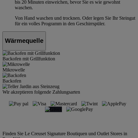
bis 20 Minuten einweichen, bevor Sie es wie gewohnt
waschen.
Von Hand waschen und trocknen. Oder legen Sie Ihr Steingut
für ein volles Programm in den Geschirrspüler.
Wärmequelle
Backofen mit Grillfunktion
Mikrowelle
Backofen
Wir akzeptieren folgende Zahlungsarten
Finden Sie Le Creuset Signature Boutiquen und Outlet Stores in