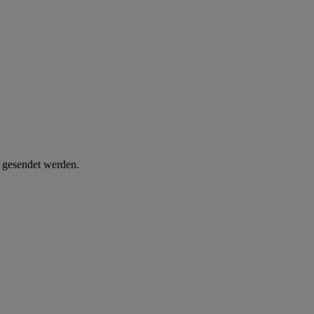
d gesendet werden.