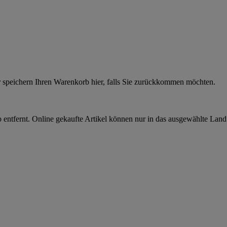
r speichern Ihren Warenkorb hier, falls Sie zurückkommen möchten.
 entfernt. Online gekaufte Artikel können nur in das ausgewählte Lan