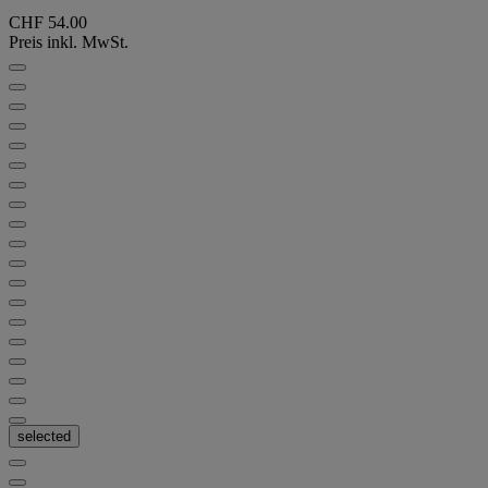
CHF 54.00
Preis inkl. MwSt.
selected