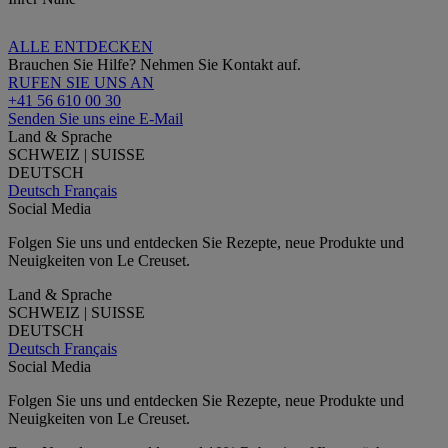
ALLE ENTDECKEN
Brauchen Sie Hilfe? Nehmen Sie Kontakt auf.
RUFEN SIE UNS AN
+41 56 610 00 30
Senden Sie uns eine E-Mail
Land & Sprache
SCHWEIZ | SUISSE
DEUTSCH
Deutsch
Français
Social Media
Folgen Sie uns und entdecken Sie Rezepte, neue Produkte und
Neuigkeiten von Le Creuset.
Land & Sprache
SCHWEIZ | SUISSE
DEUTSCH
Deutsch
Français
Social Media
Folgen Sie uns und entdecken Sie Rezepte, neue Produkte und
Neuigkeiten von Le Creuset.