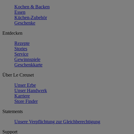
Kochen & Backen
Essen
Küchen-Zubehör
Geschenke
Entdecken
Rezepte
Stories
Service
Gewinnspiele
Geschenkkarte
Über Le Creuset
Unser Erbe
Unser Handwerk
Karriere
Store Finder
Statements
Unsere Verpflichtung zur Gleichberechtigung
Support