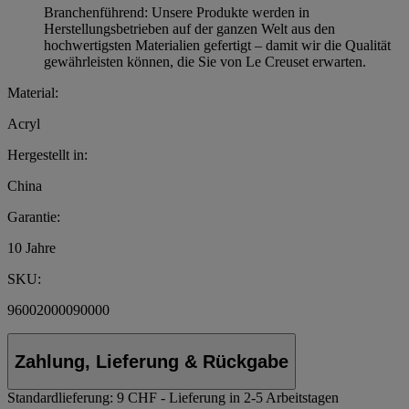
Branchenführend: Unsere Produkte werden in
Herstellungsbetrieben auf der ganzen Welt aus den
hochwertigsten Materialien gefertigt – damit wir die Qualität
gewährleisten können, die Sie von Le Creuset erwarten.
Material:
Acryl
Hergestellt in:
China
Garantie:
10 Jahre
SKU:
96002000090000
Zahlung, Lieferung & Rückgabe
Standardlieferung:
9 CHF - Lieferung in 2-5 Arbeitstagen