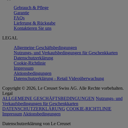
Gebrauch & Pflege
Garantie
FAQs
Lieferung & Rückgabe
Kontaktieren Sie uns
LEGAL
Allgemeine Geschäftsbedingungen
Nutzungs- und Verkaufsbedingungen für Geschenkkarten
Datenschutzerklärung
Cookie-Richtlinie
Impressum
Aktionsbedingungen
Datenschutzerklärung - Retail Videoüberwachung
Copyright © 2026, Le Creuset Swiss AG. Alle Rechte vorbehalten.
Legal
ALLGEMEINE GESCHÄFTSBEDINGUNGEN
Nutzungs- und
Verkaufsbedingungen für Geschenkkarten
DATENSCHUTZERKLÄRUNG
COOKIE-RICHTLINIE
Impressum
Aktionsbedingungen
Datenschutz­erklärung von Le Creuset