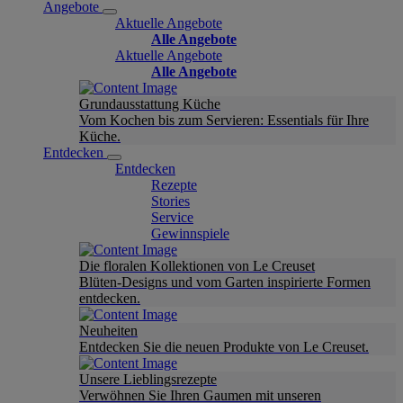
Angebote
Aktuelle Angebote
Alle Angebote
Aktuelle Angebote
Alle Angebote
Grundausstattung Küche
Vom Kochen bis zum Servieren: Essentials für Ihre
Küche.
Entdecken
Entdecken
Rezepte
Stories
Service
Gewinnspiele
Die floralen Kollektionen von Le Creuset
Blüten-Designs und vom Garten inspirierte Formen
entdecken.
Neuheiten
Entdecken Sie die neuen Produkte von Le Creuset.
Unsere Lieblingsrezepte
Verwöhnen Sie Ihren Gaumen mit unseren