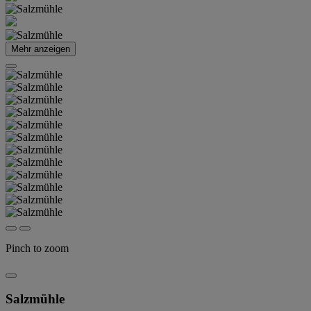
Mehr anzeigen
Pinch to zoom
Salzmühle