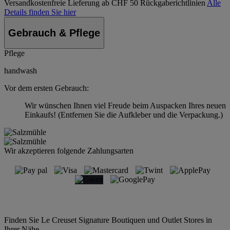
Versandkostenfreie Lieferung ab CHF 50
Rückgaberichtlinien
Alle
Details finden Sie hier
Gebrauch & Pflege
Pflege
handwash
Vor dem ersten Gebrauch:
Wir wünschen Ihnen viel Freude beim Auspacken Ihres neuen
Einkaufs! (Entfernen Sie die Aufkleber und die Verpackung.)
Wir akzeptieren folgende Zahlungsarten
Finden Sie Le Creuset Signature Boutiquen und Outlet Stores in
Ihrer Nähe