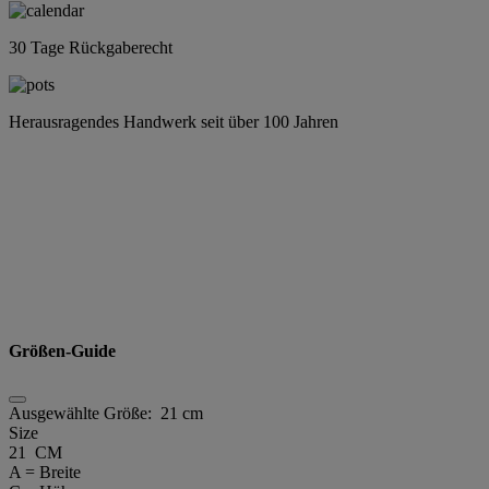
30 Tage Rückgaberecht
Herausragendes Handwerk seit über 100 Jahren
Größen-Guide
Ausgewählte Größe:
21 cm
Size
21 CM
A = Breite