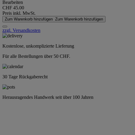
Bearbeiten
CHF 45.00
Preis inkl. MwSt.
Zum Warenkorb hinzufügen
Zum Warenkorb hinzufügen
zzgl. Versandkosten
Kostenlose, unkomplizierte Lieferung
Für alle Bestellungen über 50 CHF.
30 Tage Rückgaberecht
Herausragendes Handwerk seit über 100 Jahren