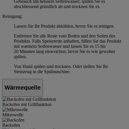
Gebrauch mit heissem Seifenwasser; spülen Sie es
abschliessend gründlich ab und trocknen Sie es.
Reinigung:
Lassen Sie Ihr Produkt abkühlen, bevor Sie es reinigen.
Entfernen Sie alle Reste vom Boden und den Seiten des
Produkts. Falls Speisereste anhaften, füllen Sie das Produkt
mit warmem Seifenwasser und lassen Sie es 15 bis
20 Minuten lang einweichen, bevor Sie es wie gewohnt
spülen.
Von Hand spülen und trocknen. Oder stellen Sie Ihr
Steinzeug in die Spülmaschine.
Wärmequelle
Backofen mit Grillfunktion
Mikrowelle
Backofen