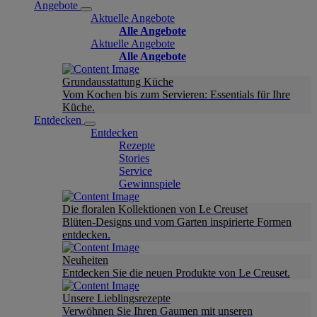
Angebote
Aktuelle Angebote
Alle Angebote
Aktuelle Angebote
Alle Angebote
Grundausstattung Küche
Vom Kochen bis zum Servieren: Essentials für Ihre
Küche.
Entdecken
Entdecken
Rezepte
Stories
Service
Gewinnspiele
Die floralen Kollektionen von Le Creuset
Blüten-Designs und vom Garten inspirierte Formen
entdecken.
Neuheiten
Entdecken Sie die neuen Produkte von Le Creuset.
Unsere Lieblingsrezepte
Verwöhnen Sie Ihren Gaumen mit unseren