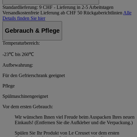
Standardlieferung:
9 CHF - Lieferung in 2-5 Arbeitstagen
Versandkostenfreie Lieferung ab CHF 50
Rückgaberichtlinien
Alle
Details finden Sie hier
Gebrauch & Pflege
Temperaturbereich:
-23℃ bis 260℃
Aufbewahrung:
Für den Gefrierschrank geeignet
Pflege
Spülmaschinengeeignet
Vor dem ersten Gebrauch:
Wir wünschen Ihnen viel Freude beim Auspacken Ihres neuen
Einkaufs! (Entfernen Sie die Aufkleber und die Verpackung.)
Spülen Sie Ihr Produkt von Le Creuset vor dem ersten