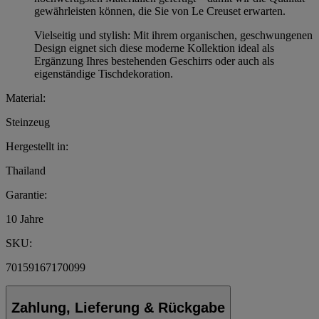
gewährleisten können, die Sie von Le Creuset erwarten.
Vielseitig und stylish: Mit ihrem organischen, geschwungenen
Design eignet sich diese moderne Kollektion ideal als
Ergänzung Ihres bestehenden Geschirrs oder auch als
eigenständige Tischdekoration.
Material:
Steinzeug
Hergestellt in:
Thailand
Garantie:
10 Jahre
SKU:
70159167170099
Zahlung, Lieferung & Rückgabe