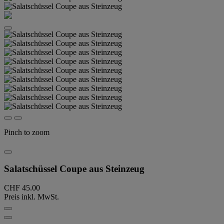
Pinch to zoom
Salatschüssel Coupe aus Steinzeug
CHF 45.00
Preis inkl. MwSt.