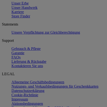
Unser Erbe
Unser Handwerk
Karriere
Store Finder
Statements
Unsere Verpflichtung zur Gleichberechtigung
Support
Gebrauch & Pflege
Garantie
FAQs
Lieferung & Rückgabe
Kontaktieren Sie uns
LEGAL
Allgemeine Geschäftsbedingungen
Nutzungs- und Verkaufsbedingungen für Geschenkkarten
Datenschutzerklärung
Cookie-Richtlinie
Impressum
Aktionsbedingungen