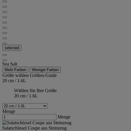
selected
Sea Salt
Mehr Farben
Weniger Farben
Größe wählen
Größen-Guide
20 cm / 1.6L
Wählen Sie Ihre Größe
20 cm / 1.6L
Menge
Menge
Salatschüssel Coupe aus Steinzeug