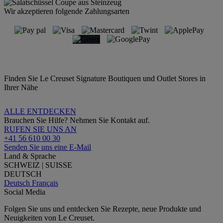
Wir akzeptieren folgende Zahlungsarten
Finden Sie Le Creuset Signature Boutiquen und Outlet Stores in
Ihrer Nähe
ALLE ENTDECKEN
Brauchen Sie Hilfe? Nehmen Sie Kontakt auf.
RUFEN SIE UNS AN
+41 56 610 00 30
Senden Sie uns eine E-Mail
Land & Sprache
SCHWEIZ | SUISSE
DEUTSCH
Deutsch
Français
Social Media
Folgen Sie uns und entdecken Sie Rezepte, neue Produkte und
Neuigkeiten von Le Creuset.