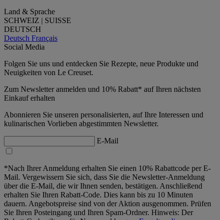
Land & Sprache
SCHWEIZ | SUISSE
DEUTSCH
Deutsch
Français
Social Media
Folgen Sie uns und entdecken Sie Rezepte, neue Produkte und
Neuigkeiten von Le Creuset.
Zum Newsletter anmelden und 10% Rabatt* auf Ihren nächsten
Einkauf erhalten
Abonnieren Sie unseren personalisierten, auf Ihre Interessen und
kulinarischen Vorlieben abgestimmten Newsletter.
E-Mail
*Nach Ihrer Anmeldung erhalten Sie einen 10% Rabattcode per E-
Mail. Vergewissern Sie sich, dass Sie die Newsletter-Anmeldung
über die E-Mail, die wir Ihnen senden, bestätigen. Anschließend
erhalten Sie Ihren Rabatt-Code. Dies kann bis zu 10 Minuten
dauern. Angebotspreise sind von der Aktion ausgenommen. Prüfen
Sie Ihren Posteingang und Ihren Spam-Ordner. Hinweis: Der