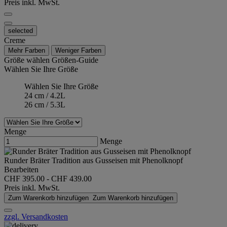
Preis inkl. MwSt.
selected
Creme
Mehr Farben
Weniger Farben
Größe wählen
Größen-Guide
Wählen Sie Ihre Größe
Wählen Sie Ihre Größe
24 cm / 4.2L
26 cm / 5.3L
Menge
Menge
Runder Bräter Tradition aus Gusseisen mit Phenolknopf
Bearbeiten
CHF 395.00
-
CHF 439.00
Preis inkl. MwSt.
Zum Warenkorb hinzufügen
Zum Warenkorb hinzufügen
zzgl. Versandkosten