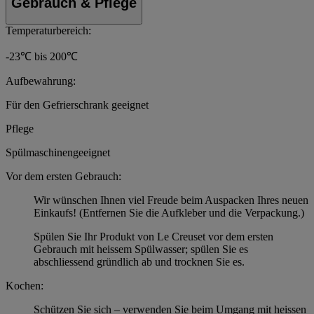
Gebrauch & Pflege
Temperaturbereich:
-23℃ bis 200℃
Aufbewahrung:
Für den Gefrierschrank geeignet
Pflege
Spülmaschinengeeignet
Vor dem ersten Gebrauch:
Wir wünschen Ihnen viel Freude beim Auspacken Ihres neuen
Einkaufs! (Entfernen Sie die Aufkleber und die Verpackung.)
Spülen Sie Ihr Produkt von Le Creuset vor dem ersten
Gebrauch mit heissem Spülwasser; spülen Sie es
abschliessend gründlich ab und trocknen Sie es.
Kochen:
Schützen Sie sich – verwenden Sie beim Umgang mit heissen