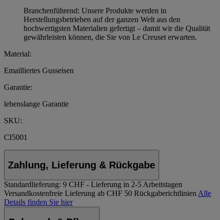
Branchenführend: Unsere Produkte werden in
Herstellungsbetrieben auf der ganzen Welt aus den
hochwertigsten Materialien gefertigt – damit wir die Qualität
gewährleisten können, die Sie von Le Creuset erwarten.
Material:
Emailliertes Gusseisen
Garantie:
lebenslange Garantie
SKU:
CI5001
Zahlung, Lieferung & Rückgabe
Standardlieferung:
9 CHF - Lieferung in 2-5 Arbeitstagen
Versandkostenfreie Lieferung ab CHF 50
Rückgaberichtlinien
Alle
Details finden Sie hier