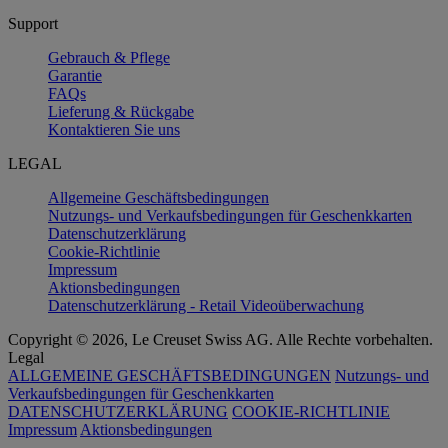
Support
Gebrauch & Pflege
Garantie
FAQs
Lieferung & Rückgabe
Kontaktieren Sie uns
LEGAL
Allgemeine Geschäftsbedingungen
Nutzungs- und Verkaufsbedingungen für Geschenkkarten
Datenschutzerklärung
Cookie-Richtlinie
Impressum
Aktionsbedingungen
Datenschutzerklärung - Retail Videoüberwachung
Copyright © 2026, Le Creuset Swiss AG. Alle Rechte vorbehalten.
Legal
ALLGEMEINE GESCHÄFTSBEDINGUNGEN
Nutzungs- und
Verkaufsbedingungen für Geschenkkarten
DATENSCHUTZERKLÄRUNG
COOKIE-RICHTLINIE
Impressum
Aktionsbedingungen