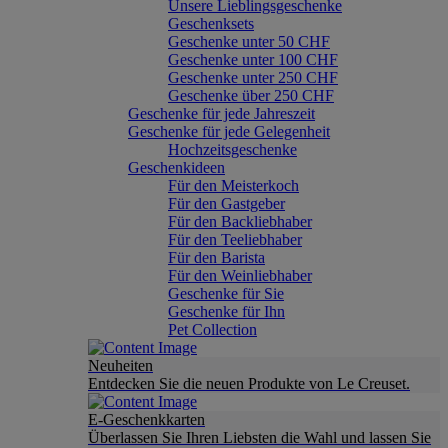
Unsere Lieblingsgeschenke
Geschenksets
Geschenke unter 50 CHF
Geschenke unter 100 CHF
Geschenke unter 250 CHF
Geschenke über 250 CHF
Geschenke für jede Jahreszeit
Geschenke für jede Gelegenheit
Hochzeitsgeschenke
Geschenkideen
Für den Meisterkoch
Für den Gastgeber
Für den Backliebhaber
Für den Teeliebhaber
Für den Barista
Für den Weinliebhaber
Geschenke für Sie
Geschenke für Ihn
Pet Collection
Neuheiten
Entdecken Sie die neuen Produkte von Le Creuset.
E-Geschenkkarten
Überlassen Sie Ihren Liebsten die Wahl und lassen Sie