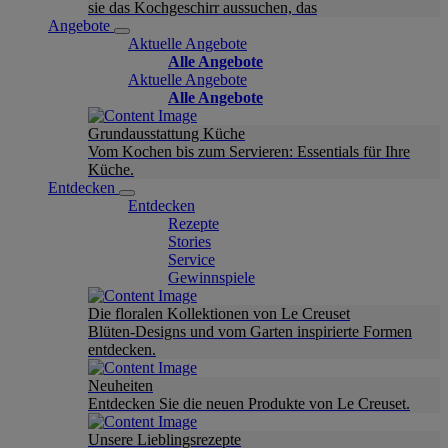
sie das Kochgeschirr aussuchen, das
Angebote
Aktuelle Angebote
Alle Angebote
Aktuelle Angebote
Alle Angebote
Grundausstattung Küche
Vom Kochen bis zum Servieren: Essentials für Ihre
Küche.
Entdecken
Entdecken
Rezepte
Stories
Service
Gewinnspiele
Die floralen Kollektionen von Le Creuset
Blüten-Designs und vom Garten inspirierte Formen
entdecken.
Neuheiten
Entdecken Sie die neuen Produkte von Le Creuset.
Unsere Lieblingsrezepte