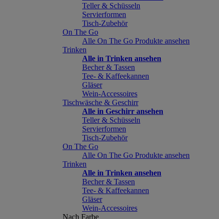
Teller & Schüsseln
Servierformen
Tisch-Zubehör
On The Go
Alle On The Go Produkte ansehen
Trinken
Alle in Trinken ansehen
Becher & Tassen
Tee- & Kaffeekannen
Gläser
Wein-Accessoires
Tischwäsche & Geschirr
Alle in Geschirr ansehen
Teller & Schüsseln
Servierformen
Tisch-Zubehör
On The Go
Alle On The Go Produkte ansehen
Trinken
Alle in Trinken ansehen
Becher & Tassen
Tee- & Kaffeekannen
Gläser
Wein-Accessoires
Nach Farbe