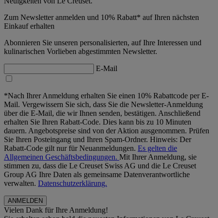
Neuigkeiten von Le Creuset.
Zum Newsletter anmelden und 10% Rabatt* auf Ihren nächsten
Einkauf erhalten
Abonnieren Sie unseren personalisierten, auf Ihre Interessen und
kulinarischen Vorlieben abgestimmten Newsletter.
E-Mail
*Nach Ihrer Anmeldung erhalten Sie einen 10% Rabattcode per E-
Mail. Vergewissern Sie sich, dass Sie die Newsletter-Anmeldung
über die E-Mail, die wir Ihnen senden, bestätigen. Anschließend
erhalten Sie Ihren Rabatt-Code. Dies kann bis zu 10 Minuten
dauern. Angebotspreise sind von der Aktion ausgenommen. Prüfen
Sie Ihren Posteingang und Ihren Spam-Ordner. Hinweis: Der
Rabatt-Code gilt nur für Neuanmeldungen.
Es gelten die
Allgemeinen Geschäftsbedingungen.
Mit Ihrer Anmeldung, sie
stimmen zu, dass die Le Creuset Swiss AG und die Le Creuset
Group AG Ihre Daten als gemeinsame Datenverantwortliche
verwalten.
Datenschutzerklärung.
Vielen Dank für Ihre Anmeldung!