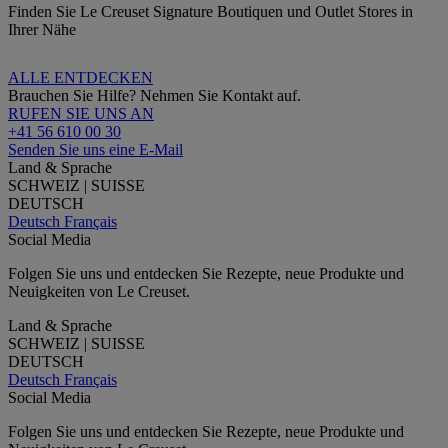
Finden Sie Le Creuset Signature Boutiquen und Outlet Stores in
Ihrer Nähe
ALLE ENTDECKEN
Brauchen Sie Hilfe? Nehmen Sie Kontakt auf.
RUFEN SIE UNS AN
+41 56 610 00 30
Senden Sie uns eine E-Mail
Land & Sprache
SCHWEIZ | SUISSE
DEUTSCH
Deutsch
Français
Social Media
Folgen Sie uns und entdecken Sie Rezepte, neue Produkte und
Neuigkeiten von Le Creuset.
Land & Sprache
SCHWEIZ | SUISSE
DEUTSCH
Deutsch
Français
Social Media
Folgen Sie uns und entdecken Sie Rezepte, neue Produkte und