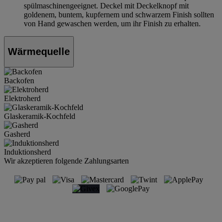
spülmaschinengeeignet. Deckel mit Deckelknopf mit
goldenem, buntem, kupfernem und schwarzem Finish sollten
von Hand gewaschen werden, um ihr Finish zu erhalten.
Wärmequelle
Backofen
Elektroherd
Glaskeramik-Kochfeld
Gasherd
Induktionsherd
Wir akzeptieren folgende Zahlungsarten