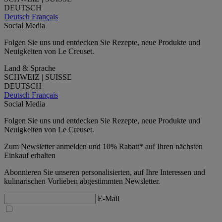
DEUTSCH
Deutsch
Français
Social Media
Folgen Sie uns und entdecken Sie Rezepte, neue Produkte und
Neuigkeiten von Le Creuset.
Land & Sprache
SCHWEIZ | SUISSE
DEUTSCH
Deutsch
Français
Social Media
Folgen Sie uns und entdecken Sie Rezepte, neue Produkte und
Neuigkeiten von Le Creuset.
Zum Newsletter anmelden und 10% Rabatt* auf Ihren nächsten
Einkauf erhalten
Abonnieren Sie unseren personalisierten, auf Ihre Interessen und
kulinarischen Vorlieben abgestimmten Newsletter.
E-Mail