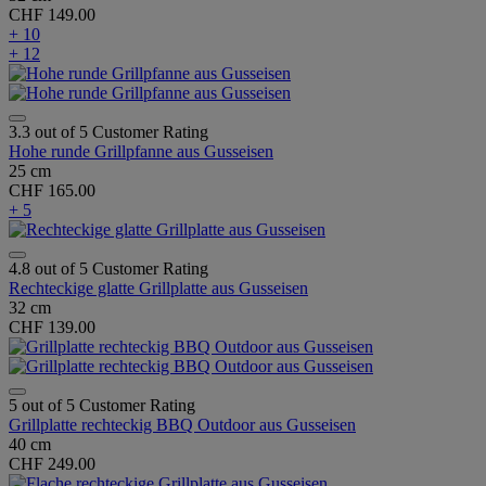
CHF 149.00
+ 10
+ 12
3.3 out of 5 Customer Rating
Hohe runde Grillpfanne aus Gusseisen
25 cm
CHF 165.00
+ 5
4.8 out of 5 Customer Rating
Rechteckige glatte Grillplatte aus Gusseisen
32 cm
CHF 139.00
5 out of 5 Customer Rating
Grillplatte rechteckig BBQ Outdoor aus Gusseisen
40 cm
CHF 249.00