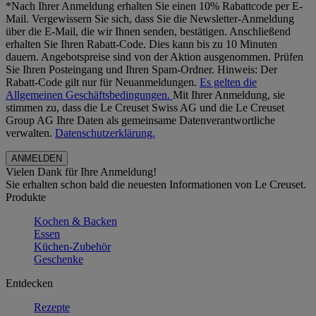
*Nach Ihrer Anmeldung erhalten Sie einen 10% Rabattcode per E-
Mail. Vergewissern Sie sich, dass Sie die Newsletter-Anmeldung
über die E-Mail, die wir Ihnen senden, bestätigen. Anschließend
erhalten Sie Ihren Rabatt-Code. Dies kann bis zu 10 Minuten
dauern. Angebotspreise sind von der Aktion ausgenommen. Prüfen
Sie Ihren Posteingang und Ihren Spam-Ordner. Hinweis: Der
Rabatt-Code gilt nur für Neuanmeldungen.
Es gelten die
Allgemeinen Geschäftsbedingungen.
Mit Ihrer Anmeldung, sie
stimmen zu, dass die Le Creuset Swiss AG und die Le Creuset
Group AG Ihre Daten als gemeinsame Datenverantwortliche
verwalten.
Datenschutzerklärung.
Vielen Dank für Ihre Anmeldung!
Sie erhalten schon bald die neuesten Informationen von Le Creuset.
Produkte
Kochen & Backen
Essen
Küchen-Zubehör
Geschenke
Entdecken
Rezepte