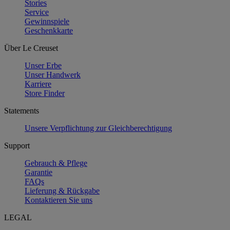
Stories
Service
Gewinnspiele
Geschenkkarte
Über Le Creuset
Unser Erbe
Unser Handwerk
Karriere
Store Finder
Statements
Unsere Verpflichtung zur Gleichberechtigung
Support
Gebrauch & Pflege
Garantie
FAQs
Lieferung & Rückgabe
Kontaktieren Sie uns
LEGAL