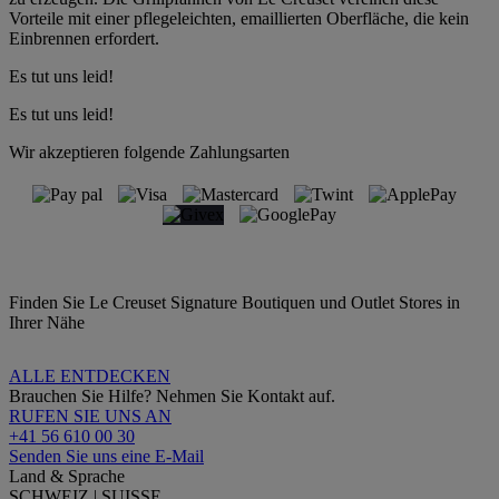
Vorteile mit einer pflegeleichten, emaillierten Oberfläche, die kein
Einbrennen erfordert.
Es tut uns leid!
Es tut uns leid!
Wir akzeptieren folgende Zahlungsarten
Finden Sie Le Creuset Signature Boutiquen und Outlet Stores in
Ihrer Nähe
ALLE ENTDECKEN
Brauchen Sie Hilfe? Nehmen Sie Kontakt auf.
RUFEN SIE UNS AN
+41 56 610 00 30
Senden Sie uns eine E-Mail
Land & Sprache
SCHWEIZ | SUISSE