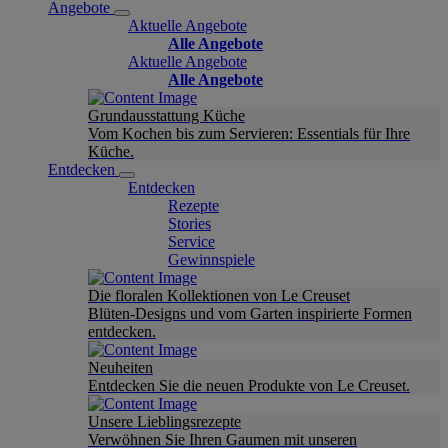
Angebote
Aktuelle Angebote
Alle Angebote
Aktuelle Angebote
Alle Angebote
Grundausstattung Küche
Vom Kochen bis zum Servieren: Essentials für Ihre
Küche.
Entdecken
Entdecken
Rezepte
Stories
Service
Gewinnspiele
Die floralen Kollektionen von Le Creuset
Blüten-Designs und vom Garten inspirierte Formen
entdecken.
Neuheiten
Entdecken Sie die neuen Produkte von Le Creuset.
Unsere Lieblingsrezepte
Verwöhnen Sie Ihren Gaumen mit unseren