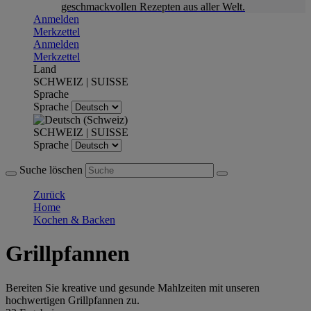
geschmackvollen Rezepten aus aller Welt.
Anmelden
Merkzettel
Anmelden
Merkzettel
Land
SCHWEIZ | SUISSE
Sprache
Sprache
SCHWEIZ | SUISSE
Sprache
Suche löschen
Zurück
Home
Kochen & Backen
Grillpfannen
Bereiten Sie kreative und gesunde Mahlzeiten mit unseren
hochwertigen Grillpfannen zu.