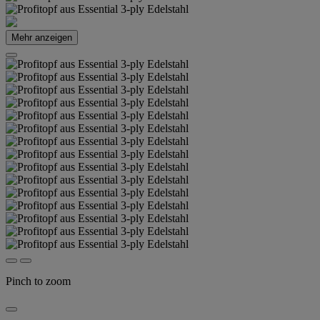
Mehr anzeigen
Pinch to zoom