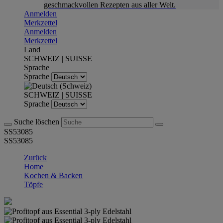
geschmackvollen Rezepten aus aller Welt.
Anmelden
Merkzettel
Anmelden
Merkzettel
Land
SCHWEIZ | SUISSE
Sprache
Sprache
SCHWEIZ | SUISSE
Sprache
Suche löschen
SS53085
SS53085
Zurück
Home
Kochen & Backen
Töpfe