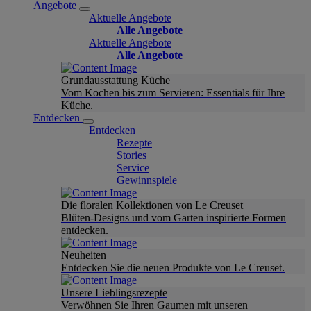
Angebote
Aktuelle Angebote
Alle Angebote
Aktuelle Angebote
Alle Angebote
Grundausstattung Küche
Vom Kochen bis zum Servieren: Essentials für Ihre
Küche.
Entdecken
Entdecken
Rezepte
Stories
Service
Gewinnspiele
Die floralen Kollektionen von Le Creuset
Blüten-Designs und vom Garten inspirierte Formen
entdecken.
Neuheiten
Entdecken Sie die neuen Produkte von Le Creuset.
Unsere Lieblingsrezepte
Verwöhnen Sie Ihren Gaumen mit unseren