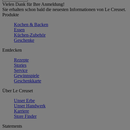
Vielen Dank für Ihre Anmeldung!
Sie erhalten schon bald die neuesten Informationen von Le Creuset.
Produkte
Kochen & Backen
Essen
Küchen-Zubehör
Geschenke
Entdecken
Rezepte
Stories
Service
Gewinnspiele
Geschenkkarte
Über Le Creuset
Unser Erbe
Unser Handwerk
Karriere
Store Finder
Statements