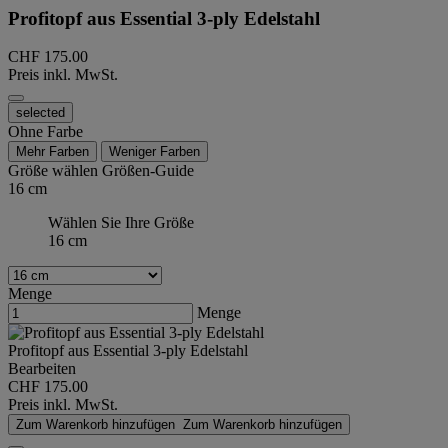
Profitopf aus Essential 3-ply Edelstahl
CHF 175.00
Preis inkl. MwSt.
selected
Ohne Farbe
Mehr Farben
Weniger Farben
Größe wählen
Größen-Guide
16 cm
Wählen Sie Ihre Größe
16 cm
Menge
Menge
Profitopf aus Essential 3-ply Edelstahl
Bearbeiten
CHF 175.00
Preis inkl. MwSt.
Zum Warenkorb hinzufügen
Zum Warenkorb hinzufügen