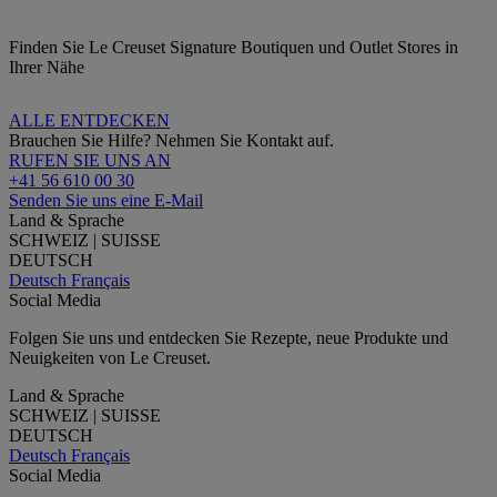
Finden Sie Le Creuset Signature Boutiquen und Outlet Stores in
Ihrer Nähe
ALLE ENTDECKEN
Brauchen Sie Hilfe? Nehmen Sie Kontakt auf.
RUFEN SIE UNS AN
+41 56 610 00 30
Senden Sie uns eine E-Mail
Land & Sprache
SCHWEIZ | SUISSE
DEUTSCH
Deutsch
Français
Social Media
Folgen Sie uns und entdecken Sie Rezepte, neue Produkte und
Neuigkeiten von Le Creuset.
Land & Sprache
SCHWEIZ | SUISSE
DEUTSCH
Deutsch
Français
Social Media