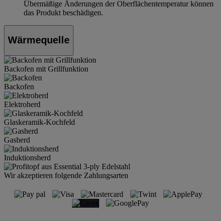
Übermäßige Änderungen der Oberflächentemperatur können
das Produkt beschädigen.
Wärmequelle
Backofen mit Grillfunktion
Backofen
Elektroherd
Glaskeramik-Kochfeld
Gasherd
Induktionsherd
Wir akzeptieren folgende Zahlungsarten