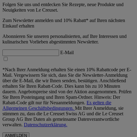
Folgen Sie uns und entdecken Sie Rezepte, neue Produkte und
Neuigkeiten von Le Creuset.
Zum Newsletter anmelden und 10% Rabatt* auf Ihren nächsten
Einkauf erhalten
Abonnieren Sie unseren personalisierten, auf Ihre Interessen und
kulinarischen Vorlieben abgestimmten Newsletter.
E-Mail
*Nach Ihrer Anmeldung erhalten Sie einen 10% Rabattcode per E-
Mail. Vergewissern Sie sich, dass Sie die Newsletter-Anmeldung
über die E-Mail, die wir Ihnen senden, bestätigen. Anschließend
erhalten Sie Ihren Rabatt-Code. Dies kann bis zu 10 Minuten
dauern. Angebotspreise sind von der Aktion ausgenommen. Prüfen
Sie Ihren Posteingang und Ihren Spam-Ordner. Hinweis: Der
Rabatt-Code gilt nur für Neuanmeldungen.
Es gelten die
Allgemeinen Geschäftsbedingungen.
Mit Ihrer Anmeldung, sie
stimmen zu, dass die Le Creuset Swiss AG und die Le Creuset
Group AG Ihre Daten als gemeinsame Datenverantwortliche
verwalten.
Datenschutzerklärung.