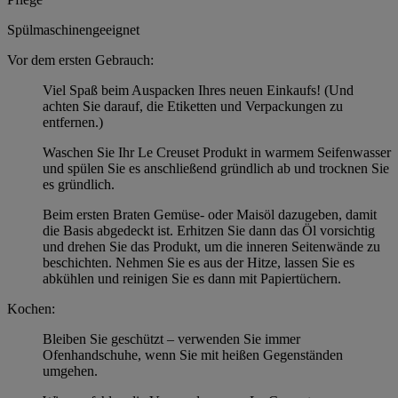
Spülmaschinengeeignet
Vor dem ersten Gebrauch:
Viel Spaß beim Auspacken Ihres neuen Einkaufs! (Und
achten Sie darauf, die Etiketten und Verpackungen zu
entfernen.)
Waschen Sie Ihr Le Creuset Produkt in warmem Seifenwasser
und spülen Sie es anschließend gründlich ab und trocknen Sie
es gründlich.
Beim ersten Braten Gemüse- oder Maisöl dazugeben, damit
die Basis abgedeckt ist. Erhitzen Sie dann das Öl vorsichtig
und drehen Sie das Produkt, um die inneren Seitenwände zu
beschichten. Nehmen Sie es aus der Hitze, lassen Sie es
abkühlen und reinigen Sie es dann mit Papiertüchern.
Kochen:
Bleiben Sie geschützt – verwenden Sie immer
Ofenhandschuhe, wenn Sie mit heißen Gegenständen
umgehen.