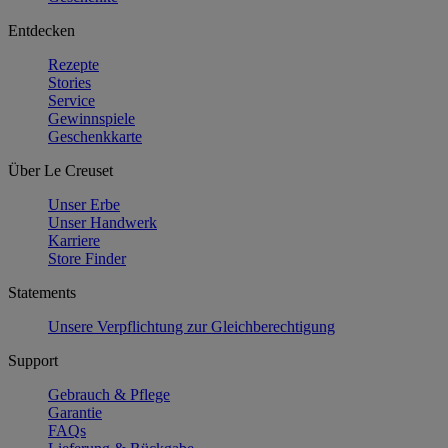
Entdecken
Rezepte
Stories
Service
Gewinnspiele
Geschenkkarte
Über Le Creuset
Unser Erbe
Unser Handwerk
Karriere
Store Finder
Statements
Unsere Verpflichtung zur Gleichberechtigung
Support
Gebrauch & Pflege
Garantie
FAQs