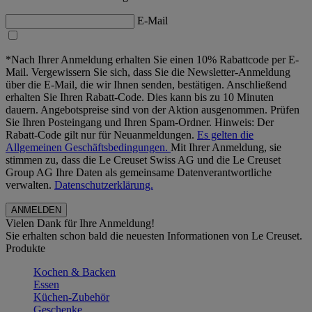
E-Mail
*Nach Ihrer Anmeldung erhalten Sie einen 10% Rabattcode per E-
Mail. Vergewissern Sie sich, dass Sie die Newsletter-Anmeldung
über die E-Mail, die wir Ihnen senden, bestätigen. Anschließend
erhalten Sie Ihren Rabatt-Code. Dies kann bis zu 10 Minuten
dauern. Angebotspreise sind von der Aktion ausgenommen. Prüfen
Sie Ihren Posteingang und Ihren Spam-Ordner. Hinweis: Der
Rabatt-Code gilt nur für Neuanmeldungen.
Es gelten die
Allgemeinen Geschäftsbedingungen.
Mit Ihrer Anmeldung, sie
stimmen zu, dass die Le Creuset Swiss AG und die Le Creuset
Group AG Ihre Daten als gemeinsame Datenverantwortliche
verwalten.
Datenschutzerklärung.
Vielen Dank für Ihre Anmeldung!
Sie erhalten schon bald die neuesten Informationen von Le Creuset.
Produkte
Kochen & Backen
Essen
Küchen-Zubehör
Geschenke