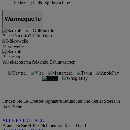
Steinzeug in die Spülmaschine.
Wärmequelle
Backofen mit Grillfunktion
Mikrowelle
Backofen
Wir akzeptieren folgende Zahlungsarten
Finden Sie Le Creuset Signature Boutiquen und Outlet Stores in
Ihrer Nähe
ALLE ENTDECKEN
Brauchen Sie Hilfe? Nehmen Sie Kontakt auf.