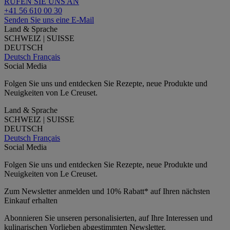
RUFEN SIE UNS AN
+41 56 610 00 30
Senden Sie uns eine E-Mail
Land & Sprache
SCHWEIZ | SUISSE
DEUTSCH
Deutsch
Français
Social Media
Folgen Sie uns und entdecken Sie Rezepte, neue Produkte und
Neuigkeiten von Le Creuset.
Land & Sprache
SCHWEIZ | SUISSE
DEUTSCH
Deutsch
Français
Social Media
Folgen Sie uns und entdecken Sie Rezepte, neue Produkte und
Neuigkeiten von Le Creuset.
Zum Newsletter anmelden und 10% Rabatt* auf Ihren nächsten
Einkauf erhalten
Abonnieren Sie unseren personalisierten, auf Ihre Interessen und
kulinarischen Vorlieben abgestimmten Newsletter.