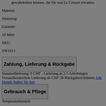
gewährleisten können, die Sie von Le Creuset erwarten.
Material:
Steinzeug
Garantie:
10 Jahre
SKU:
SW1013
Zahlung, Lieferung & Rückgabe
Standardlieferung:
9 CHF - Lieferung in 2-5 Arbeitstagen
Versandkostenfreie Lieferung ab CHF 50
Rückgaberichtlinien
Alle
Details finden Sie hier
Gebrauch & Pflege
Temperaturbereich: