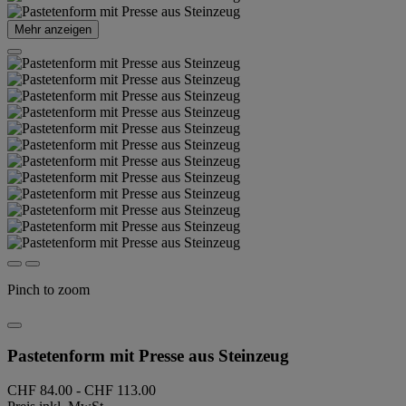
Mehr anzeigen
Pinch to zoom
Pastetenform mit Presse aus Steinzeug
CHF 84.00
-
CHF 113.00