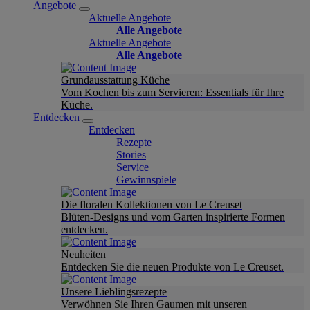
Angebote
Aktuelle Angebote
Alle Angebote
Aktuelle Angebote
Alle Angebote
Grundausstattung Küche
Vom Kochen bis zum Servieren: Essentials für Ihre
Küche.
Entdecken
Entdecken
Rezepte
Stories
Service
Gewinnspiele
Die floralen Kollektionen von Le Creuset
Blüten-Designs und vom Garten inspirierte Formen
entdecken.
Neuheiten
Entdecken Sie die neuen Produkte von Le Creuset.
Unsere Lieblingsrezepte
Verwöhnen Sie Ihren Gaumen mit unseren