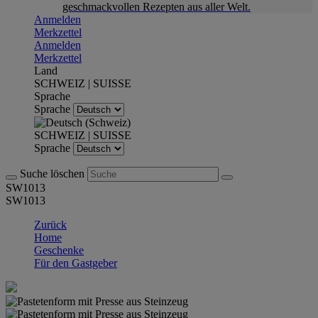
geschmackvollen Rezepten aus aller Welt.
Anmelden
Merkzettel
Anmelden
Merkzettel
Land
SCHWEIZ | SUISSE
Sprache
Sprache
SCHWEIZ | SUISSE
Sprache
Suche löschen
SW1013
SW1013
Zurück
Home
Geschenke
Für den Gastgeber