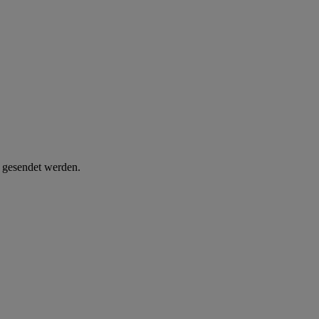
d gesendet werden.