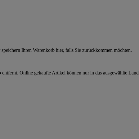
r speichern Ihren Warenkorb hier, falls Sie zurückkommen möchten.
 entfernt. Online gekaufte Artikel können nur in das ausgewählte Lan