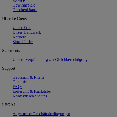
Service
Gewinnspiele
Geschenkkarte
Über Le Creuset
Unser Erbe
Unser Handwerk
Karriere
Store Finder
Statements
Unsere Verpflichtung zur Gleichberechtigung
Support
Gebrauch & Pflege
Garantie
FAQs
Lieferung & Rückgabe
Kontaktieren Sie uns
LEGAL
Allgemeine Geschäftsbedingungen