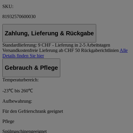
SKU:
81932570600030
Zahlung, Lieferung & Rückgabe
Standardlieferung:
9 CHF - Lieferung in 2-5 Arbeitstagen
Versandkostenfreie Lieferung ab CHF 50
Rückgaberichtlinien
Alle
Details finden Sie hier
Gebrauch & Pflege
Temperaturbereich:
-23℃ bis 260℃
Aufbewahrung:
Für den Gefrierschrank geeignet
Pflege
Spülmaschinengeeignet