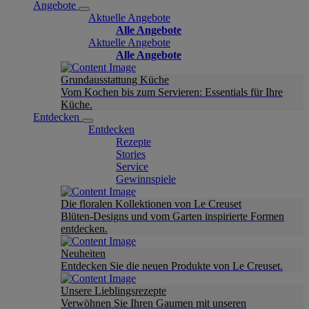
Angebote
Aktuelle Angebote
Alle Angebote
Aktuelle Angebote
Alle Angebote
Grundausstattung Küche
Vom Kochen bis zum Servieren: Essentials für Ihre
Küche.
Entdecken
Entdecken
Rezepte
Stories
Service
Gewinnspiele
Die floralen Kollektionen von Le Creuset
Blüten-Designs und vom Garten inspirierte Formen
entdecken.
Neuheiten
Entdecken Sie die neuen Produkte von Le Creuset.
Unsere Lieblingsrezepte
Verwöhnen Sie Ihren Gaumen mit unseren