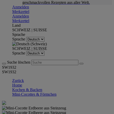
geschmackvollen Rezepten aus aller Welt.
Anmelden
Merkzettel
Anmelden
Merkzettel
Land
SCHWEIZ | SUISSE
Sprache
Sprache
SCHWEIZ | SUISSE
Sprache
Suche löschen
SW1932
SW1932
Zurück
Home
Kochen & Backen
Mini-Cocottes & Förmchen