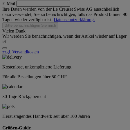
E-Mail
Ihre Daten werden von der Le Creuset Swiss AG ausschließlich
dazu verwendet, Sie zu benachrichtigen, falls das Produkt binnen 90
Tagen wieder verfügbar ist.
Datenschutzerklärung.
Bitte benachrichtigen Sie mich
Vielen Dank
Wir werden Sie benachrichtigen, wenn der Artikel wieder auf Lager
ist
zzgl. Versandkosten
Kostenlose, unkomplizierte Lieferung
Für alle Bestellungen über 50 CHF.
30 Tage Rückgaberecht
Herausragendes Handwerk seit über 100 Jahren
Größen-Guide