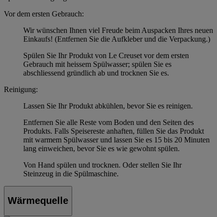
Vor dem ersten Gebrauch:
Wir wünschen Ihnen viel Freude beim Auspacken Ihres neuen
Einkaufs! (Entfernen Sie die Aufkleber und die Verpackung.)
Spülen Sie Ihr Produkt von Le Creuset vor dem ersten
Gebrauch mit heissem Spülwasser; spülen Sie es
abschliessend gründlich ab und trocknen Sie es.
Reinigung:
Lassen Sie Ihr Produkt abkühlen, bevor Sie es reinigen.
Entfernen Sie alle Reste vom Boden und den Seiten des
Produkts. Falls Speisereste anhaften, füllen Sie das Produkt
mit warmem Spülwasser und lassen Sie es 15 bis 20 Minuten
lang einweichen, bevor Sie es wie gewohnt spülen.
Von Hand spülen und trocknen. Oder stellen Sie Ihr
Steinzeug in die Spülmaschine.
Wärmequelle