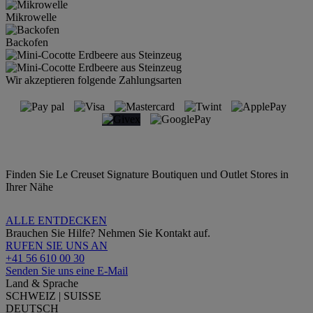
Mikrowelle
Backofen
Wir akzeptieren folgende Zahlungsarten
Finden Sie Le Creuset Signature Boutiquen und Outlet Stores in
Ihrer Nähe
ALLE ENTDECKEN
Brauchen Sie Hilfe? Nehmen Sie Kontakt auf.
RUFEN SIE UNS AN
+41 56 610 00 30
Senden Sie uns eine E-Mail
Land & Sprache
SCHWEIZ | SUISSE
DEUTSCH