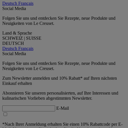
Deutsch
Français
Social Media
Folgen Sie uns und entdecken Sie Rezepte, neue Produkte und
Neuigkeiten von Le Creuset.
Land & Sprache
SCHWEIZ | SUISSE
DEUTSCH
Deutsch
Français
Social Media
Folgen Sie uns und entdecken Sie Rezepte, neue Produkte und
Neuigkeiten von Le Creuset.
Zum Newsletter anmelden und 10% Rabatt* auf Ihren nächsten
Einkauf erhalten
Abonnieren Sie unseren personalisierten, auf Ihre Interessen und
kulinarischen Vorlieben abgestimmten Newsletter.
E-Mail
*Nach Ihrer Anmeldung erhalten Sie einen 10% Rabattcode per E-