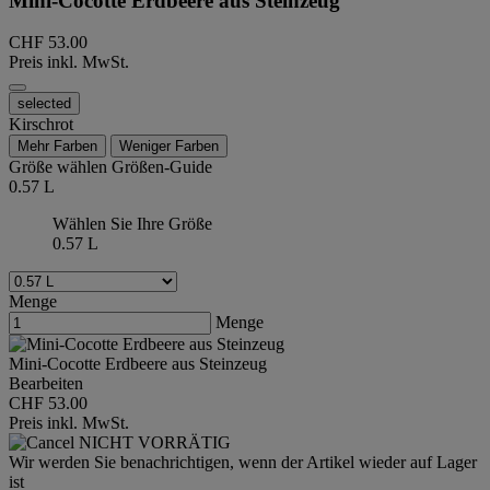
Mini-Cocotte Erdbeere aus Steinzeug
CHF 53.00
Preis inkl. MwSt.
selected
Kirschrot
Mehr Farben
Weniger Farben
Größe wählen
Größen-Guide
0.57 L
Wählen Sie Ihre Größe
0.57 L
Menge
Menge
Mini-Cocotte Erdbeere aus Steinzeug
Bearbeiten
CHF 53.00
Preis inkl. MwSt.
NICHT VORRÄTIG
Wir werden Sie benachrichtigen, wenn der Artikel wieder auf Lager
ist