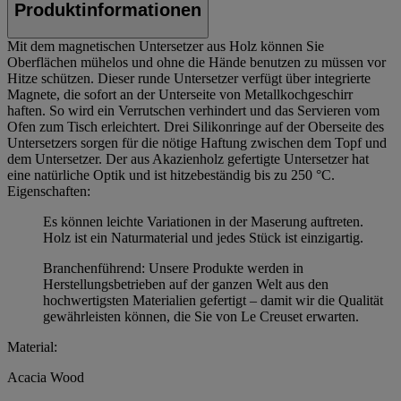
Produktinformationen
Mit dem magnetischen Untersetzer aus Holz können Sie
Oberflächen mühelos und ohne die Hände benutzen zu müssen vor
Hitze schützen. Dieser runde Untersetzer verfügt über integrierte
Magnete, die sofort an der Unterseite von Metallkochgeschirr
haften. So wird ein Verrutschen verhindert und das Servieren vom
Ofen zum Tisch erleichtert. Drei Silikonringe auf der Oberseite des
Untersetzers sorgen für die nötige Haftung zwischen dem Topf und
dem Untersetzer. Der aus Akazienholz gefertigte Untersetzer hat
eine natürliche Optik und ist hitzebeständig bis zu 250 °C.
Eigenschaften:
Es können leichte Variationen in der Maserung auftreten.
Holz ist ein Naturmaterial und jedes Stück ist einzigartig.
Branchenführend: Unsere Produkte werden in
Herstellungsbetrieben auf der ganzen Welt aus den
hochwertigsten Materialien gefertigt – damit wir die Qualität
gewährleisten können, die Sie von Le Creuset erwarten.
Material:
Acacia Wood