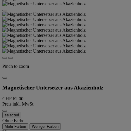
Pinch to zoom
Magnetischer Untersetzer aus Akazienholz
CHF 62.00
Preis inkl. MwSt.
selected
Ohne Farbe
Mehr Farben
Weniger Farben