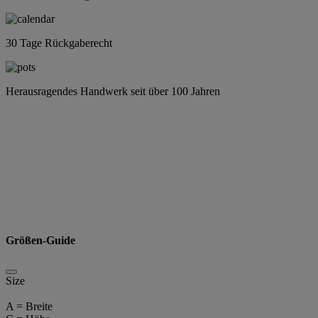
30 Tage Rückgaberecht
Herausragendes Handwerk seit über 100 Jahren
Größen-Guide
Size
A = Breite