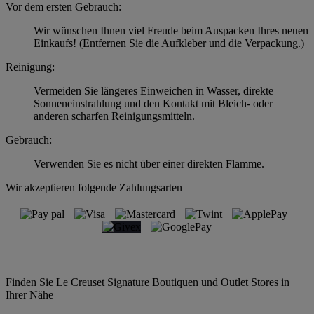
Vor dem ersten Gebrauch:
Wir wünschen Ihnen viel Freude beim Auspacken Ihres neuen
Einkaufs! (Entfernen Sie die Aufkleber und die Verpackung.)
Reinigung:
Vermeiden Sie längeres Einweichen in Wasser, direkte
Sonneneinstrahlung und den Kontakt mit Bleich- oder
anderen scharfen Reinigungsmitteln.
Gebrauch:
Verwenden Sie es nicht über einer direkten Flamme.
Wir akzeptieren folgende Zahlungsarten
Finden Sie Le Creuset Signature Boutiquen und Outlet Stores in
Ihrer Nähe