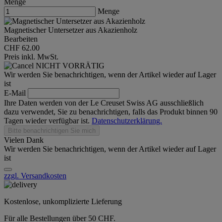
Menge
Menge
Magnetischer Untersetzer aus Akazienholz
Bearbeiten
CHF 62.00
Preis inkl. MwSt.
NICHT VORRÄTIG
Wir werden Sie benachrichtigen, wenn der Artikel wieder auf Lager
ist
E-Mail
Ihre Daten werden von der Le Creuset Swiss AG ausschließlich
dazu verwendet, Sie zu benachrichtigen, falls das Produkt binnen 90
Tagen wieder verfügbar ist.
Datenschutzerklärung.
Bitte benachrichtigen Sie mich
Vielen Dank
Wir werden Sie benachrichtigen, wenn der Artikel wieder auf Lager
ist
zzgl. Versandkosten
Kostenlose, unkomplizierte Lieferung
Für alle Bestellungen über 50 CHF.