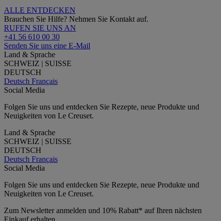
ALLE ENTDECKEN
Brauchen Sie Hilfe? Nehmen Sie Kontakt auf.
RUFEN SIE UNS AN
+41 56 610 00 30
Senden Sie uns eine E-Mail
Land & Sprache
SCHWEIZ | SUISSE
DEUTSCH
Deutsch
Français
Social Media
Folgen Sie uns und entdecken Sie Rezepte, neue Produkte und
Neuigkeiten von Le Creuset.
Land & Sprache
SCHWEIZ | SUISSE
DEUTSCH
Deutsch
Français
Social Media
Folgen Sie uns und entdecken Sie Rezepte, neue Produkte und
Neuigkeiten von Le Creuset.
Zum Newsletter anmelden und 10% Rabatt* auf Ihren nächsten
Einkauf erhalten