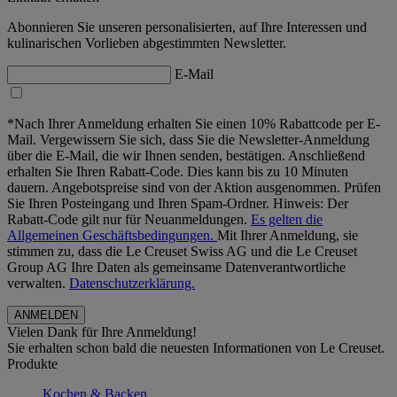
Abonnieren Sie unseren personalisierten, auf Ihre Interessen und
kulinarischen Vorlieben abgestimmten Newsletter.
E-Mail
*Nach Ihrer Anmeldung erhalten Sie einen 10% Rabattcode per E-
Mail. Vergewissern Sie sich, dass Sie die Newsletter-Anmeldung
über die E-Mail, die wir Ihnen senden, bestätigen. Anschließend
erhalten Sie Ihren Rabatt-Code. Dies kann bis zu 10 Minuten
dauern. Angebotspreise sind von der Aktion ausgenommen. Prüfen
Sie Ihren Posteingang und Ihren Spam-Ordner. Hinweis: Der
Rabatt-Code gilt nur für Neuanmeldungen.
Es gelten die
Allgemeinen Geschäftsbedingungen.
Mit Ihrer Anmeldung, sie
stimmen zu, dass die Le Creuset Swiss AG und die Le Creuset
Group AG Ihre Daten als gemeinsame Datenverantwortliche
verwalten.
Datenschutzerklärung.
Vielen Dank für Ihre Anmeldung!
Sie erhalten schon bald die neuesten Informationen von Le Creuset.
Produkte
Kochen & Backen