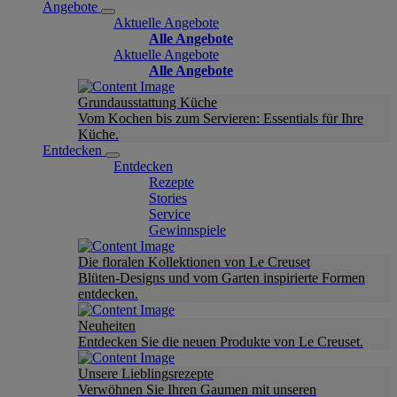
Angebote
Aktuelle Angebote
Alle Angebote
Aktuelle Angebote
Alle Angebote
Grundausstattung Küche
Vom Kochen bis zum Servieren: Essentials für Ihre
Küche.
Entdecken
Entdecken
Rezepte
Stories
Service
Gewinnspiele
Die floralen Kollektionen von Le Creuset
Blüten-Designs und vom Garten inspirierte Formen
entdecken.
Neuheiten
Entdecken Sie die neuen Produkte von Le Creuset.
Unsere Lieblingsrezepte
Verwöhnen Sie Ihren Gaumen mit unseren