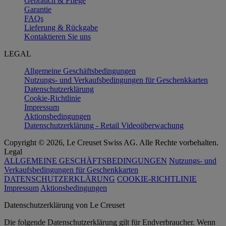
Gebrauch & Pflege
Garantie
FAQs
Lieferung & Rückgabe
Kontaktieren Sie uns
LEGAL
Allgemeine Geschäftsbedingungen
Nutzungs- und Verkaufsbedingungen für Geschenkkarten
Datenschutzerklärung
Cookie-Richtlinie
Impressum
Aktionsbedingungen
Datenschutzerklärung - Retail Videoüberwachung
Copyright © 2026, Le Creuset Swiss AG. Alle Rechte vorbehalten.
Legal
ALLGEMEINE GESCHÄFTSBEDINGUNGEN
Nutzungs- und
Verkaufsbedingungen für Geschenkkarten
DATENSCHUTZERKLÄRUNG
COOKIE-RICHTLINIE
Impressum
Aktionsbedingungen
Datenschutz­erklärung von Le Creuset
Die folgende Datenschutzerklärung gilt für Endverbraucher. Wenn