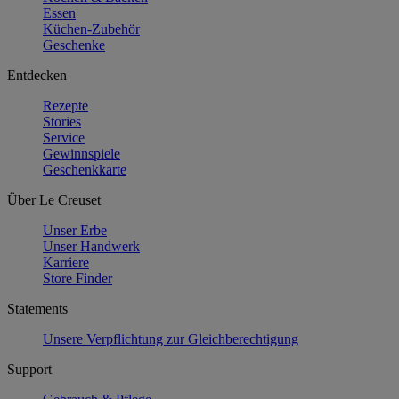
Essen
Küchen-Zubehör
Geschenke
Entdecken
Rezepte
Stories
Service
Gewinnspiele
Geschenkkarte
Über Le Creuset
Unser Erbe
Unser Handwerk
Karriere
Store Finder
Statements
Unsere Verpflichtung zur Gleichberechtigung
Support