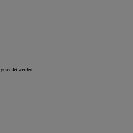
d gesendet werden.