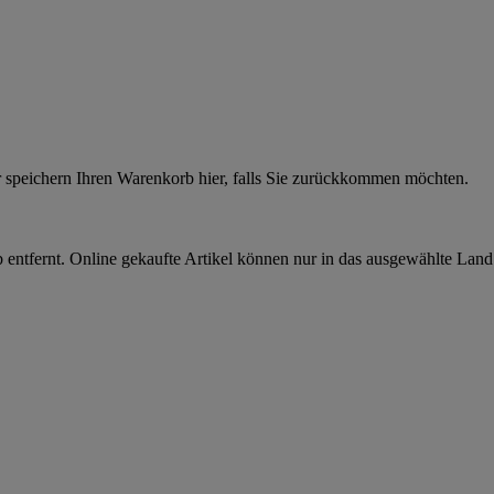
r speichern Ihren Warenkorb hier, falls Sie zurückkommen möchten.
 entfernt. Online gekaufte Artikel können nur in das ausgewählte Lan