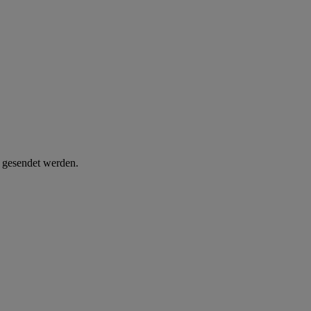
d gesendet werden.