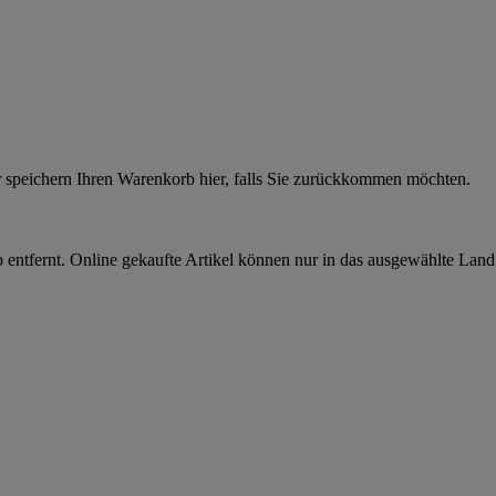
r speichern Ihren Warenkorb hier, falls Sie zurückkommen möchten.
 entfernt. Online gekaufte Artikel können nur in das ausgewählte Lan